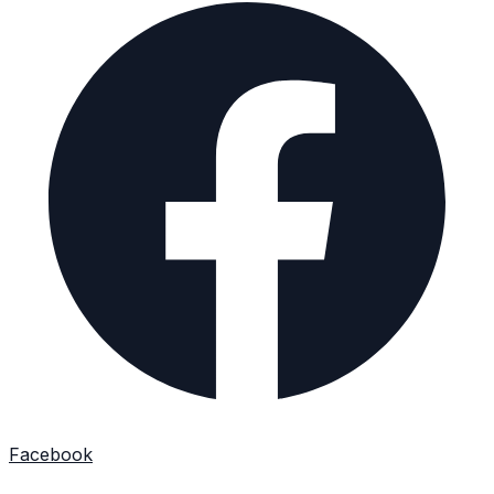
Facebook