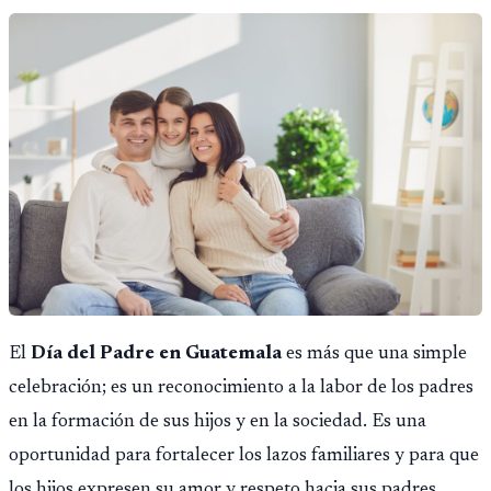
El
Día del Padre en Guatemala
es más que una simple
celebración; es un reconocimiento a la labor de los padres
en la formación de sus hijos y en la sociedad. Es una
oportunidad para fortalecer los lazos familiares y para que
los hijos expresen su amor y respeto hacia sus padres.