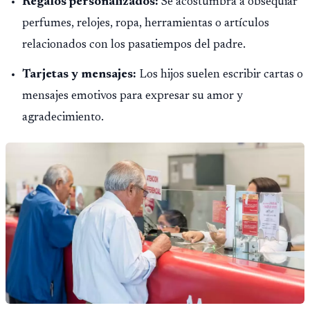
Regalos personalizados:
Se acostumbra a obsequiar
perfumes, relojes, ropa, herramientas o artículos
relacionados con los pasatiempos del padre.
Tarjetas y mensajes:
Los hijos suelen escribir cartas o
mensajes emotivos para expresar su amor y
agradecimiento.