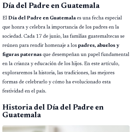
Día del Padre en Guatemala
El
Día del Padre en Guatemala
es una fecha especial
que honra y celebra la importancia de los padres en la
sociedad. Cada 17 de junio, las familias guatemaltecas se
reúnen para rendir homenaje a los
padres, abuelos y
figuras paternas
que desempeñan un papel fundamental
en la crianza y educación de los hijos. En este artículo,
exploraremos la historia, las tradiciones, las mejores
formas de celebrarlo y cómo ha evolucionado esta
festividad en el país.
Historia del Día del Padre en
Guatemala