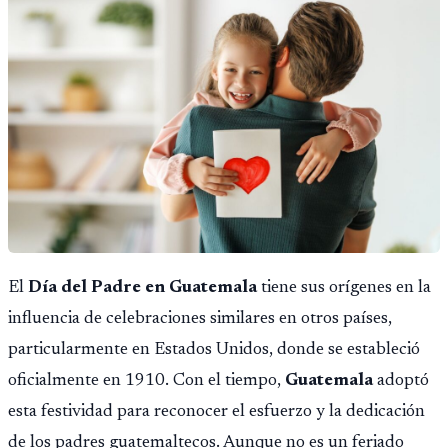
El
Día del Padre en Guatemala
tiene sus orígenes en la
influencia de celebraciones similares en otros países,
particularmente en Estados Unidos, donde se estableció
oficialmente en 1910. Con el tiempo,
Guatemala
adoptó
esta festividad para reconocer el esfuerzo y la dedicación
de los padres guatemaltecos. Aunque no es un feriado