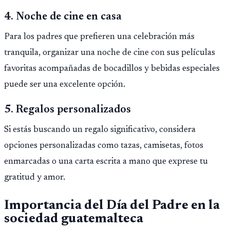
4. Noche de cine en casa
Para los padres que prefieren una celebración más
tranquila, organizar una noche de cine con sus películas
favoritas acompañadas de bocadillos y bebidas especiales
puede ser una excelente opción.
5. Regalos personalizados
Si estás buscando un regalo significativo, considera
opciones personalizadas como tazas, camisetas, fotos
enmarcadas o una carta escrita a mano que exprese tu
gratitud y amor.
Importancia del Día del Padre en la
sociedad guatemalteca