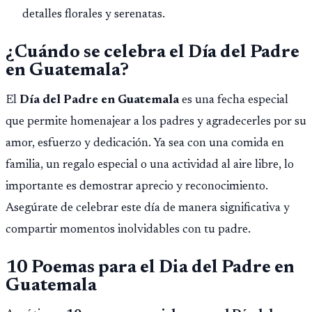
detalles florales y serenatas.
¿Cuándo se celebra el Día del Padre
en Guatemala?
El
Día del Padre en Guatemala
es una fecha especial
que permite homenajear a los padres y agradecerles por su
amor, esfuerzo y dedicación. Ya sea con una comida en
familia, un regalo especial o una actividad al aire libre, lo
importante es demostrar aprecio y reconocimiento.
Asegúrate de celebrar este día de manera significativa y
compartir momentos inolvidables con tu padre.
10 Poemas para el Dia del Padre en
Guatemala