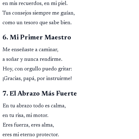
en mis recuerdos, en mi piel.
Tus consejos siempre me guían,
como un tesoro que sabe bien.
6. Mi Primer Maestro
Me enseñaste a caminar,
a soñar y nunca rendirme.
Hoy, con orgullo puedo gritar:
¡Gracias, papá, por instruirme!
7. El Abrazo Más Fuerte
En tu abrazo todo es calma,
en tu risa, mi motor.
Eres fuerza, eres alma,
eres mi eterno protector.