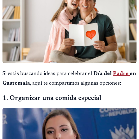
Si estás buscando ideas para celebrar el
Día del
Padre
en
Guatemala
, aquí te compartimos algunas opciones:
1. Organizar una comida especial