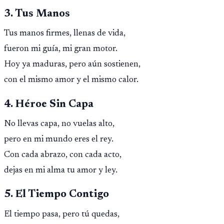
3. Tus Manos
Tus manos firmes, llenas de vida,
fueron mi guía, mi gran motor.
Hoy ya maduras, pero aún sostienen,
con el mismo amor y el mismo calor.
4. Héroe Sin Capa
No llevas capa, no vuelas alto,
pero en mi mundo eres el rey.
Con cada abrazo, con cada acto,
dejas en mi alma tu amor y ley.
5. El Tiempo Contigo
El tiempo pasa, pero tú quedas,