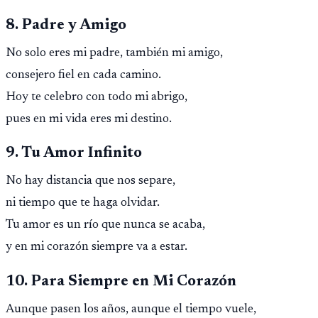
8. Padre y Amigo
No solo eres mi padre, también mi amigo,
consejero fiel en cada camino.
Hoy te celebro con todo mi abrigo,
pues en mi vida eres mi destino.
9. Tu Amor Infinito
No hay distancia que nos separe,
ni tiempo que te haga olvidar.
Tu amor es un río que nunca se acaba,
y en mi corazón siempre va a estar.
10. Para Siempre en Mi Corazón
Aunque pasen los años, aunque el tiempo vuele,