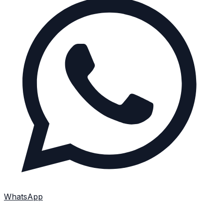
WhatsApp