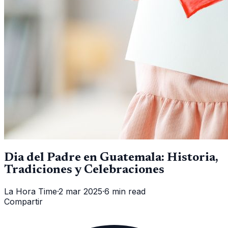
Dia del Padre en Guatemala: Historia,
Tradiciones y Celebraciones
La Hora Time
·
2 mar 2025
·
6 min read
Compartir