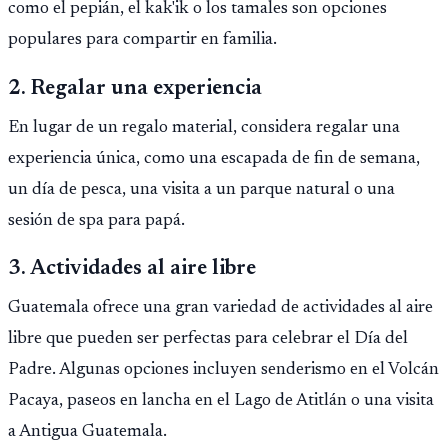
como el pepián, el kak'ik o los tamales son opciones
populares para compartir en familia.
2. Regalar una experiencia
En lugar de un regalo material, considera regalar una
experiencia única, como una escapada de fin de semana,
un día de pesca, una visita a un parque natural o una
sesión de spa para papá.
3. Actividades al aire libre
Guatemala ofrece una gran variedad de actividades al aire
libre que pueden ser perfectas para celebrar el Día del
Padre. Algunas opciones incluyen senderismo en el Volcán
Pacaya, paseos en lancha en el Lago de Atitlán o una visita
a Antigua Guatemala.