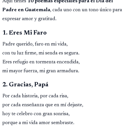
Aquí tienes
10 poemas especiales para el Día del
Padre en Guatemala
, cada uno con un tono único para
expresar amor y gratitud.
1. Eres Mi Faro
Padre querido, faro en mi vida,
con tu luz firme, mi senda es segura.
Eres refugio en tormenta encendida,
mi mayor fuerza, mi gran armadura.
2. Gracias, Papá
Por cada historia, por cada risa,
por cada enseñanza que en mí dejaste,
hoy te celebro con gran sonrisa,
porque a mi vida amor sembraste.