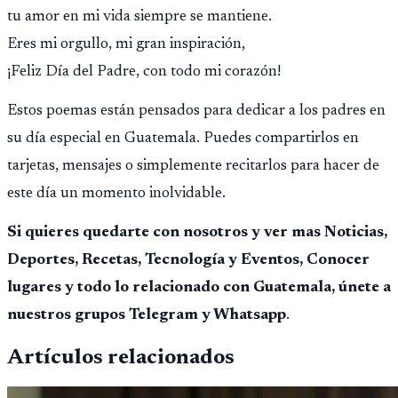
tu amor en mi vida siempre se mantiene.
Eres mi orgullo, mi gran inspiración,
¡Feliz Día del Padre, con todo mi corazón!
Estos poemas están pensados para dedicar a los padres en
su día especial en Guatemala. Puedes compartirlos en
tarjetas, mensajes o simplemente recitarlos para hacer de
este día un momento inolvidable.
Si quieres quedarte con nosotros y ver mas Noticias,
Deportes, Recetas, Tecnología y Eventos, Conocer
lugares y todo lo relacionado con Guatemala, únete a
nuestros grupos Telegram y Whatsapp
.
Artículos relacionados