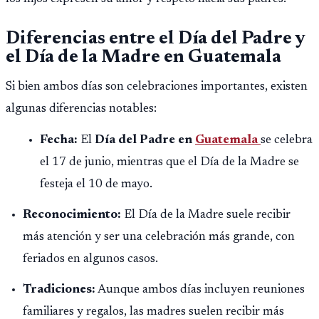
Diferencias entre el Día del Padre y
el Día de la Madre en Guatemala
Si bien ambos días son celebraciones importantes, existen
algunas diferencias notables:
Fecha:
El
Día del Padre en
Guatemala
se celebra
el 17 de junio, mientras que el Día de la Madre se
festeja el 10 de mayo.
Reconocimiento:
El Día de la Madre suele recibir
más atención y ser una celebración más grande, con
feriados en algunos casos.
Tradiciones:
Aunque ambos días incluyen reuniones
familiares y regalos, las madres suelen recibir más