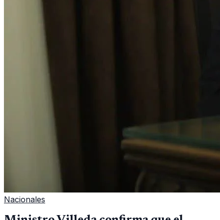
Nacionales