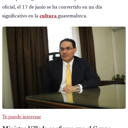
oficial, el 17 de junio se ha convertido en un día
significativo en la
cultura
guatemalteca.
Te puede interesar