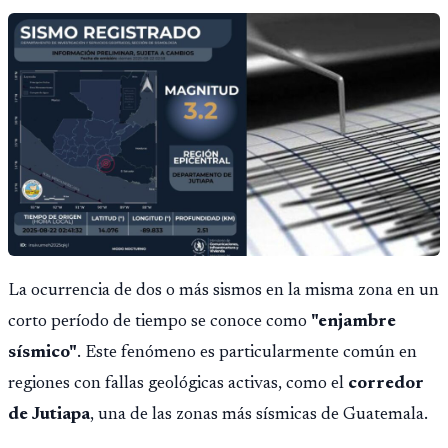
La ocurrencia de dos o más sismos en la misma zona en un
corto período de tiempo se conoce como
"enjambre
sísmico"
. Este fenómeno es particularmente común en
regiones con fallas geológicas activas, como el
corredor
de Jutiapa
, una de las zonas más sísmicas de Guatemala.