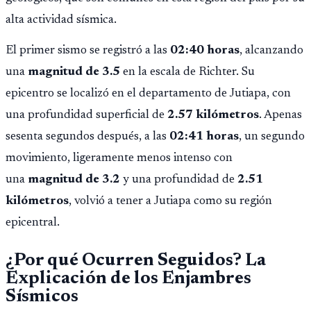
alta actividad sísmica.
El primer sismo se registró a las
02:40 horas
, alcanzando
una
magnitud de 3.5
en la escala de Richter. Su
epicentro se localizó en el departamento de Jutiapa, con
una profundidad superficial de
2.57 kilómetros
. Apenas
sesenta segundos después, a las
02:41 horas
, un segundo
movimiento, ligeramente menos intenso con
una
magnitud de 3.2
y una profundidad de
2.51
kilómetros
, volvió a tener a Jutiapa como su región
epicentral.
¿Por qué Ocurren Seguidos? La
Explicación de los Enjambres
Sísmicos