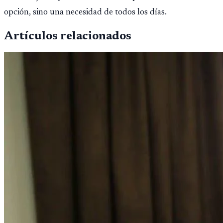
opción, sino una necesidad de todos los días.
Artículos relacionados