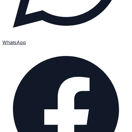
WhatsApp