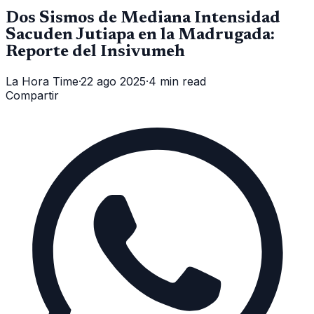
Dos Sismos de Mediana Intensidad
Sacuden Jutiapa en la Madrugada:
Reporte del Insivumeh
La Hora Time
·
22 ago 2025
·
4 min read
Compartir