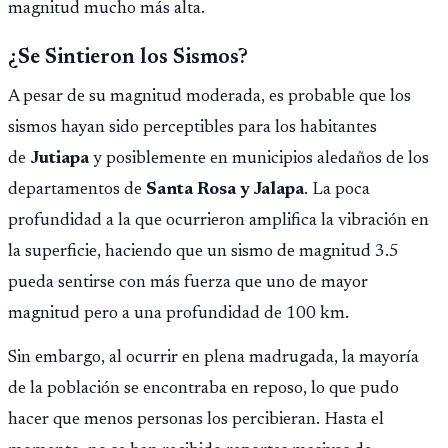
magnitud mucho más alta.
¿Se Sintieron los Sismos?
A pesar de su magnitud moderada, es probable que los
sismos hayan sido perceptibles para los habitantes
de
Jutiapa
y posiblemente en municipios aledaños de los
departamentos de
Santa Rosa y Jalapa
. La poca
profundidad a la que ocurrieron amplifica la vibración en
la superficie, haciendo que un sismo de magnitud 3.5
pueda sentirse con más fuerza que uno de mayor
magnitud pero a una profundidad de 100 km.
Sin embargo, al ocurrir en plena madrugada, la mayoría
de la población se encontraba en reposo, lo que pudo
hacer que menos personas los percibieran. Hasta el