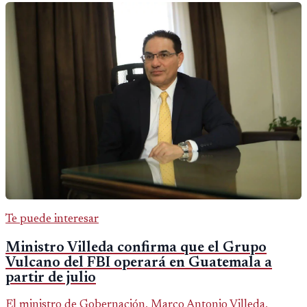
Te puede interesar
Ministro Villeda confirma que el Grupo
Vulcano del FBI operará en Guatemala a
partir de julio
El ministro de Gobernación, Marco Antonio Villeda,