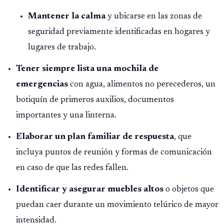
Mantener la calma
y ubicarse en las zonas de
seguridad previamente identificadas en hogares y
lugares de trabajo.
Tener siempre lista una mochila de
emergencias
con agua, alimentos no perecederos, un
botiquín de primeros auxilios, documentos
importantes y una linterna.
Elaborar un plan familiar de respuesta
, que
incluya puntos de reunión y formas de comunicación
en caso de que las redes fallen.
Identificar y asegurar muebles altos
o objetos que
puedan caer durante un movimiento telúrico de mayor
intensidad.