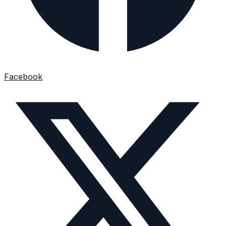
Facebook