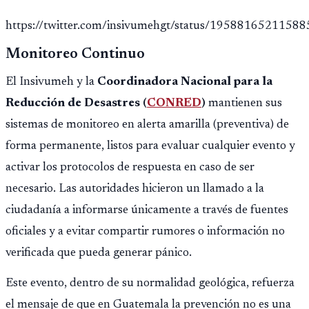
https://twitter.com/insivumehgt/status/1958816521158
Monitoreo Continuo
El Insivumeh y la
Coordinadora Nacional para la
Reducción de Desastres (
CONRED
)
mantienen sus
sistemas de monitoreo en alerta amarilla (preventiva) de
forma permanente, listos para evaluar cualquier evento y
activar los protocolos de respuesta en caso de ser
necesario. Las autoridades hicieron un llamado a la
ciudadanía a informarse únicamente a través de fuentes
oficiales y a evitar compartir rumores o información no
verificada que pueda generar pánico.
Este evento, dentro de su normalidad geológica, refuerza
el mensaje de que en Guatemala la prevención no es una