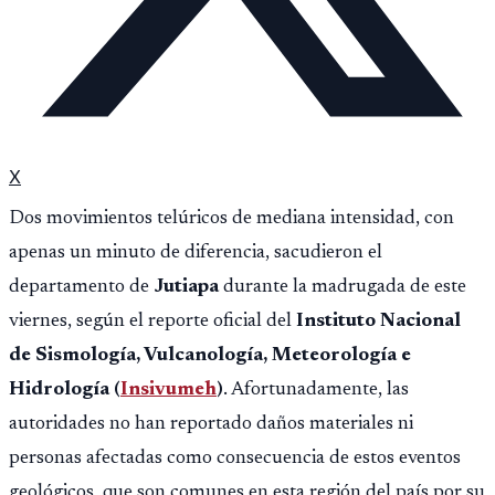
X
Dos movimientos telúricos de mediana intensidad, con
apenas un minuto de diferencia, sacudieron el
departamento de
Jutiapa
durante la madrugada de este
viernes, según el reporte oficial del
Instituto Nacional
de Sismología, Vulcanología, Meteorología e
Hidrología (
Insivumeh
)
. Afortunadamente, las
autoridades no han reportado daños materiales ni
personas afectadas como consecuencia de estos eventos
geológicos, que son comunes en esta región del país por su