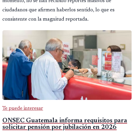
momento, no se han recibido reportes masivos de
ciudadanos que afirmen haberlos sentido, lo que es
consistente con la magnitud reportada.
Te puede interesar
ONSEC Guatemala informa requisitos para
solicitar pensión por jubilación en 2026