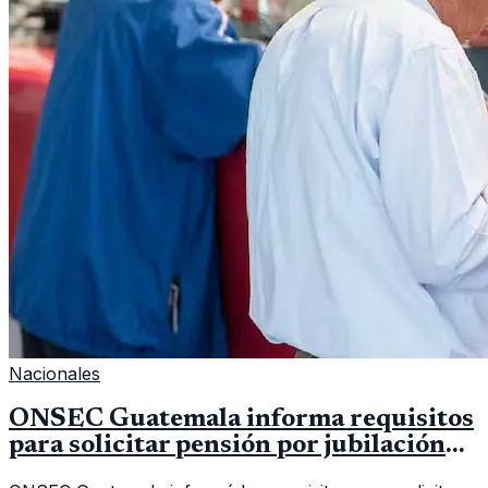
Nacionales
ONSEC Guatemala informa requisitos
para solicitar pensión por jubilación
en 2026