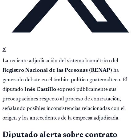
X
La reciente adjudicación del sistema biométrico del
Registro Nacional de las Personas (RENAP)
ha
generado debate en el ámbito político guatemalteco. El
diputado
Inés Castillo
expresó públicamente sus
preocupaciones respecto al proceso de contratación,
señalando posibles inconsistencias relacionadas con el
origen y los antecedentes de la empresa adjudicada.
Diputado alerta sobre contrato