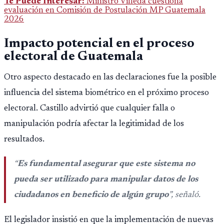
Te Puede Interesar:
Ministro Villeda cuestiona
evaluación en Comisión de Postulación MP Guatemala
2026
Impacto potencial en el proceso
electoral de Guatemala
Otro aspecto destacado en las declaraciones fue la posible
influencia del sistema biométrico en el próximo proceso
electoral. Castillo advirtió que cualquier falla o
manipulación podría afectar la legitimidad de los
resultados.
“
Es fundamental asegurar que este sistema no
pueda ser utilizado para manipular datos de los
ciudadanos en beneficio de algún grupo
”, señaló.
El legislador insistió en que la implementación de nuevas