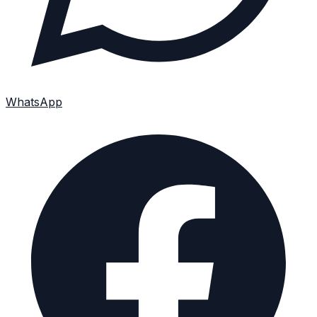
WhatsApp