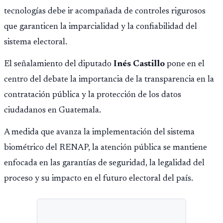
tecnologías debe ir acompañada de controles rigurosos
que garanticen la imparcialidad y la confiabilidad del
sistema electoral.
El señalamiento del diputado
Inés Castillo
pone en el
centro del debate la importancia de la transparencia en la
contratación pública y la protección de los datos
ciudadanos en Guatemala.
A medida que avanza la implementación del sistema
biométrico del RENAP, la atención pública se mantiene
enfocada en las garantías de seguridad, la legalidad del
proceso y su impacto en el futuro electoral del país.