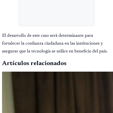
El desarrollo de este caso será determinante para
fortalecer la confianza ciudadana en las instituciones y
asegurar que la tecnología se utilice en beneficio del país.
Artículos relacionados