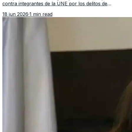
contra integrantes de la UNE por los delitos de
asociación ilícita, terrorismo y sedición.
18 jun 2026
·
1 min read