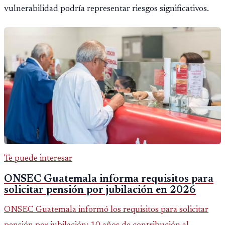
vulnerabilidad podría representar riesgos significativos.
Te puede interesar
ONSEC Guatemala informa requisitos para
solicitar pensión por jubilación en 2026
ONSEC Guatemala informó los requisitos para solicitar