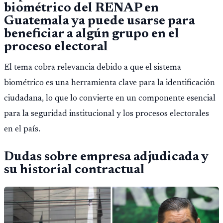
biométrico del RENAP en
Guatemala ya puede usarse para
beneficiar a algún grupo en el
proceso electoral
El tema cobra relevancia debido a que el sistema
biométrico es una herramienta clave para la identificación
ciudadana, lo que lo convierte en un componente esencial
para la seguridad institucional y los procesos electorales
en el país.
Dudas sobre empresa adjudicada y
su historial contractual