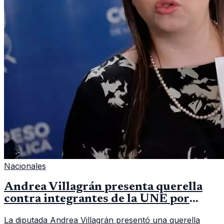
Nacionales
Andrea Villagrán presenta querella
contra integrantes de la UNE por
asociación ilícita
La diputada Andrea Villagrán presentó una querella