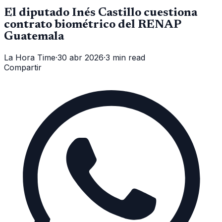
El diputado Inés Castillo cuestiona
contrato biométrico del RENAP
Guatemala
La Hora Time
·
30 abr 2026
·
3 min read
Compartir