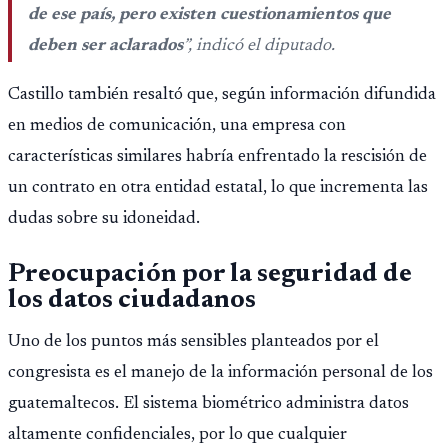
de ese país, pero existen cuestionamientos que
deben ser aclarados
”, indicó el diputado.
Castillo también resaltó que, según información difundida
en medios de comunicación, una empresa con
características similares habría enfrentado la rescisión de
un contrato en otra entidad estatal, lo que incrementa las
dudas sobre su idoneidad.
Preocupación por la seguridad de
los datos ciudadanos
Uno de los puntos más sensibles planteados por el
congresista es el manejo de la información personal de los
guatemaltecos. El sistema biométrico administra datos
altamente confidenciales, por lo que cualquier