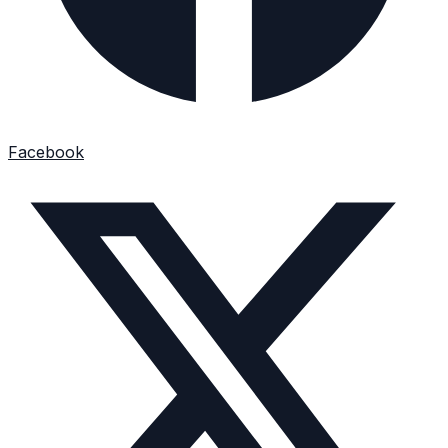
Facebook