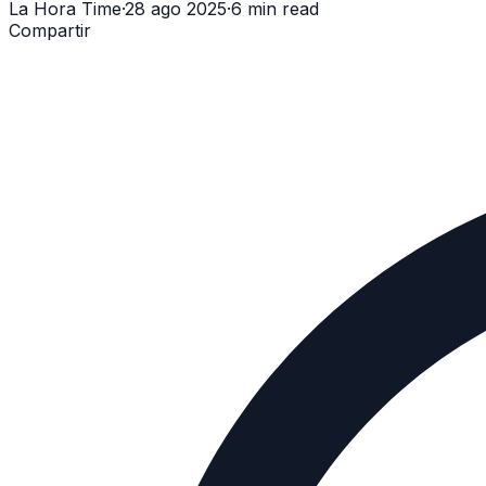
La Hora Time
·
28 ago 2025
·
6 min read
Compartir