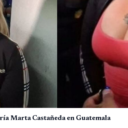
María Marta Castañeda en Guatemala