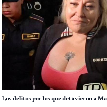
Los delitos por los que detuvieron a 