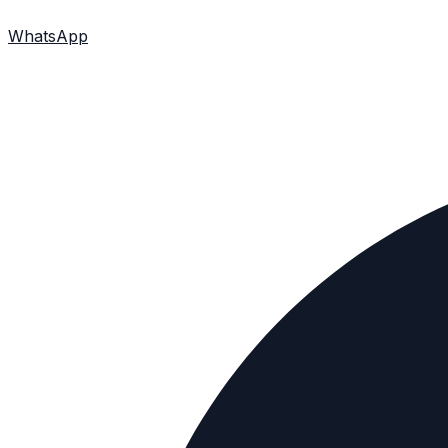
WhatsApp