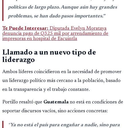
políticas de largo plazo. Aunque aún hay grandes
problemas, se han dado pasos importantes.”
Te Puede Interesar:
Diputada Evelyn Morataya
denuncia pago de Q325 mil por arrendamiento de
impresoras en hospital de Escuintla
Llamado a un nuevo tipo de
liderazgo
Ambos líderes coincidieron en la necesidad de promover
un liderazgo político más cercano a la población, basado
en la transparencia y el trabajo constante.
Portillo resaltó que
Guatemala
no está en condiciones de
soportar discursos vacíos, sino acciones concretas:
“
Ya no está el país para engañar a nadie, sino para