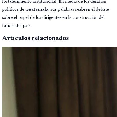
fortalecimiento institucional. En medio de los desafíos
políticos de
Guatemala
, sus palabras reabren el debate
sobre el papel de los dirigentes en la construcción del
futuro del país.
Artículos relacionados