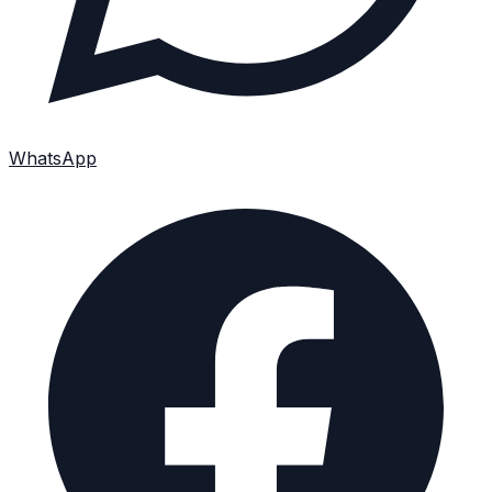
WhatsApp