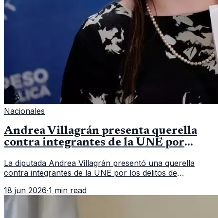
Nacionales
Andrea Villagrán presenta querella
contra integrantes de la UNE por
asociación ilícita
La diputada Andrea Villagrán presentó una querella
contra integrantes de la UNE por los delitos de
asociación ilícita, terrorismo y sedición.
18 jun 2026
·
1 min read