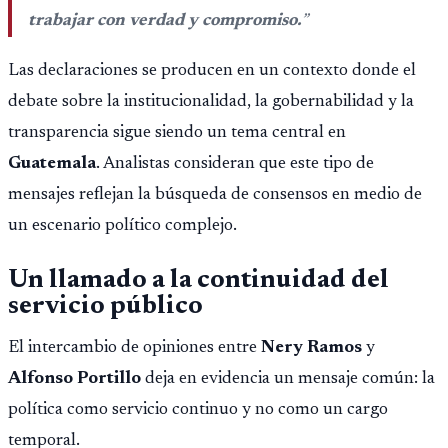
trabajar con verdad y compromiso.
”
Las declaraciones se producen en un contexto donde el
debate sobre la institucionalidad, la gobernabilidad y la
transparencia sigue siendo un tema central en
Guatemala
. Analistas consideran que este tipo de
mensajes reflejan la búsqueda de consensos en medio de
un escenario político complejo.
Un llamado a la continuidad del
servicio público
El intercambio de opiniones entre
Nery Ramos
y
Alfonso Portillo
deja en evidencia un mensaje común: la
política como servicio continuo y no como un cargo
temporal.