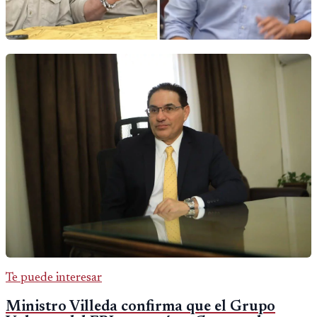
Te puede interesar
Ministro Villeda confirma que el Grupo