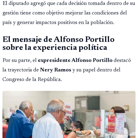
El diputado agregó que cada decisión tomada dentro de su
gestión tiene como objetivo mejorar las condiciones del
país y generar impactos positivos en la población.
El mensaje de Alfonso Portillo
sobre la experiencia política
Por su parte, el
expresidente Alfonso Portillo
destacó
la trayectoria de
Nery Ramos
y su papel dentro del
Congreso de la República.