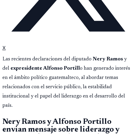
X
Las recientes declaraciones del diputado
Nery Ramos
y
del
expresidente Alfonso Portill
o han generado interés
en el ámbito político guatemalteco, al abordar temas
relacionados con el servicio público, la estabilidad
institucional y el papel del liderazgo en el desarrollo del
país.
Nery Ramos y Alfonso Portillo
envian mensaje sobre liderazgo y