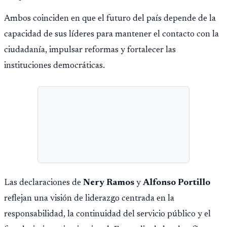
Ambos coinciden en que el futuro del país depende de la
capacidad de sus líderes para mantener el contacto con la
ciudadanía, impulsar reformas y fortalecer las
instituciones democráticas.
Las declaraciones de
Nery Ramos
y
Alfonso Portillo
reflejan una visión de liderazgo centrada en la
responsabilidad, la continuidad del servicio público y el