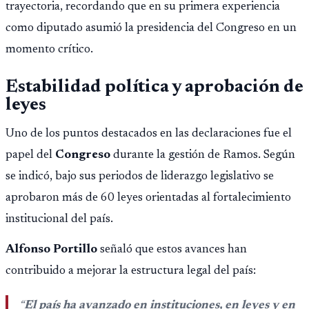
trayectoria, recordando que en su primera experiencia
como diputado asumió la presidencia del Congreso en un
momento crítico.
Estabilidad política y aprobación de
leyes
Uno de los puntos destacados en las declaraciones fue el
papel del
Congreso
durante la gestión de Ramos. Según
se indicó, bajo sus periodos de liderazgo legislativo se
aprobaron más de 60 leyes orientadas al fortalecimiento
institucional del país.
Alfonso Portillo
señaló que estos avances han
contribuido a mejorar la estructura legal del país:
“
El país ha avanzado en instituciones, en leyes y en