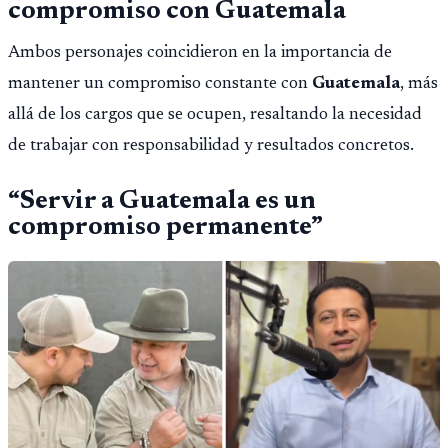
compromiso con Guatemala
Ambos personajes coincidieron en la importancia de
mantener un compromiso constante con
Guatemala
, más
allá de los cargos que se ocupen, resaltando la necesidad
de trabajar con responsabilidad y resultados concretos.
“Servir a Guatemala es un
compromiso permanente”