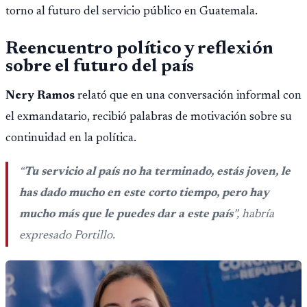
torno al futuro del servicio público en Guatemala.
Reencuentro político y reflexión
sobre el futuro del país
Nery Ramos
relató que en una conversación informal con
el exmandatario, recibió palabras de motivación sobre su
continuidad en la política.
“
Tu servicio al país no ha terminado, estás joven, le
has dado mucho en este corto tiempo, pero hay
mucho más que le puedes dar a este país
”, habría
expresado Portillo.