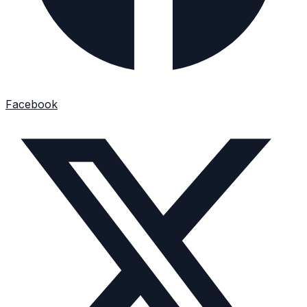
Facebook