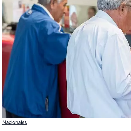
Nacionales