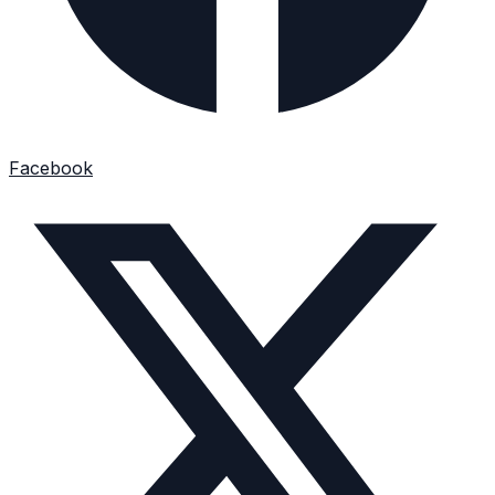
Facebook