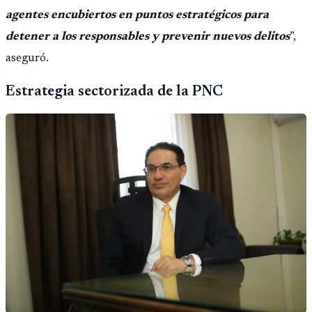
agentes encubiertos en puntos estratégicos para
detener a los responsables y prevenir nuevos delitos
”,
aseguró.
Estrategia sectorizada de la PNC