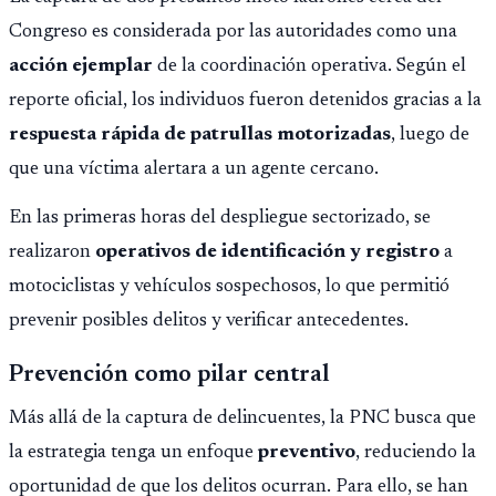
Congreso es considerada por las autoridades como una
acción ejemplar
de la coordinación operativa. Según el
reporte oficial, los individuos fueron detenidos gracias a la
respuesta rápida de patrullas motorizadas
, luego de
que una víctima alertara a un agente cercano.
En las primeras horas del despliegue sectorizado, se
realizaron
operativos de identificación y registro
a
motociclistas y vehículos sospechosos, lo que permitió
prevenir posibles delitos y verificar antecedentes.
Prevención como pilar central
Más allá de la captura de delincuentes, la PNC busca que
la estrategia tenga un enfoque
preventivo
, reduciendo la
oportunidad de que los delitos ocurran. Para ello, se han