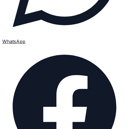
WhatsApp