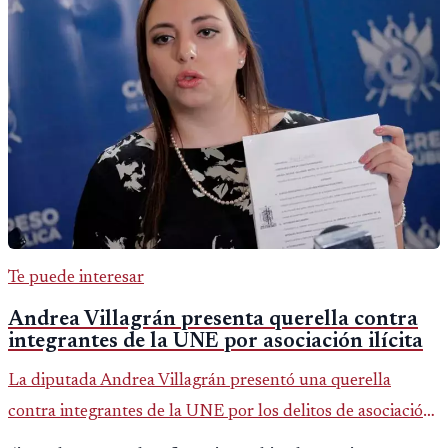
Te puede interesar
Andrea Villagrán presenta querella contra
integrantes de la UNE por asociación ilícita
La diputada Andrea Villagrán presentó una querella
contra integrantes de la UNE por los delitos de asociación
ilícita, terrorismo y sedición.