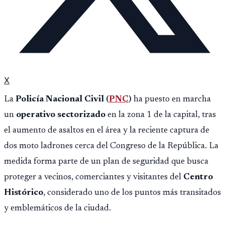
X
La
Policía Nacional Civil (
PNC
)
ha puesto en marcha
un
operativo sectorizado
en la zona 1 de la capital, tras
el aumento de asaltos en el área y la reciente captura de
dos moto ladrones cerca del Congreso de la República. La
medida forma parte de un plan de seguridad que busca
proteger a vecinos, comerciantes y visitantes del
Centro
Histórico
, considerado uno de los puntos más transitados
y emblemáticos de la ciudad.