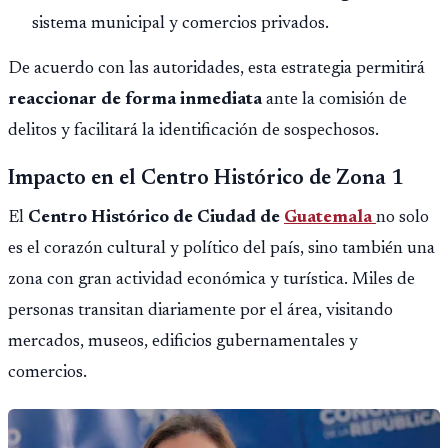
sistema municipal y comercios privados.
De acuerdo con las autoridades, esta estrategia permitirá
reaccionar de forma inmediata
ante la comisión de
delitos y facilitará la identificación de sospechosos.
Impacto en el Centro Histórico de Zona 1
El
Centro Histórico de Ciudad de
Guatemala
no solo
es el corazón cultural y político del país, sino también una
zona con gran actividad económica y turística. Miles de
personas transitan diariamente por el área, visitando
mercados, museos, edificios gubernamentales y
comercios.