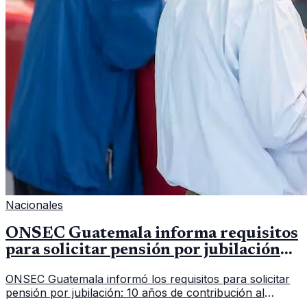
Nacionales
ONSEC Guatemala informa requisitos
para solicitar pensión por jubilación
en 2026
ONSEC Guatemala informó los requisitos para solicitar
pensión por jubilación: 10 años de contribución al
Montepío y 50 años de edad, o 20 años de servicio sin