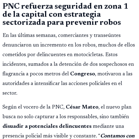
PNC refuerza seguridad en zona 1
de la capital con estrategia
sectorizada para prevenir robos
En las últimas semanas, comerciantes y transeúntes
denunciaron un incremento en los robos, muchos de ellos
cometidos por delincuentes en motocicletas. Estos
incidentes, sumados a la detención de dos sospechosos en
flagrancia a pocos metros del
Congreso
, motivaron a las
autoridades a intensificar las acciones policiales en el
sector.
Según el vocero de la PNC,
César Mateo
, el nuevo plan
busca no solo capturar a los responsables, sino también
disuadir a potenciales delincuentes
mediante una
presencia policial más visible y constante. “
Contamos con