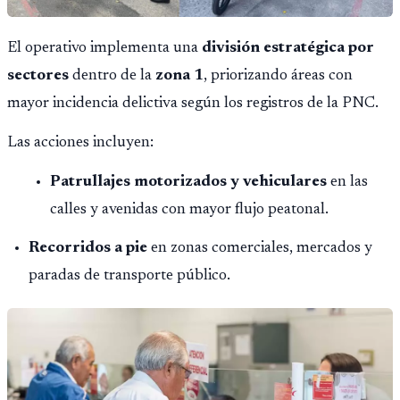
El operativo implementa una
división estratégica por
sectores
dentro de la
zona 1
, priorizando áreas con
mayor incidencia delictiva según los registros de la PNC.
Las acciones incluyen:
Patrullajes motorizados y vehiculares
en las
calles y avenidas con mayor flujo peatonal.
Recorridos a pie
en zonas comerciales, mercados y
paradas de transporte público.