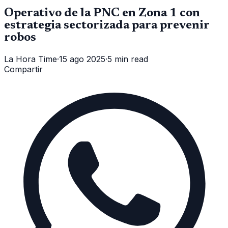
Operativo de la PNC en Zona 1 con
estrategia sectorizada para prevenir
robos
La Hora Time
·
15 ago 2025
·
5 min read
Compartir