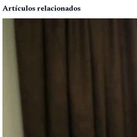
Artículos relacionados