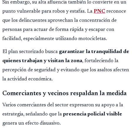
Sin embargo, su alta afluencia también lo convierte en un
punto vulnerable para robos y estafas. La
PNC
reconoce
que los delincuentes aprovechan la concentración de
personas para actuar de forma rápida y escapar con
facilidad, especialmente utilizando motocicletas.
El plan sectorizado busca
garantizar la tranquilidad de
quienes trabajan y visitan la zona
, fortaleciendo la
percepción de seguridad y evitando que los asaltos afecten
la actividad económica.
Comerciantes y vecinos respaldan la medida
Varios comerciantes del sector expresaron su apoyo a la
estrategia, señalando que la
presencia policial visible
genera un efecto disuasivo.