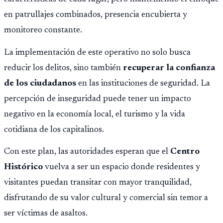
en patrullajes combinados, presencia encubierta y
monitoreo constante.
La implementación de este operativo no solo busca
reducir los delitos, sino también
recuperar la confianza
de los ciudadanos
en las instituciones de seguridad. La
percepción de inseguridad puede tener un impacto
negativo en la economía local, el turismo y la vida
cotidiana de los capitalinos.
Con este plan, las autoridades esperan que el
Centro
Histórico
vuelva a ser un espacio donde residentes y
visitantes puedan transitar con mayor tranquilidad,
disfrutando de su valor cultural y comercial sin temor a
ser víctimas de asaltos.