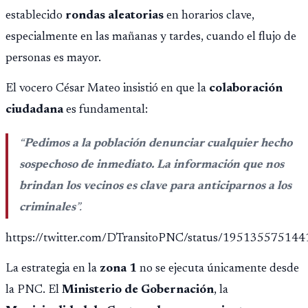
establecido
rondas aleatorias
en horarios clave,
especialmente en las mañanas y tardes, cuando el flujo de
personas es mayor.
El vocero César Mateo insistió en que la
colaboración
ciudadana
es fundamental:
“
Pedimos a la población denunciar cualquier hecho
sospechoso de inmediato. La información que nos
brindan los vecinos es clave para anticiparnos a los
criminales
”.
https://twitter.com/DTransitoPNC/status/19513557514
La estrategia en la
zona 1
no se ejecuta únicamente desde
la PNC. El
Ministerio de Gobernación
, la