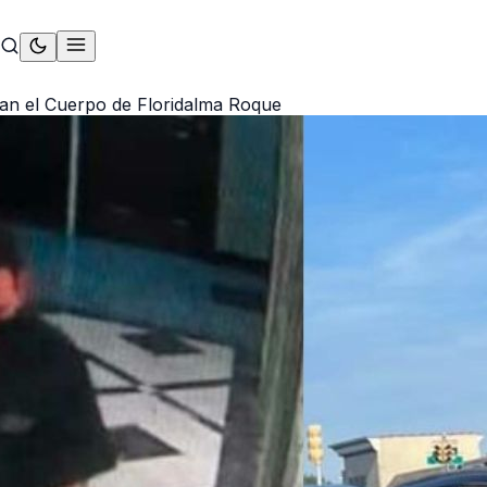
n el Cuerpo de Floridalma Roque