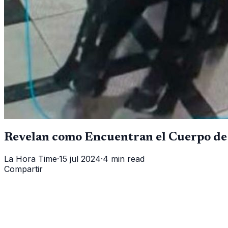
Revelan como Encuentran el Cuerpo de
La Hora Time
·
15 jul 2024
·
4 min read
Compartir