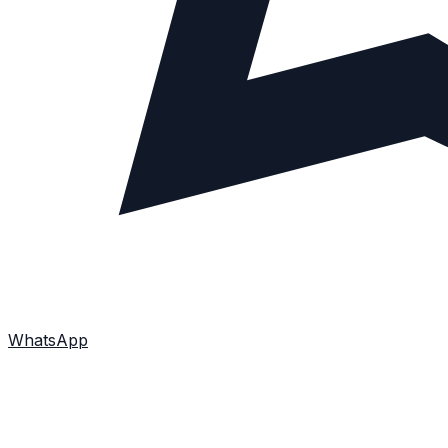
WhatsApp