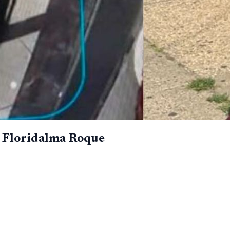
 Floridalma Roque