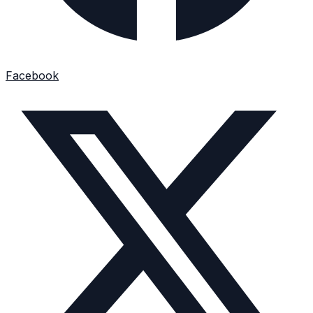
Facebook