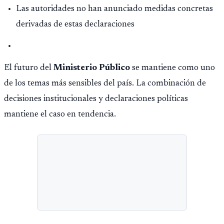
Las autoridades no han anunciado medidas concretas
derivadas de estas declaraciones
El futuro del
Ministerio Público
se mantiene como uno
de los temas más sensibles del país. La combinación de
decisiones institucionales y declaraciones políticas
mantiene el caso en tendencia.