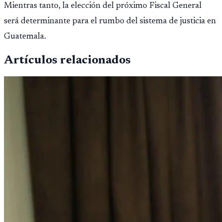
Mientras tanto, la elección del próximo Fiscal General
será determinante para el rumbo del sistema de justicia en
Guatemala.
Artículos relacionados