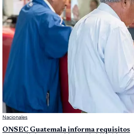
Nacionales
ONSEC Guatemala informa requisitos