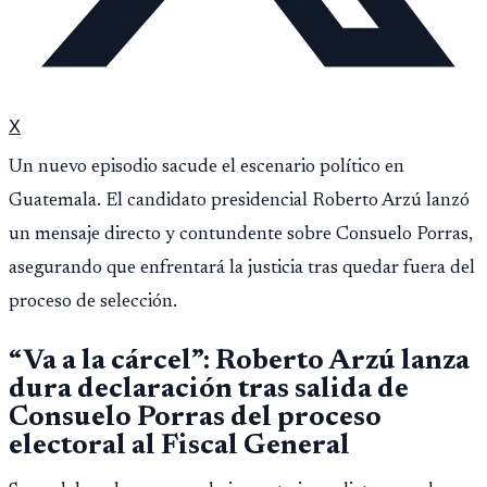
X
Un nuevo episodio sacude el escenario político en
Guatemala. El candidato presidencial Roberto Arzú lanzó
un mensaje directo y contundente sobre Consuelo Porras,
asegurando que enfrentará la justicia tras quedar fuera del
proceso de selección.
“Va a la cárcel”: Roberto Arzú lanza
dura declaración tras salida de
Consuelo Porras del proceso
electoral al Fiscal General