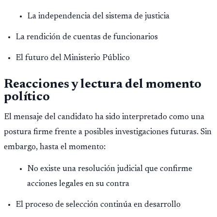
La independencia del sistema de justicia
La rendición de cuentas de funcionarios
El futuro del Ministerio Público
Reacciones y lectura del momento
político
El mensaje del candidato ha sido interpretado como una
postura firme frente a posibles investigaciones futuras. Sin
embargo, hasta el momento:
No existe una resolución judicial que confirme
acciones legales en su contra
El proceso de selección continúa en desarrollo