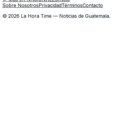
Sobre Nosotros
Privacidad
Términos
Contacto
©
2026
La Hora Time — Noticias de Guatemala.