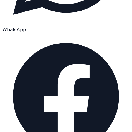
WhatsApp