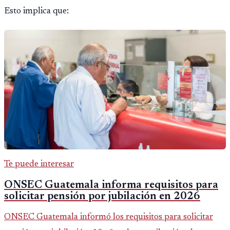
Esto implica que:
Te puede interesar
ONSEC Guatemala informa requisitos para
solicitar pensión por jubilación en 2026
ONSEC Guatemala informó los requisitos para solicitar