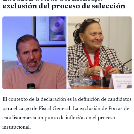
exclusión del proceso de selección
El contexto de la declaración es la definición de candidatos
para el cargo de Fiscal General. La exclusión de Porras de
esta lista marca un punto de inflexión en el proceso
institucional.