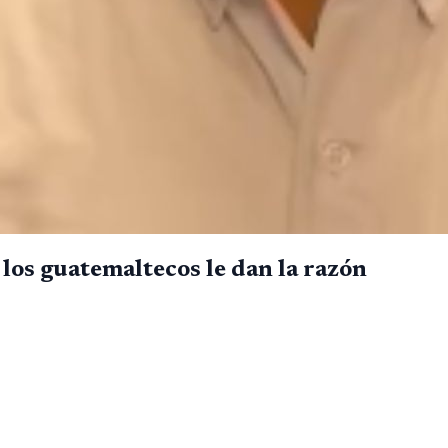
os guatemaltecos le dan la razón