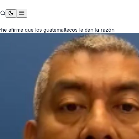
he afirma que los guatemaltecos le dan la razón