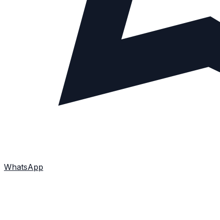
WhatsApp