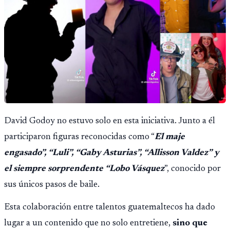
David Godoy no estuvo solo en esta iniciativa. Junto a él
participaron figuras reconocidas como “
El maje
engasado”, “Luli”, “Gaby Asturias”, “Allisson Valdez” y
el siempre sorprendente “Lobo Vásquez
”, conocido por
sus únicos pasos de baile.
Esta colaboración entre talentos guatemaltecos ha dado
lugar a un contenido que no solo entretiene,
sino que