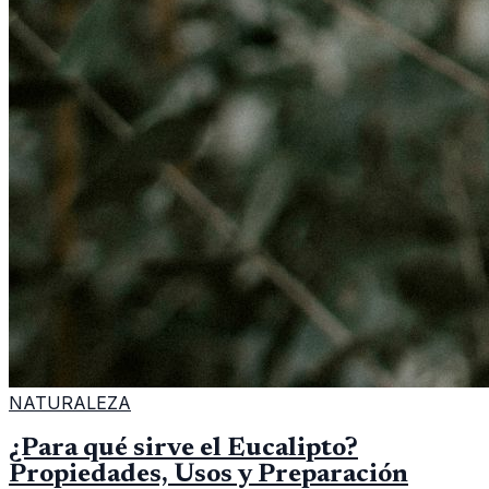
NATURALEZA
¿Para qué sirve el Eucalipto?
Propiedades, Usos y Preparación