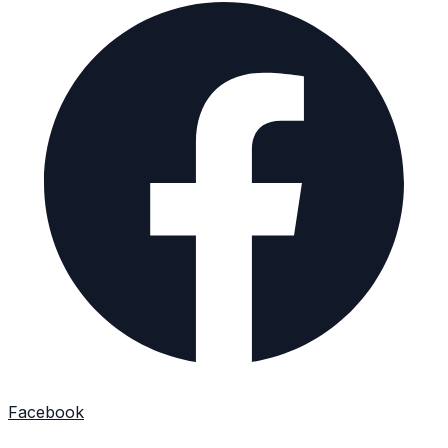
Facebook