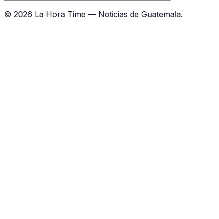
©
2026
La Hora Time — Noticias de Guatemala.