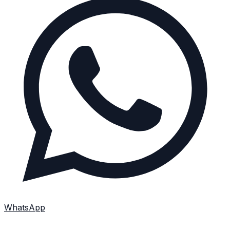
WhatsApp