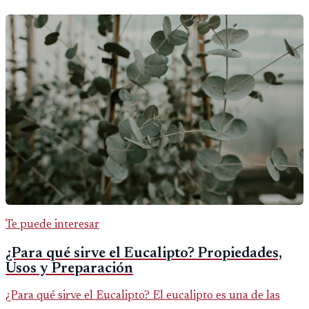
Te puede interesar
¿Para qué sirve el Eucalipto? Propiedades,
Usos y Preparación
¿Para qué sirve el Eucalipto? El eucalipto es una de las