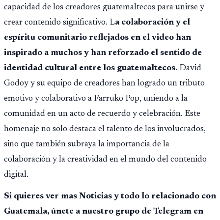
capacidad de los creadores guatemaltecos para unirse y
crear contenido significativo. L
a colaboración y el
espíritu comunitario reflejados en el video han
inspirado a muchos y han reforzado el sentido de
identidad cultural entre los guatemaltecos
. David
Godoy y su equipo de creadores han logrado un tributo
emotivo y colaborativo a Farruko Pop, uniendo a la
comunidad en un acto de recuerdo y celebración. Este
homenaje no solo destaca el talento de los involucrados,
sino que también subraya la importancia de la
colaboración y la creatividad en el mundo del contenido
digital.
Si quieres ver mas Noticias y todo lo relacionado con
Guatemala, únete a nuestro grupo de Telegram en