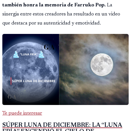
también honra la memoria de Farruko Pop.
La
sinergia entre estos creadores ha resultado en un video
que destaca por su autenticidad y emotividad.
Te puede interesar
SÚPER LUNA DE DICIEMBRE: LA “LUNA