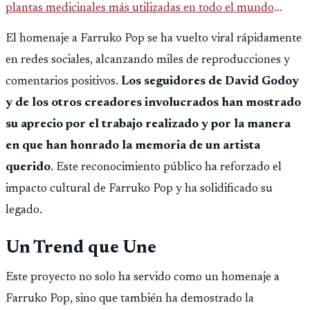
plantas medicinales más utilizadas en todo el mundo
gracias a sus propiedades antiinflamatorias,
El homenaje a Farruko Pop se ha vuelto viral rápidamente
antimicrobianas y expector
en redes sociales, alcanzando miles de reproducciones y
comentarios positivos.
Los seguidores de David Godoy
y de los otros creadores involucrados han mostrado
su aprecio por el trabajo realizado y por la manera
en que han honrado la memoria de un artista
querido
. Este reconocimiento público ha reforzado el
impacto cultural de Farruko Pop y ha solidificado su
legado.
Un Trend que Une
Este proyecto no solo ha servido como un homenaje a
Farruko Pop, sino que también ha demostrado la