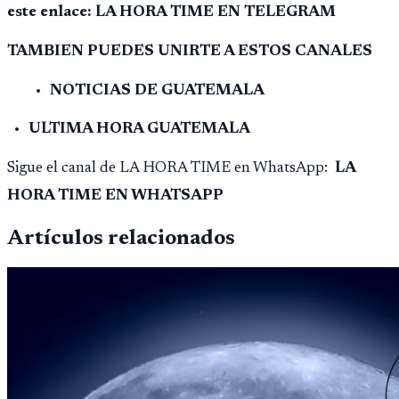
este enlace: LA HORA TIME EN TELEGRAM
TAMBIEN PUEDES UNIRTE A ESTOS CANALES
NOTICIAS DE GUATEMALA
ULTIMA HORA GUATEMALA
Sigue el canal de LA HORA TIME en WhatsApp:
LA
HORA TIME EN WHATSAPP
Artículos relacionados