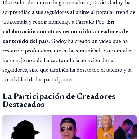
El creador de contenido guatemalteco, David Godoy, ha
sorprendido a sus seguidores al unirse al popular trend de
Guatemala y rendir homenaje a Farruko Pop.
En
colaboración con otros reconocidos creadores de
contenido del paí
s, Godoy ha creado un video que ha
resonado profundamente en la comunidad. Este emotivo
homenaje no solo ha capturado la atención de sus
seguidores, sino que también ha destacado el talento y la
creatividad de los participantes.
La Participación de Creadores
Destacados