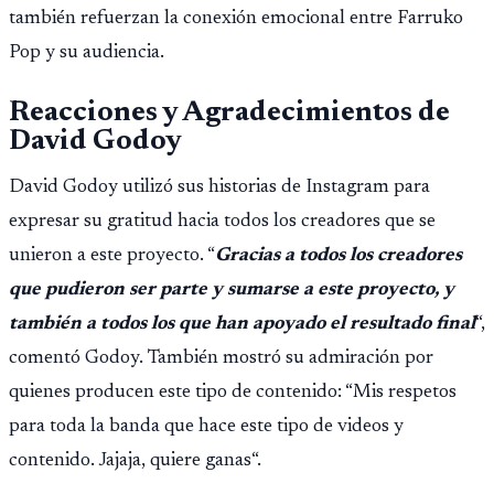
también refuerzan la conexión emocional entre Farruko
Pop y su audiencia.
Reacciones y Agradecimientos de
David Godoy
David Godoy utilizó sus historias de Instagram para
expresar su gratitud hacia todos los creadores que se
unieron a este proyecto. “
Gracias a todos los creadores
que pudieron ser parte y sumarse a este proyecto, y
también a todos los que han apoyado el resultado final
“,
comentó Godoy. También mostró su admiración por
quienes producen este tipo de contenido: “Mis respetos
para toda la banda que hace este tipo de videos y
contenido. Jajaja, quiere ganas“.