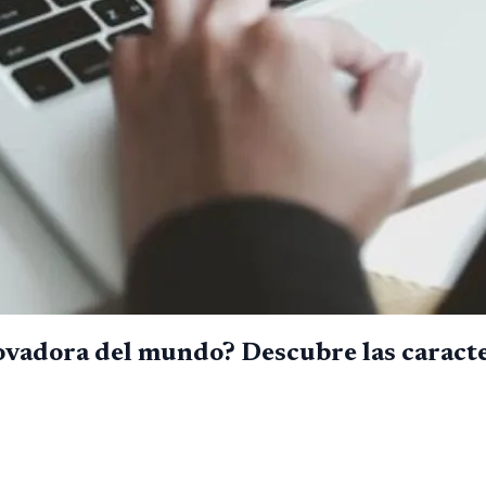
ovadora del mundo? Descubre las caracte