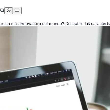
mpresa más innovadora del mundo? Descubre las caracterís