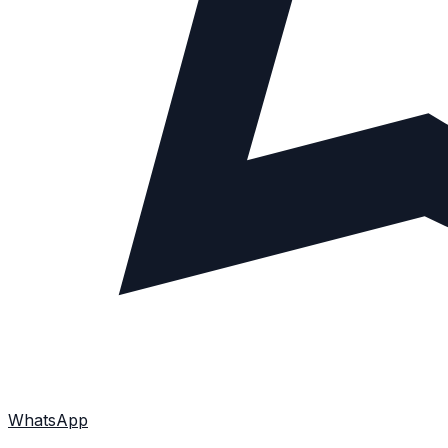
WhatsApp