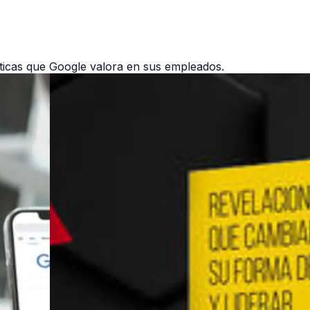
ticas que Google valora en sus empleados.