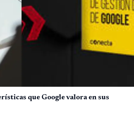
rísticas que Google valora en sus