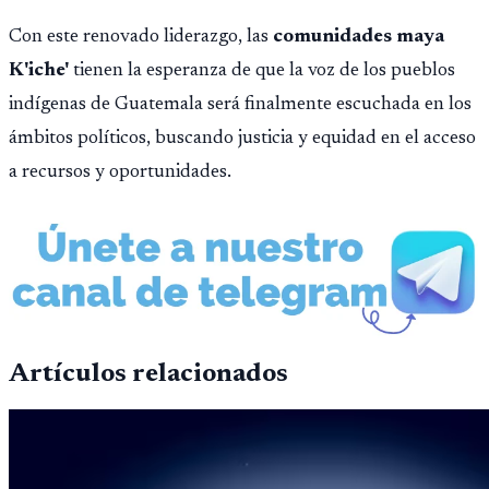
antimicrobianas y expector
Con este renovado liderazgo, las
comunidades maya
K'iche'
tienen la esperanza de que la voz de los pueblos
indígenas de Guatemala será finalmente escuchada en los
ámbitos políticos, buscando justicia y equidad en el acceso
a recursos y oportunidades.
Artículos relacionados