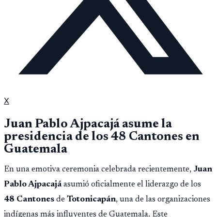
X
Juan Pablo Ajpacajá asume la
presidencia de los 48 Cantones en
Guatemala
En una emotiva ceremonia celebrada recientemente,
Juan
Pablo Ajpacajá
asumió oficialmente el liderazgo de los
48 Cantones
de
Totonicapán
, una de las organizaciones
indígenas más influyentes de Guatemala. Este