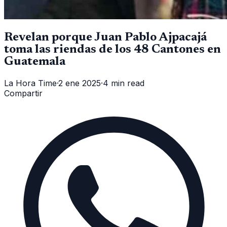
Revelan porque Juan Pablo Ajpacajá
toma las riendas de los 48 Cantones en
Guatemala
La Hora Time
·
2 ene 2025
·
4 min read
Compartir