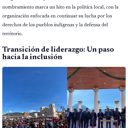
nombramiento marca un hito en la política local, con la
organización enfocada en continuar su lucha por los
derechos de los pueblos indígenas y la defensa del
territorio.
Transición de liderazgo: Un paso
hacia la inclusión