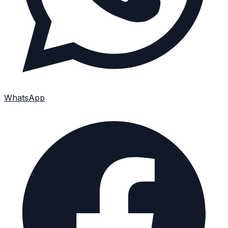
WhatsApp