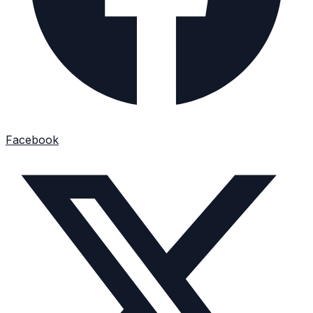
Facebook