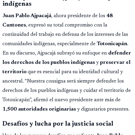
más brillante de lo h
indígenas
Juan Pablo Ajpacajá
, ahora presidente de los
48
Cantones
, expresó su total compromiso con la
continuidad del trabajo en defensa de los intereses de las
comunidades indígenas, especialmente de
Totonicapán
.
En su discurso, Ajpacajá subrayó su enfoque en
defender
los derechos de los pueblos indígenas
y
preservar el
territorio
que es esencial para su identidad cultural y
ancestral. “Nuestra consigna será siempre defender los
derechos de los pueblos indígenas y cuidar el territorio de
Totonicapán”, afirmó el nuevo presidente ante más de
1,500 autoridades originarias
y dignatarios presentes.
Desafíos y lucha por la justicia social