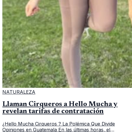
NATURALEZA
Llaman Cirqueros a Hello Mucha y
revelan tarifas de contratación
¿Hello Mucha Cirqueros ? La Polémica Que Divide
Opiniones en Guatemala En las últimas horas, el