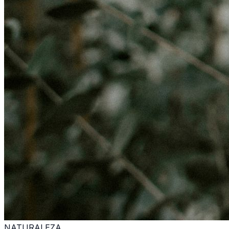
NATURALEZA