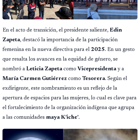
En el acto de transición, el presidente saliente,
Edin
Zapeta
, destacó la importancia de la participación
femenina en la nueva directiva para el
2025
. En un gesto
que resalta los avances en la equidad de género, se
nombró a
Leticia Zapeta
como
Vicepresidenta
y a
María Carmen Gutiérrez
como
Tesorera
. Según el
exdirigente, este nombramiento es un reflejo de la
apertura de espacios para las mujeres, lo cual es clave para
el fortalecimiento de la organización indígena que agrupa
a las comunidades
maya K’iche’
.