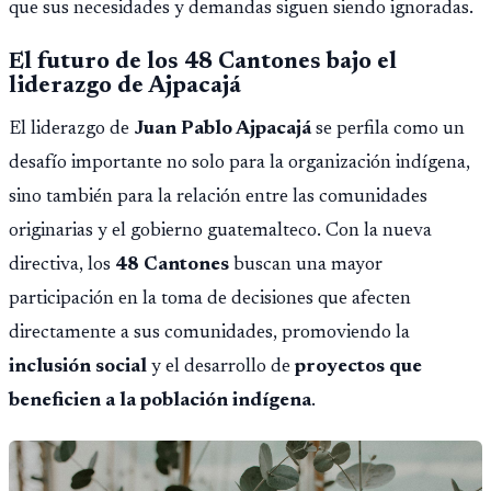
que sus necesidades y demandas siguen siendo ignoradas.
El futuro de los 48 Cantones bajo el
liderazgo de Ajpacajá
El liderazgo de
Juan Pablo Ajpacajá
se perfila como un
desafío importante no solo para la organización indígena,
sino también para la relación entre las comunidades
originarias y el gobierno guatemalteco. Con la nueva
directiva, los
48 Cantones
buscan una mayor
participación en la toma de decisiones que afecten
directamente a sus comunidades, promoviendo la
inclusión social
y el desarrollo de
proyectos que
beneficien a la población indígena
.