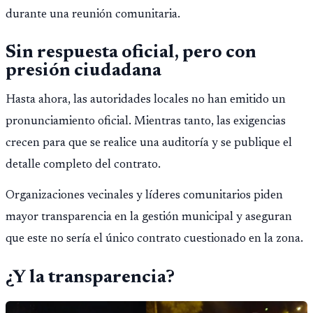
durante una reunión comunitaria.
Sin respuesta oficial, pero con
presión ciudadana
Hasta ahora, las autoridades locales no han emitido un
pronunciamiento oficial. Mientras tanto, las exigencias
crecen para que se realice una auditoría y se publique el
detalle completo del contrato.
Organizaciones vecinales y líderes comunitarios piden
mayor transparencia en la gestión municipal y aseguran
que este no sería el único contrato cuestionado en la zona.
¿Y la transparencia?