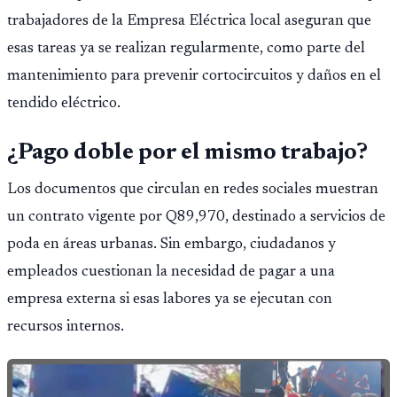
trabajadores de la Empresa Eléctrica local aseguran que
esas tareas ya se realizan regularmente, como parte del
mantenimiento para prevenir cortocircuitos y daños en el
tendido eléctrico.
¿Pago doble por el mismo trabajo?
Los documentos que circulan en redes sociales muestran
un contrato vigente por Q89,970, destinado a servicios de
poda en áreas urbanas. Sin embargo, ciudadanos y
empleados cuestionan la necesidad de pagar a una
empresa externa si esas labores ya se ejecutan con
recursos internos.