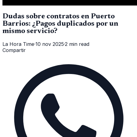
Dudas sobre contratos en Puerto
Barrios: ¿Pagos duplicados por un
mismo servicio?
La Hora Time
·
10 nov 2025
·
2 min read
Compartir