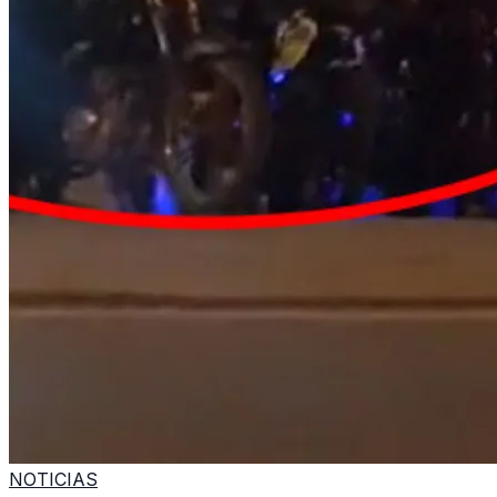
NOTICIAS