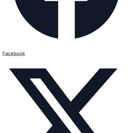
Facebook