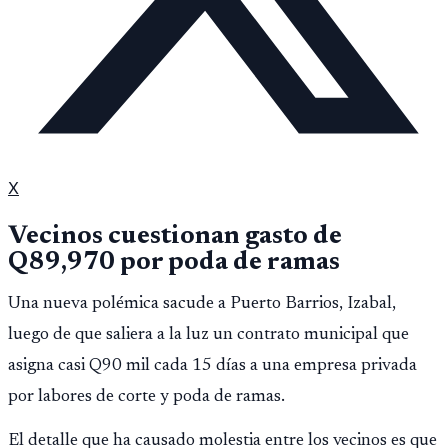
X
Vecinos cuestionan gasto de
Q89,970 por poda de ramas
Una nueva polémica sacude a Puerto Barrios, Izabal,
luego de que saliera a la luz un contrato municipal que
asigna casi Q90 mil cada 15 días a una empresa privada
por labores de corte y poda de ramas.
El detalle que ha causado molestia entre los vecinos es que