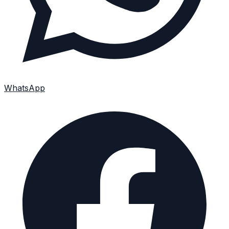
WhatsApp