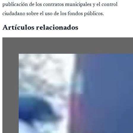
película, un grupo d
publicación de los contratos municipales y el control
ciudadano sobre el uso de los fondos públicos.
Artículos relacionados