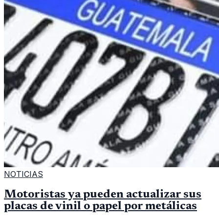
NOTICIAS
Motoristas ya pueden actualizar sus
placas de vinil o papel por metálicas