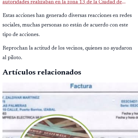
autoridades realizaban en la zona 13 de la Ciudad de
Guatemala. En un hecho que parece sacado de una
Estas acciones han generado diversas reacciones en redes
película, un grupo d
sociales, muchas personas no están de acuerdo con este
tipo de acciones.
Reprochan la actitud de los vecinos, quienes no ayudaron
al piloto.
Artículos relacionados