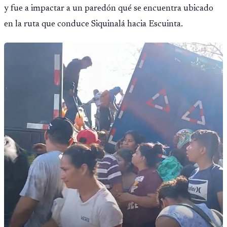
y fue a impactar a un paredón qué se encuentra ubicado
en la ruta que conduce Siquinalá hacia Escuinta.