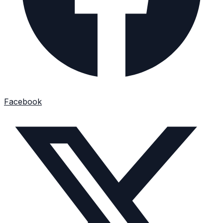
Facebook