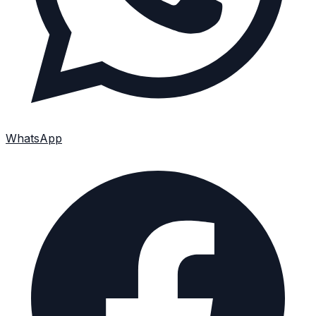
WhatsApp