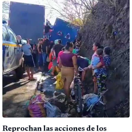
Reprochan las acciones de los