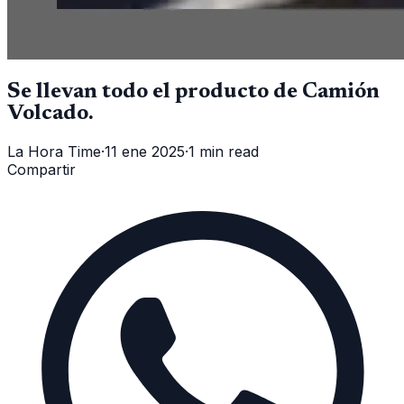
Se llevan todo el producto de Camión
Volcado.
La Hora Time
·
11 ene 2025
·
1 min read
Compartir