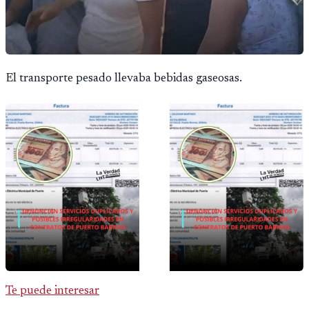
El transporte pesado llevaba bebidas gaseosas.
Te puede interesar