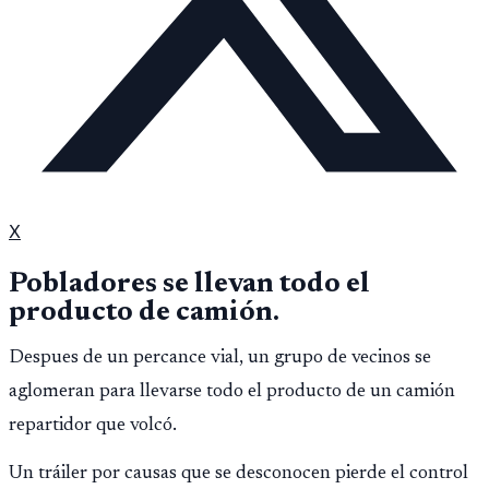
X
Pobladores se llevan todo el
producto de camión.
Despues de un percance vial, un grupo de vecinos se
aglomeran para llevarse todo el producto de un camión
repartidor que volcó.
Un tráiler por causas que se desconocen pierde el control