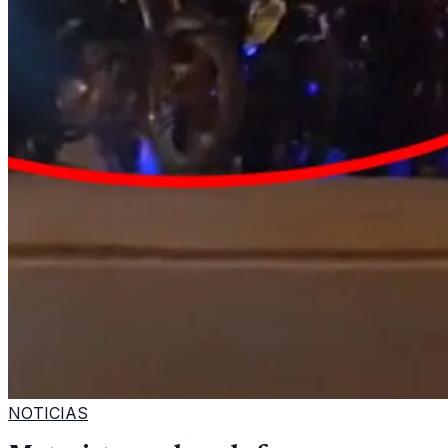
NOTICIAS