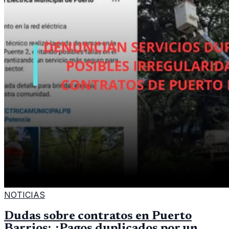
NOTICIAS
Dudas sobre contratos en Puerto
Barrios: ¿Pagos duplicados por un