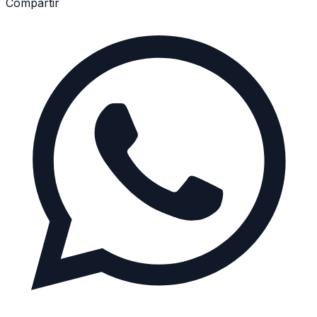
Compartir