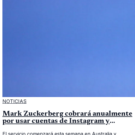
NOTICIAS
Mark Zuckerberg cobrará anualmente
por usar cuentas de Instagram y
Facebook
El servicio comenzará esta semana en Australia y