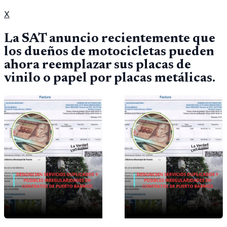
X
La SAT anuncio recientemente que
los dueños de motocicletas pueden
ahora reemplazar sus placas de
vinilo o papel por placas metálicas.