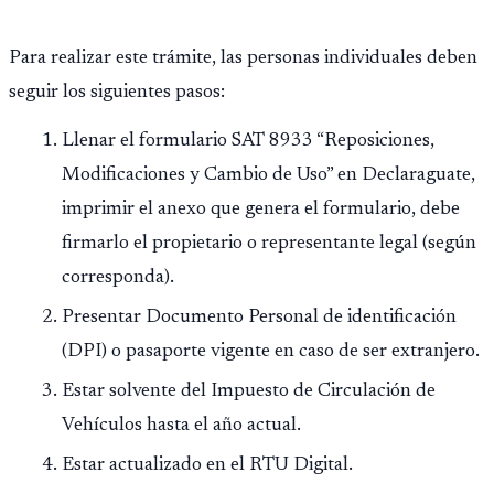
Para realizar este trámite, las personas individuales deben
seguir los siguientes pasos:
Llenar el formulario SAT 8933 “Reposiciones,
Modificaciones y Cambio de Uso” en Declaraguate,
imprimir el anexo que genera el formulario, debe
firmarlo el propietario o representante legal (según
corresponda).
Presentar Documento Personal de identificación
(DPI) o pasaporte vigente en caso de ser extranjero.
Estar solvente del Impuesto de Circulación de
Vehículos hasta el año actual.
Estar actualizado en el RTU Digital.