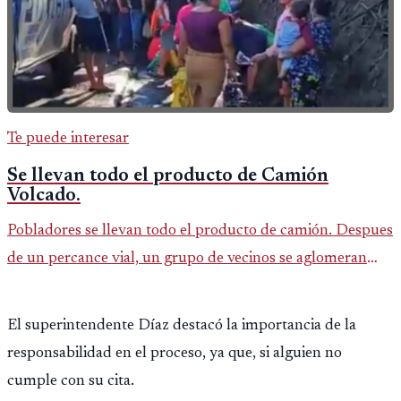
Te puede interesar
Se llevan todo el producto de Camión
Volcado.
Pobladores se llevan todo el producto de camión. Despues
de un percance vial, un grupo de vecinos se aglomeran
para llevarse todo el producto de un camión repartidor
que volcó. Un
El superintendente Díaz destacó la importancia de la
responsabilidad en el proceso, ya que, si alguien no
cumple con su cita.