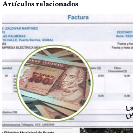
Artículos relacionados
película, un grupo d