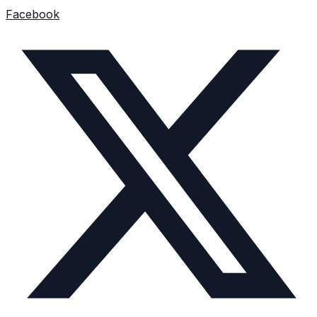
Facebook