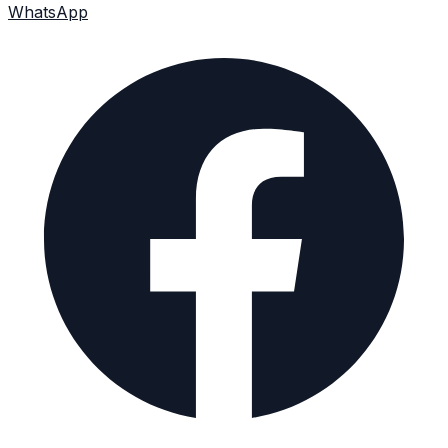
WhatsApp