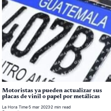
Motoristas ya pueden actualizar sus
placas de vinil o papel por metálicas
La Hora Time
·
5 mar 2023
·
2 min read