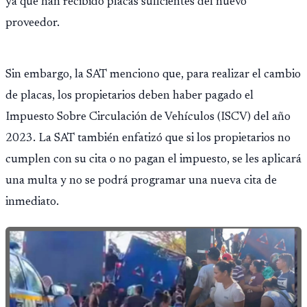
ya que han recibido placas suficientes del nuevo
proveedor.
Sin embargo, la SAT menciono que, para realizar el cambio
de placas, los propietarios deben haber pagado el
Impuesto Sobre Circulación de Vehículos (ISCV) del año
2023. La SAT también enfatizó que si los propietarios no
cumplen con su cita o no pagan el impuesto, se les aplicará
una multa y no se podrá programar una nueva cita de
inmediato.