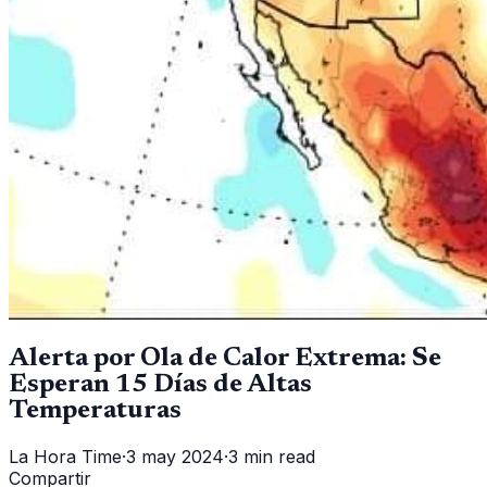
Alerta por Ola de Calor Extrema: Se
Esperan 15 Días de Altas
Temperaturas
La Hora Time
·
3 may 2024
·
3 min read
Compartir