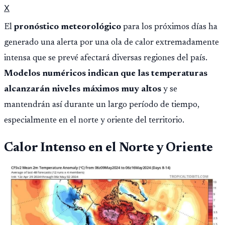
X
El
pronóstico meteorológico
para los próximos días ha
generado una alerta por una ola de calor extremadamente
intensa que se prevé afectará diversas regiones del país.
Modelos numéricos indican que las temperaturas
alcanzarán niveles máximos muy altos
y se
mantendrán así durante un largo período de tiempo,
especialmente en el norte y oriente del territorio.
Calor Intenso en el Norte y Oriente