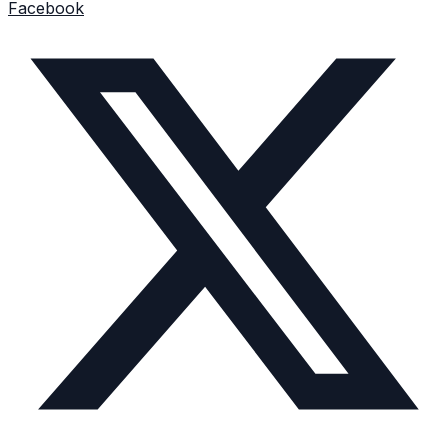
Facebook