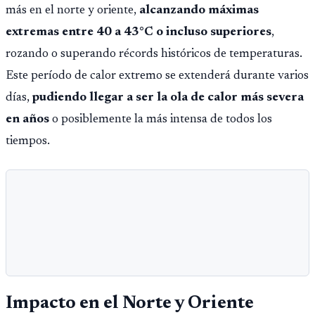
más en el norte y oriente,
alcanzando máximas
extremas entre 40 a 43°C o incluso superiores
,
rozando o superando récords históricos de temperaturas.
Este período de calor extremo se extenderá durante varios
días,
pudiendo llegar a ser la ola de calor más severa
en años
o posiblemente la más intensa de todos los
tiempos.
Impacto en el Norte y Oriente