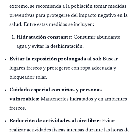
psicológico de llegar a África.
extremo, se recomienda a la población tomar medidas
preventivas para protegerse del impacto negativo en la
salud. Entre estas medidas se incluyen:
Hidratación constante:
Consumir abundante
agua y evitar la deshidratación.
Evitar la exposición prolongada al sol:
Buscar
lugares frescos y protegerse con ropa adecuada y
bloqueador solar.
Cuidado especial con niños y personas
vulnerables:
Mantenerlos hidratados y en ambientes
frescos.
Reducción de actividades al aire libre:
Evitar
realizar actividades físicas intensas durante las horas de