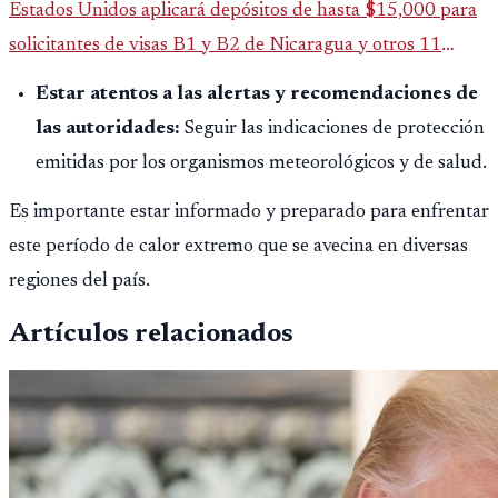
Estados Unidos aplicará depósitos de hasta $15,000 para
solicitantes de visas B1 y B2 de Nicaragua y otros 11
países. La medida afecta a más de 50 naciones bajo nuevas
Estar atentos a las alertas y recomendaciones de
políticas migratorias.
las autoridades:
Seguir las indicaciones de protección
emitidas por los organismos meteorológicos y de salud.
Es importante estar informado y preparado para enfrentar
este período de calor extremo que se avecina en diversas
regiones del país.
Artículos relacionados