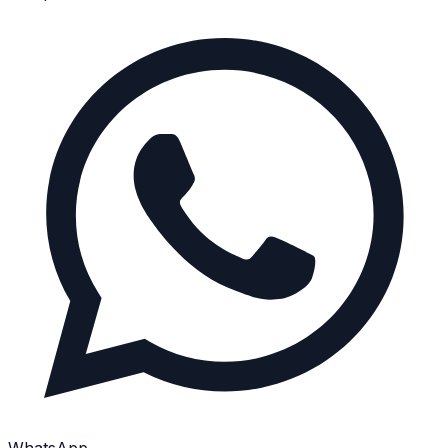
WhatsApp