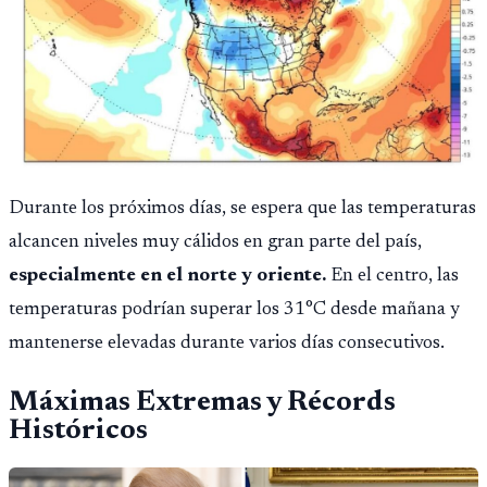
Durante los próximos días, se espera que las temperaturas
alcancen niveles muy cálidos en gran parte del país,
especialmente en el norte y oriente.
En el centro, las
temperaturas podrían superar los 31°C desde mañana y
mantenerse elevadas durante varios días consecutivos.
Máximas Extremas y Récords
Históricos