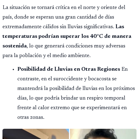
La situación se tornará crítica en el norte y oriente del
país, donde se esperan una gran cantidad de días
extremadamente cálidos sin lluvias significativas.
Las
temperaturas podrían superar los 40°C de manera
sostenida
, lo que generará condiciones muy adversas
para la población y el medio ambiente.
Posibilidad de Lluvias en Otras Regiones
En
contraste, en el suroccidente y bocacosta se
mantendrá la posibilidad de lluvias en los próximos
días, lo que podría brindar un respiro temporal
frente al calor extremo que se experimentará en
otras zonas.