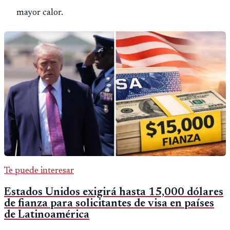
mayor calor.
Te puede interesar
Estados Unidos exigirá hasta 15,000 dólares
de fianza para solicitantes de visa en países
de Latinoamérica