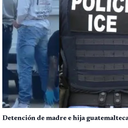
Detención de madre e hija guatemalteca