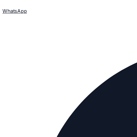
WhatsApp