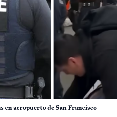
s en aeropuerto de San Francisco