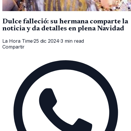
Dulce falleció: su hermana comparte la
noticia y da detalles en plena Navidad
La Hora Time
·
25 dic 2024
·
3 min read
Compartir