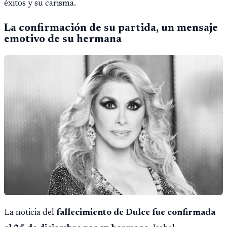
éxitos y su carisma.
La confirmación de su partida, un mensaje
emotivo de su hermana
La noticia del
fallecimiento de Dulce fue confirmada