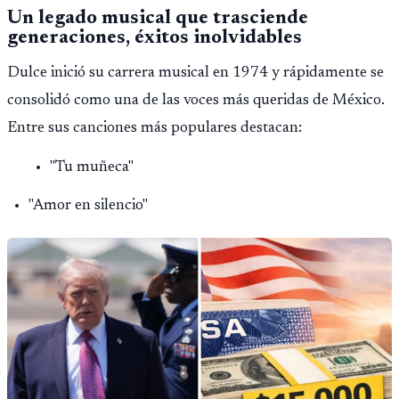
Un legado musical que trasciende
generaciones, éxitos inolvidables
Dulce inició su carrera musical en 1974 y rápidamente se
consolidó como una de las voces más queridas de México.
Entre sus canciones más populares destacan:
"Tu muñeca"
"Amor en silencio"