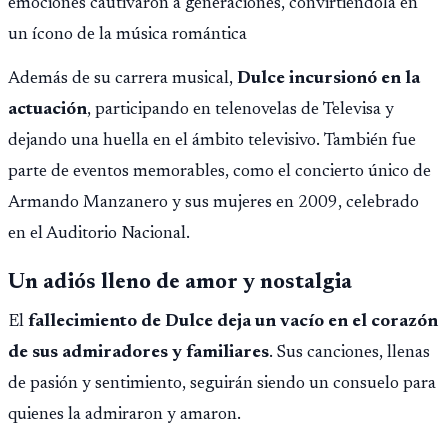
emociones cautivaron a generaciones, convirtiéndola en
un ícono de la música romántica
Además de su carrera musical,
Dulce incursionó en la
actuación
, participando en telenovelas de Televisa y
dejando una huella en el ámbito televisivo. También fue
parte de eventos memorables, como el concierto único de
Armando Manzanero y sus mujeres en 2009, celebrado
en el Auditorio Nacional.
Un adiós lleno de amor y nostalgia
El
fallecimiento de Dulce deja un vacío en el corazón
de sus admiradores y familiares
. Sus canciones, llenas
de pasión y sentimiento, seguirán siendo un consuelo para
quienes la admiraron y amaron.