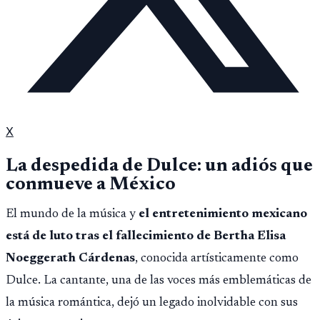
X
La despedida de Dulce: un adiós que
conmueve a México
El mundo de la música y
el entretenimiento mexicano
está de luto tras el fallecimiento de Bertha Elisa
Noeggerath Cárdenas
, conocida artísticamente como
Dulce. La cantante, una de las voces más emblemáticas de
la música romántica, dejó un legado inolvidable con sus