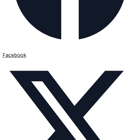
Facebook