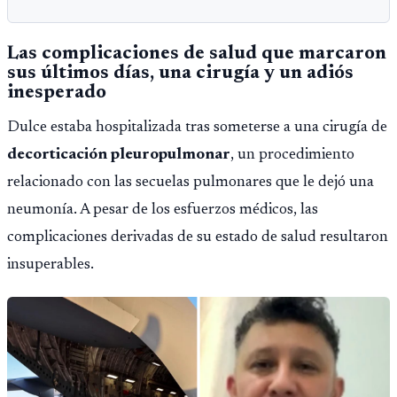
Las complicaciones de salud que marcaron
sus últimos días, una cirugía y un adiós
inesperado
Dulce estaba hospitalizada tras someterse a una cirugía de
decorticación pleuropulmonar
, un procedimiento
relacionado con las secuelas pulmonares que le dejó una
neumonía. A pesar de los esfuerzos médicos, las
complicaciones derivadas de su estado de salud resultaron
insuperables.