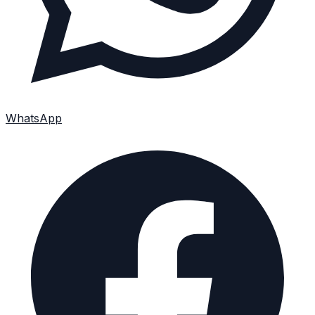
WhatsApp