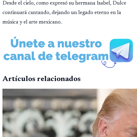
Desde el cielo, como expresó su hermana Isabel, Dulce
continuará cantando, dejando un legado eterno en la
música y el arte mexicano.
Artículos relacionados