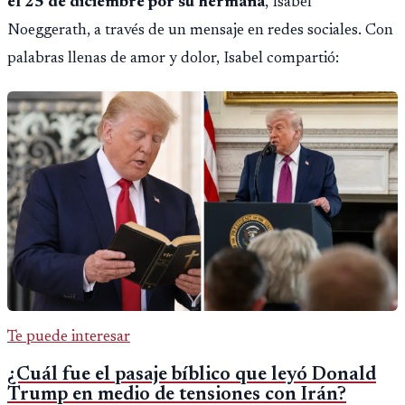
el 25 de diciembre por su hermana
, Isabel
Noeggerath, a través de un mensaje en redes sociales. Con
palabras llenas de amor y dolor, Isabel compartió:
Te puede interesar
¿Cuál fue el pasaje bíblico que leyó Donald
Trump en medio de tensiones con Irán?