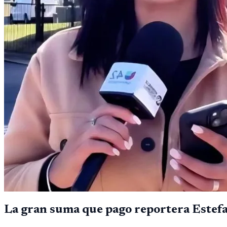
La gran suma que pago reportera Estefa