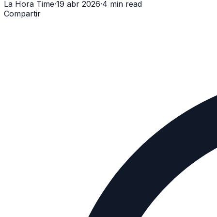
La Hora Time
·
19 abr 2026
·
4 min read
Compartir