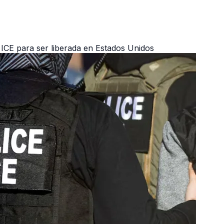
ICE para ser liberada en Estados Unidos