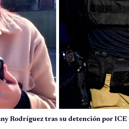
ny Rodríguez tras su detención por ICE 