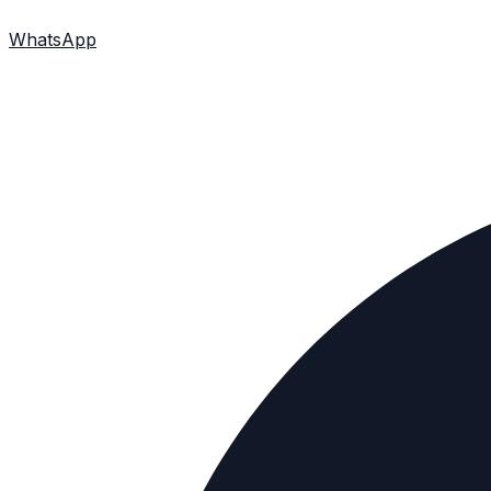
WhatsApp