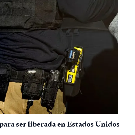
para ser liberada en Estados Unidos