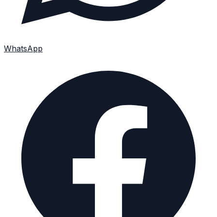
WhatsApp