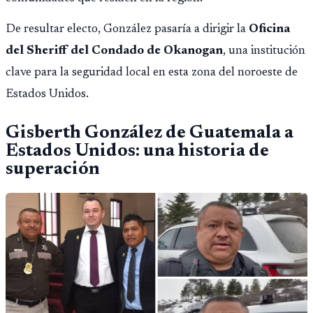
De resultar electo, González pasaría a dirigir la
Oficina
del Sheriff del Condado de Okanogan
, una institución
clave para la seguridad local en esta zona del noroeste de
Estados Unidos.
Gisberth González
de Guatemala a
Estados Unidos: una historia de
superación