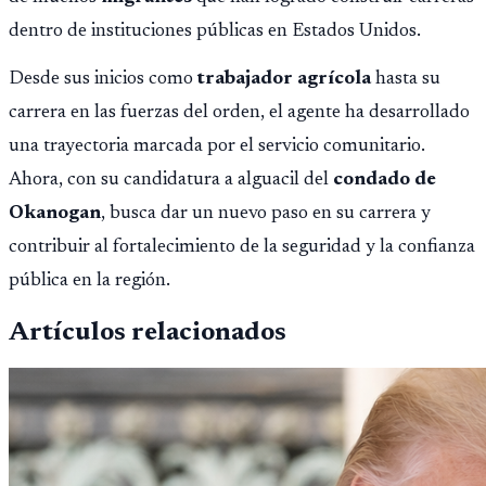
dentro de instituciones públicas en Estados Unidos.
Desde sus inicios como
trabajador agrícola
hasta su
carrera en las fuerzas del orden, el agente ha desarrollado
una trayectoria marcada por el servicio comunitario.
Ahora, con su candidatura a alguacil del
condado de
Okanogan
, busca dar un nuevo paso en su carrera y
contribuir al fortalecimiento de la seguridad y la confianza
pública en la región.
Artículos relacionados