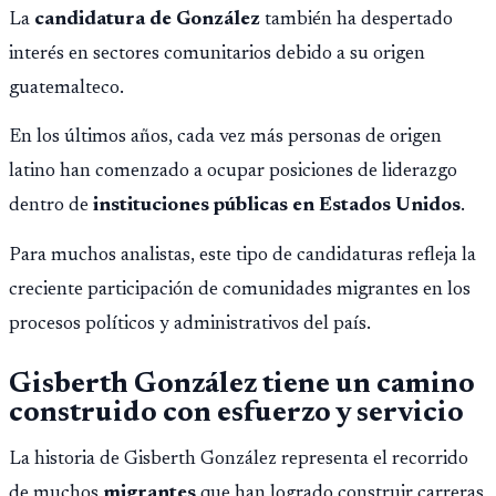
La
candidatura de González
también ha despertado
interés en sectores comunitarios debido a su origen
guatemalteco.
En los últimos años, cada vez más personas de origen
latino han comenzado a ocupar posiciones de liderazgo
dentro de
instituciones públicas en Estados Unidos
.
Para muchos analistas, este tipo de candidaturas refleja la
creciente participación de comunidades migrantes en los
procesos políticos y administrativos del país.
Gisberth González tiene un camino
construido con esfuerzo y servicio
La historia de Gisberth González representa el recorrido
de muchos
migrantes
que han logrado construir carreras