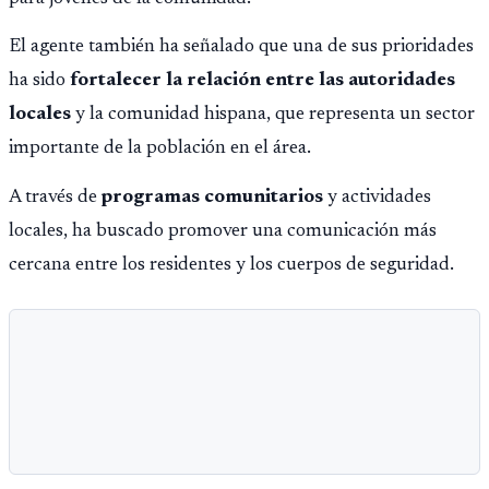
El agente también ha señalado que una de sus prioridades
ha sido
fortalecer la relación entre las autoridades
locales
y la comunidad hispana, que representa un sector
importante de la población en el área.
A través de
programas comunitarios
y actividades
locales, ha buscado promover una comunicación más
cercana entre los residentes y los cuerpos de seguridad.