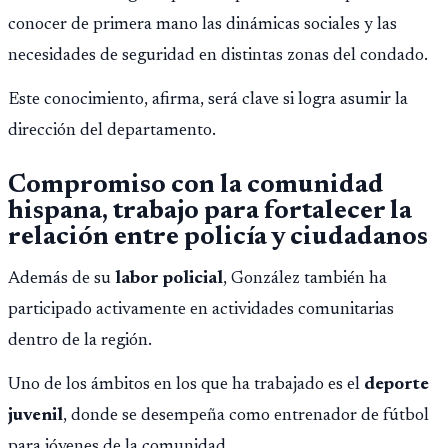
conocer de primera mano las dinámicas sociales y las
necesidades de seguridad en distintas zonas del condado.
Este conocimiento, afirma, será clave si logra asumir la
dirección del departamento.
Compromiso con la comunidad
hispana, trabajo para fortalecer la
relación entre policía y ciudadanos
Además de su
labor policial
, González también ha
participado activamente en actividades comunitarias
dentro de la región.
Uno de los ámbitos en los que ha trabajado es el
deporte
juvenil
, donde se desempeña como entrenador de fútbol
para jóvenes de la comunidad.