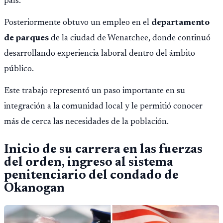
país.
Posteriormente obtuvo un empleo en el
departamento
de parques
de la ciudad de Wenatchee, donde continuó
desarrollando experiencia laboral dentro del ámbito
público.
Este trabajo representó un paso importante en su
integración a la comunidad local y le permitió conocer
más de cerca las necesidades de la población.
Inicio de su carrera en las fuerzas
del orden, ingreso al sistema
penitenciario del condado de
Okanogan