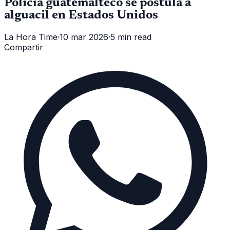
Policía guatemalteco se postula a
alguacil en Estados Unidos
La Hora Time
·
10 mar 2026
·
5 min read
Compartir