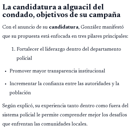
La candidatura a alguacil del
condado, objetivos de su campaña
Con el anuncio de su
candidatura
, González manifestó
que su propuesta está enfocada en tres pilares principales:
Fortalecer el liderazgo dentro del departamento
policial
Promover mayor transparencia institucional
Incrementar la confianza entre las autoridades y la
población
Según explicó, su experiencia tanto dentro como fuera del
sistema policial le permite comprender mejor los desafíos
que enfrentan las comunidades locales.