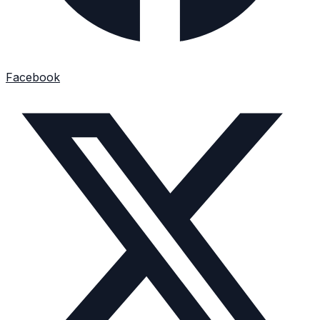
Facebook