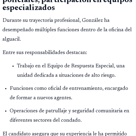
policiales, participación en equipos
especializados
Durante su trayectoria profesional, González ha
desempeñado múltiples funciones dentro de la oficina del
alguacil.
Entre sus responsabilidades destacan:
Trabajo en el Equipo de Respuesta Especial, una
unidad dedicada a situaciones de alto riesgo.
Funciones como oficial de entrenamiento, encargado
de formar a nuevos agentes.
Operaciones de patrullaje y seguridad comunitaria en
diferentes sectores del condado.
El candidato asegura que su experiencia le ha permitido