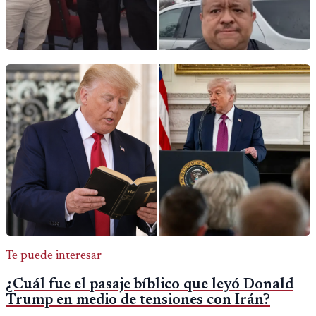
Te puede interesar
¿Cuál fue el pasaje bíblico que leyó Donald
Trump en medio de tensiones con Irán?