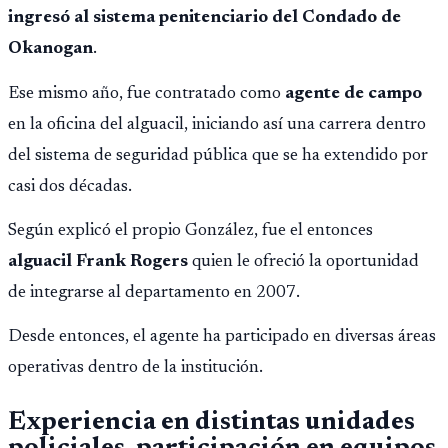
políticas migratorias.
ingresó al sistema penitenciario del Condado de
Okanogan
.
Ese mismo año, fue contratado como
agente de campo
en la oficina del alguacil, iniciando así una carrera dentro
del sistema de seguridad pública que se ha extendido por
casi dos décadas.
Según explicó el propio González, fue el entonces
alguacil Frank Rogers
quien le ofreció la oportunidad
de integrarse al departamento en 2007.
Desde entonces, el agente ha participado en diversas áreas
operativas dentro de la institución.
Experiencia en distintas unidades