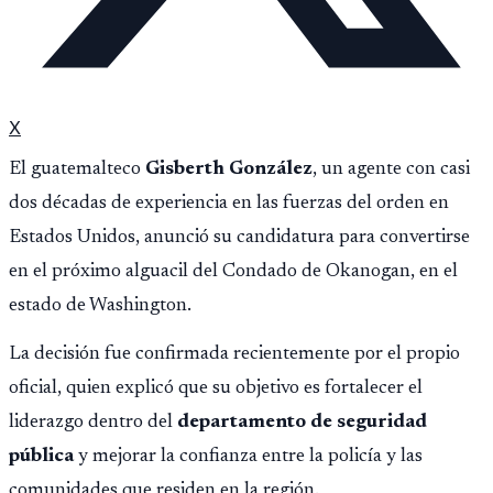
X
El guatemalteco
Gisberth González
, un agente con casi
dos décadas de experiencia en las fuerzas del orden en
Estados Unidos, anunció su candidatura para convertirse
en el próximo alguacil del Condado de Okanogan, en el
estado de Washington.
La decisión fue confirmada recientemente por el propio
oficial, quien explicó que su objetivo es fortalecer el
liderazgo dentro del
departamento de seguridad
pública
y mejorar la confianza entre la policía y las
comunidades que residen en la región.