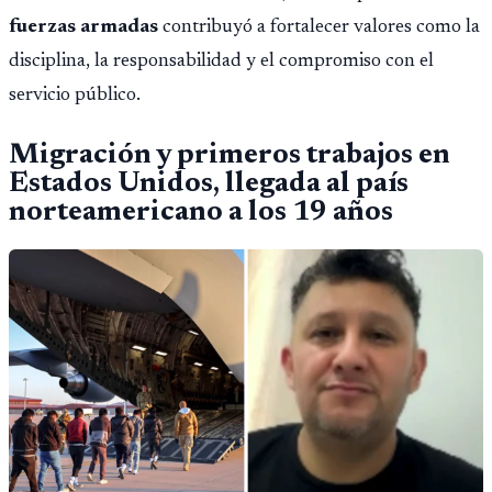
fuerzas armadas
contribuyó a fortalecer valores como la
disciplina, la responsabilidad y el compromiso con el
servicio público.
Migración y primeros trabajos en
Estados Unidos, llegada al país
norteamericano a los 19 años