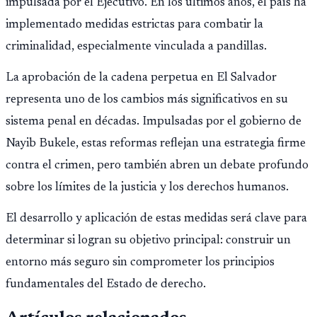
impulsada por el Ejecutivo. En los últimos años, el país ha
implementado medidas estrictas para combatir la
criminalidad, especialmente vinculada a pandillas.
La aprobación de la cadena perpetua en El Salvador
representa uno de los cambios más significativos en su
sistema penal en décadas. Impulsadas por el gobierno de
Nayib Bukele, estas reformas reflejan una estrategia firme
contra el crimen, pero también abren un debate profundo
sobre los límites de la justicia y los derechos humanos.
El desarrollo y aplicación de estas medidas será clave para
determinar si logran su objetivo principal: construir un
entorno más seguro sin comprometer los principios
fundamentales del Estado de derecho.