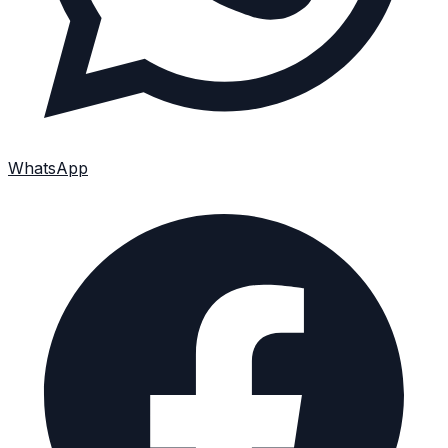
WhatsApp