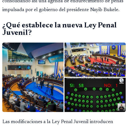
consolidando así una agenda de endurecimiento de penas
impulsada por el gobierno del presidente Nayib Bukele.
¿Qué establece la nueva Ley Penal
Juvenil?
Las modificaciones a la Ley Penal Juvenil introducen