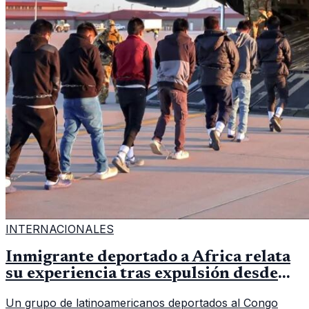
INTERNACIONALES
Inmigrante deportado a África relata
su experiencia tras expulsión desde
Estados Unidos
Un grupo de latinoamericanos deportados al Congo