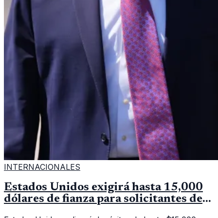
INTERNACIONALES
Estados Unidos exigirá hasta 15,000
dólares de fianza para solicitantes de
visa en países de Latinoamérica