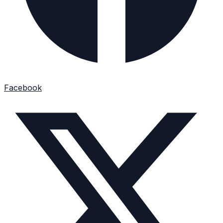
Facebook