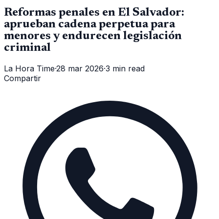
Reformas penales en El Salvador:
aprueban cadena perpetua para
menores y endurecen legislación
criminal
La Hora Time
·
28 mar 2026
·
3 min read
Compartir