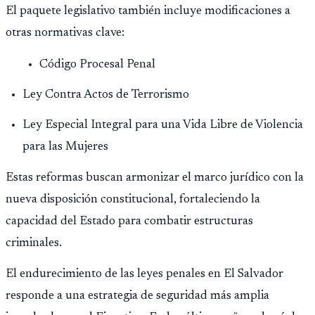
El paquete legislativo también incluye modificaciones a
otras normativas clave:
Código Procesal Penal
Ley Contra Actos de Terrorismo
Ley Especial Integral para una Vida Libre de Violencia
para las Mujeres
Estas reformas buscan armonizar el marco jurídico con la
nueva disposición constitucional, fortaleciendo la
capacidad del Estado para combatir estructuras
criminales.
El endurecimiento de las leyes penales en El Salvador
responde a una estrategia de seguridad más amplia