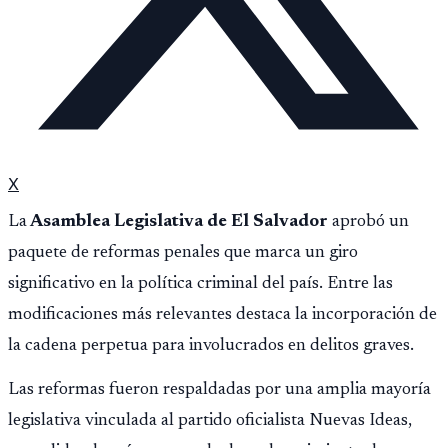
X
La
Asamblea Legislativa de El Salvador
aprobó un
paquete de reformas penales que marca un giro
significativo en la política criminal del país. Entre las
modificaciones más relevantes destaca la incorporación de
la cadena perpetua para involucrados en delitos graves.
Las reformas fueron respaldadas por una amplia mayoría
legislativa vinculada al partido oficialista Nuevas Ideas,