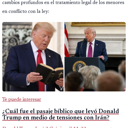
cambios profundos en el tratamiento legal de los menores
en conflicto con la ley:
Te puede interesar
¿Cuál fue el pasaje bíblico que leyó Donald
Trump en medio de tensiones con Irán?