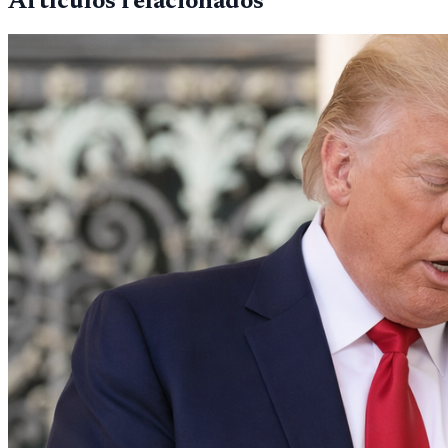
Artículos relacionados