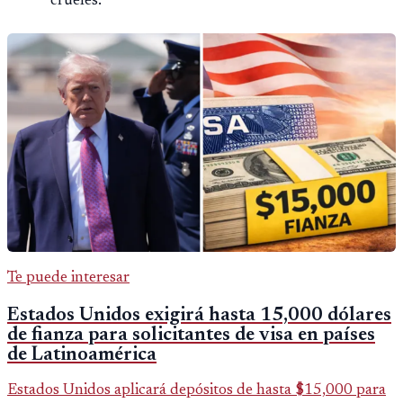
crueles.
Te puede interesar
Estados Unidos exigirá hasta 15,000 dólares
de fianza para solicitantes de visa en países
de Latinoamérica
Estados Unidos aplicará depósitos de hasta $15,000 para