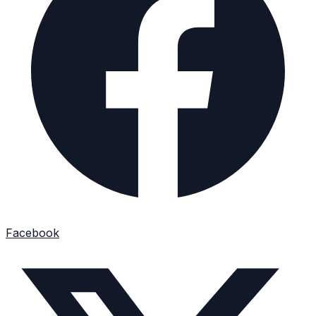
Facebook