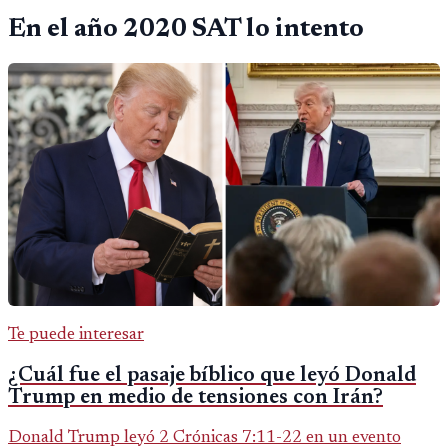
En el año 2020 SAT lo intento
Te puede interesar
¿Cuál fue el pasaje bíblico que leyó Donald
Trump en medio de tensiones con Irán?
Donald Trump leyó 2 Crónicas 7:11-22 en un evento