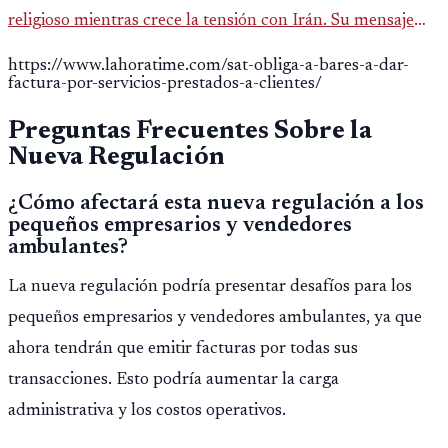
religioso mientras crece la tensión con Irán. Su mensaje
reaviva el debate político, religioso y diplomático.
https://www.lahoratime.com/sat-obliga-a-bares-a-dar-
factura-por-servicios-prestados-a-clientes/
Preguntas Frecuentes Sobre la
Nueva Regulación
¿Cómo afectará esta nueva regulación a los
pequeños empresarios y vendedores
ambulantes?
La nueva regulación podría presentar desafíos para los
pequeños empresarios y vendedores ambulantes, ya que
ahora tendrán que emitir facturas por todas sus
transacciones. Esto podría aumentar la carga
administrativa y los costos operativos.