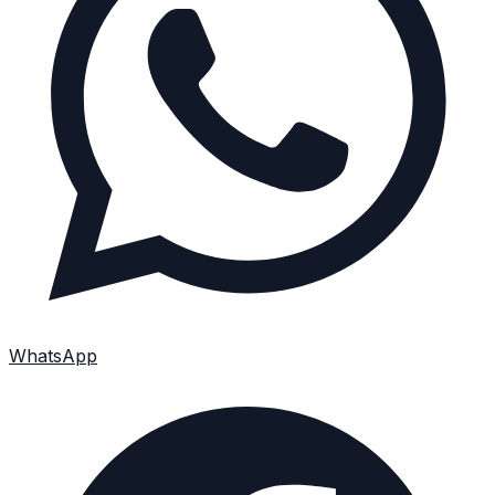
WhatsApp