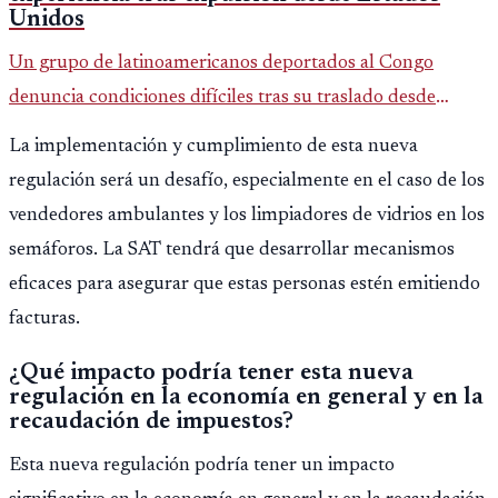
Unidos
Un grupo de latinoamericanos deportados al Congo
denuncia condiciones difíciles tras su traslado desde
EE.UU. Jorge Cubillos relata su experiencia y el impacto
La implementación y cumplimiento de esta nueva
psicológico de llegar a África.
regulación será un desafío, especialmente en el caso de los
vendedores ambulantes y los limpiadores de vidrios en los
semáforos. La SAT tendrá que desarrollar mecanismos
eficaces para asegurar que estas personas estén emitiendo
facturas.
¿Qué impacto podría tener esta nueva
regulación en la economía en general y en la
recaudación de impuestos?
Esta nueva regulación podría tener un impacto