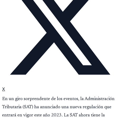
X
En un giro sorprendente de los eventos, la Administración
Tributaria (SAT) ha anunciado una nueva regulación que
entrará en vigor este año 2023. La SAT ahora tiene la