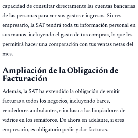
capacidad de consultar directamente las cuentas bancarias
de las personas para ver sus gastos e ingresos. Si eres
empresario, la SAT tendrá toda tu información personal en
sus manos, incluyendo el gasto de tus compras, lo que les
permitirá hacer una comparación con tus ventas netas del
mes.
Ampliación de la Obligación de
Facturación
Además, la SAT ha extendido la obligación de emitir
facturas a todos los negocios, incluyendo bares,
vendedores ambulantes, e incluso a los limpiadores de
vidrios en los semáforos. De ahora en adelante, si eres
empresario, es obligatorio pedir y dar facturas.