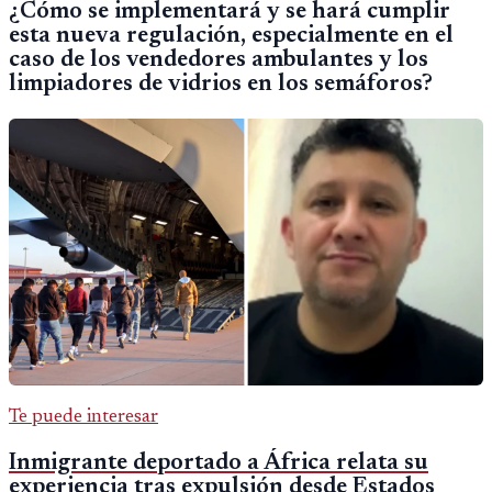
¿Cómo se implementará y se hará cumplir
esta nueva regulación, especialmente en el
caso de los vendedores ambulantes y los
limpiadores de vidrios en los semáforos?
Te puede interesar
Inmigrante deportado a África relata su
experiencia tras expulsión desde Estados