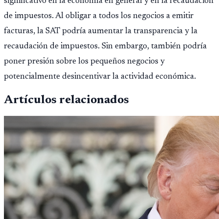
significativo en la economía en general y en la recaudación
de impuestos. Al obligar a todos los negocios a emitir
facturas, la SAT podría aumentar la transparencia y la
recaudación de impuestos. Sin embargo, también podría
poner presión sobre los pequeños negocios y
potencialmente desincentivar la actividad económica.
Artículos relacionados