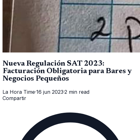
Nueva Regulación SAT 2023:
Facturación Obligatoria para Bares y
Negocios Pequeños
La Hora Time
·
16 jun 2023
·
2 min read
Compartir