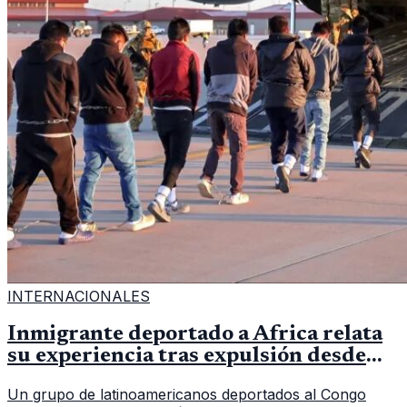
INTERNACIONALES
Inmigrante deportado a África relata
su experiencia tras expulsión desde
Estados Unidos
Un grupo de latinoamericanos deportados al Congo