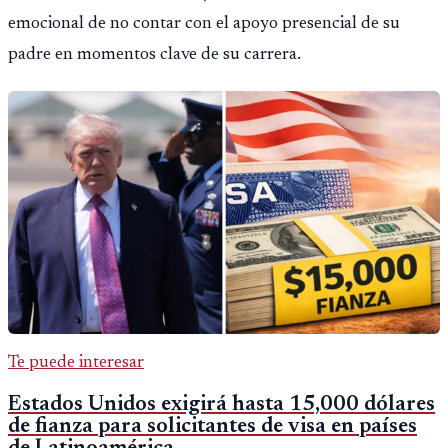
emocional de no contar con el apoyo presencial de su
padre en momentos clave de su carrera.
Te puede interesar
Estados Unidos exigirá hasta 15,000 dólares
de fianza para solicitantes de visa en países