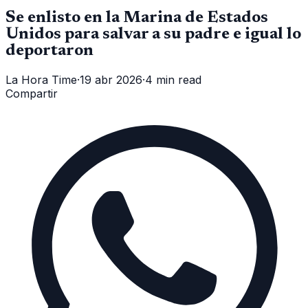
Se enlisto en la Marina de Estados
Unidos para salvar a su padre e igual lo
deportaron
La Hora Time
·
19 abr 2026
·
4 min read
Compartir