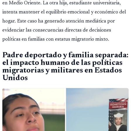
en Medio Oriente. La otra hija, estudiante universitaria,
intenta mantener el equilibrio emocional y económico del
hogar. Este caso ha generado atención mediática por
evidenciar las consecuencias directas de decisiones
políticas en familias con estatus migratorio mixto.
Padre deportado y familia separada:
el impacto humano de las políticas
migratorias y militares en Estados
Unidos