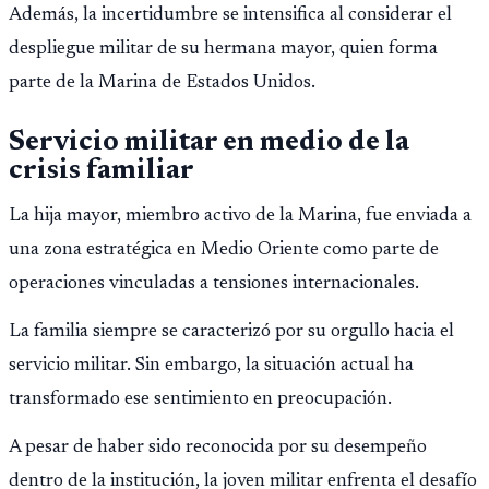
EE.UU. Jorge Cubillos relata su experiencia y el impacto
Además, la incertidumbre se intensifica al considerar el
psicológico de llegar a África.
despliegue militar de su hermana mayor, quien forma
parte de la Marina de Estados Unidos.
Servicio militar en medio de la
crisis familiar
La hija mayor, miembro activo de la Marina, fue enviada a
una zona estratégica en Medio Oriente como parte de
operaciones vinculadas a tensiones internacionales.
La familia siempre se caracterizó por su orgullo hacia el
servicio militar. Sin embargo, la situación actual ha
transformado ese sentimiento en preocupación.
A pesar de haber sido reconocida por su desempeño
dentro de la institución, la joven militar enfrenta el desafío