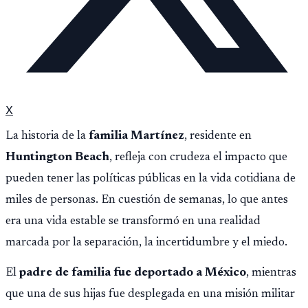
X
La historia de la
familia Martínez
, residente en
Huntington Beach
, refleja con crudeza el impacto que
pueden tener las políticas públicas en la vida cotidiana de
miles de personas. En cuestión de semanas, lo que antes
era una vida estable se transformó en una realidad
marcada por la separación, la incertidumbre y el miedo.
El
padre de familia fue deportado a México
, mientras
que una de sus hijas fue desplegada en una misión militar