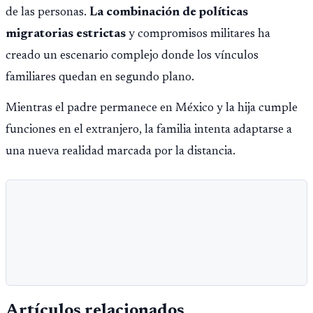
de las personas.
La combinación de políticas
migratorias estrictas
y compromisos militares ha
creado un escenario complejo donde los vínculos
familiares quedan en segundo plano.
Mientras el padre permanece en México y la hija cumple
funciones en el extranjero, la familia intenta adaptarse a
una nueva realidad marcada por la distancia.
Artículos relacionados