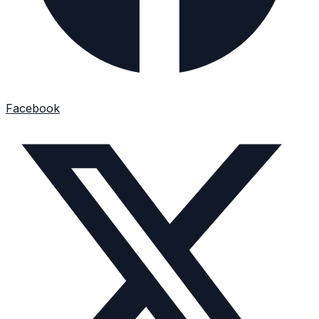
Facebook