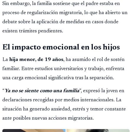
Sin embargo, la familia sostiene que el padre estaba en
proceso de regularización migratoria, lo que ha abierto un
debate sobre la aplicación de medidas en casos donde
existen trámites pendientes.
El impacto emocional en los hijos
La
hija menor, de 19 años
, ha asumido el rol de sostén
familiar. Entre estudios universitarios y trabajo, enfrenta
una carga emocional significativa tras la separación.
“
Ya no se siente como una familia
”, expresó la joven en
declaraciones recogidas por medios internacionales. La
situación ha generado ansiedad, estrés y temor constante
ante posibles nuevas acciones migratorias.