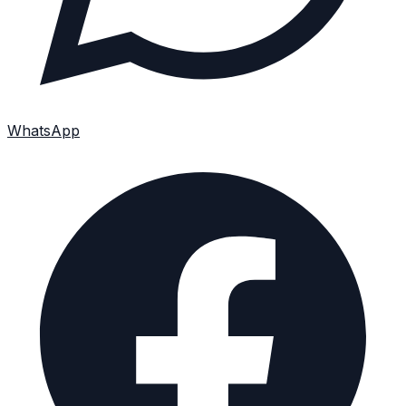
WhatsApp