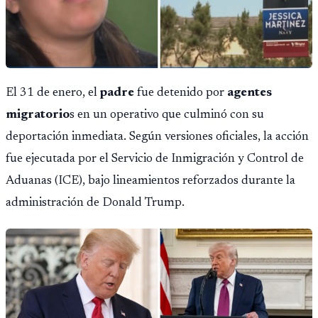
El 31 de enero, el
padre
fue detenido por
agentes
migratorio
s en un operativo que culminó con su
deportación inmediata. Según versiones oficiales, la acción
fue ejecutada por el Servicio de Inmigración y Control de
Aduanas (ICE), bajo lineamientos reforzados durante la
administración de Donald Trump.