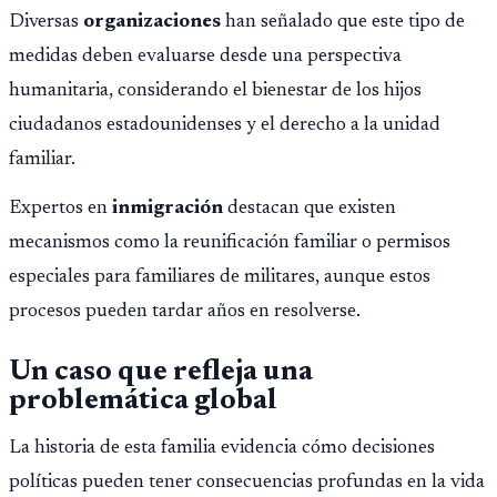
Diversas
organizaciones
han señalado que este tipo de
medidas deben evaluarse desde una perspectiva
humanitaria, considerando el bienestar de los hijos
ciudadanos estadounidenses y el derecho a la unidad
familiar.
Expertos en
inmigración
destacan que existen
mecanismos como la reunificación familiar o permisos
especiales para familiares de militares, aunque estos
procesos pueden tardar años en resolverse.
Un caso que refleja una
problemática global
La historia de esta familia evidencia cómo decisiones
políticas pueden tener consecuencias profundas en la vida