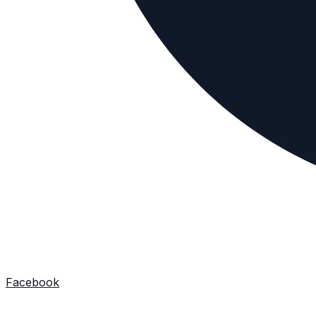
Facebook