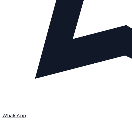
WhatsApp