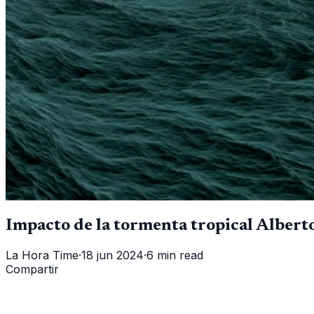
Impacto de la tormenta tropical Albert
La Hora Time
·
18 jun 2024
·
6 min read
Compartir