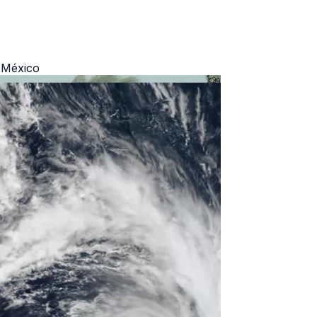
e México