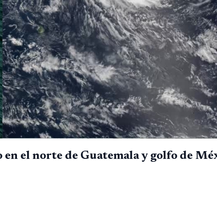
o en el norte de Guatemala y golfo de Mé