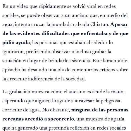
reaviva el debate político, religioso y diplomático.
En un video que rápidamente se volvió viral en redes
sociales, se puede observar a un anciano que, en medio del
agua, intenta cruzar la inundada calzada Chixtun.
A pesar
de las evidentes dificultades que enfrentaba y de que
pidió ayuda
, las personas que estaban alrededor lo
ignoraron, prefiriendo observar o incluso grabar la
situación en lugar de brindarle asistencia. Este lamentable
episodio ha desatado una ola de comentarios críticos sobre
la creciente indiferencia de la sociedad.
La grabación muestra cómo el anciano extiende la mano,
esperando que alguien lo ayude a atravesar la peligrosa
corriente de agua. No obstante,
ninguna de las personas
cercanas accedió a socorrerlo
, una muestra de apatía
que ha generado una profunda reflexión en redes sociales