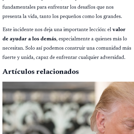
fundamentales para enfrentar los desafíos que nos
presenta la vida, tanto los pequeños como los grandes.
Este incidente nos deja una importante lección: el
valor
de ayudar a los demás
, especialmente a quienes más lo
necesitan. Solo así podemos construir una comunidad más
fuerte y unida, capaz de enfrentar cualquier adversidad.
Artículos relacionados