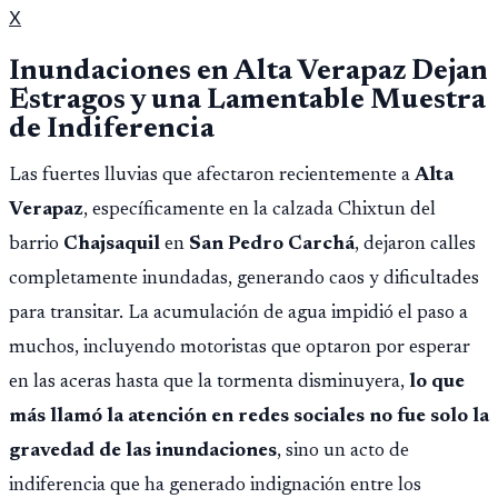
X
Inundaciones en Alta Verapaz Dejan
Estragos y una Lamentable Muestra
de Indiferencia
Las fuertes lluvias que afectaron recientemente a
Alta
Verapaz
, específicamente en la calzada Chixtun del
barrio
Chajsaquil
en
San Pedro Carchá
, dejaron calles
completamente inundadas, generando caos y dificultades
para transitar. La acumulación de agua impidió el paso a
muchos, incluyendo motoristas que optaron por esperar
en las aceras hasta que la tormenta disminuyera,
lo que
más llamó la atención en redes sociales no fue solo la
gravedad de las inundaciones
, sino un acto de
indiferencia que ha generado indignación entre los