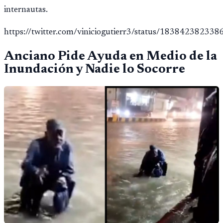
internautas.
https://twitter.com/viniciogutierr3/status/18384238233
Anciano Pide Ayuda en Medio de la
Inundación y Nadie lo Socorre