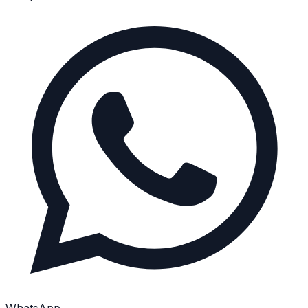
WhatsApp