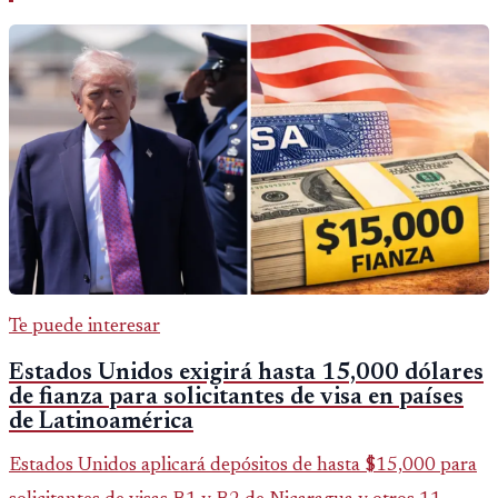
Te puede interesar
Estados Unidos exigirá hasta 15,000 dólares
de fianza para solicitantes de visa en países
de Latinoamérica
Estados Unidos aplicará depósitos de hasta $15,000 para