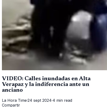
VIDEO: Calles inundadas en Alta
Verapaz y la indiferencia ante un
anciano
La Hora Time
·
24 sept 2024
·
4 min read
Compartir