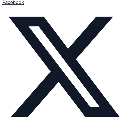
Facebook