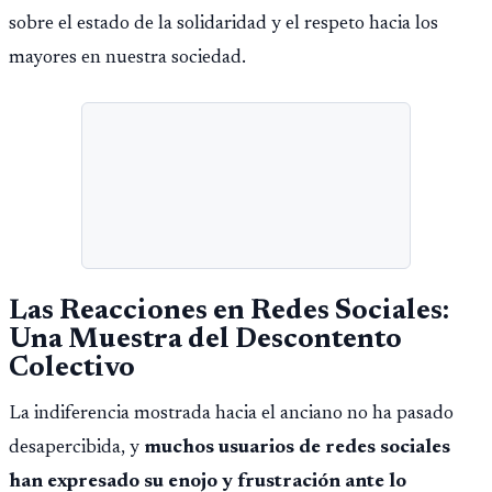
sobre el estado de la solidaridad y el respeto hacia los
mayores en nuestra sociedad.
Las Reacciones en Redes Sociales:
Una Muestra del Descontento
Colectivo
La indiferencia mostrada hacia el anciano no ha pasado
desapercibida, y
muchos usuarios de redes sociales
han expresado su enojo y frustración ante lo