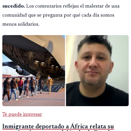
sucedido.
Los comentarios reflejan el malestar de una
comunidad que se pregunta por qué cada día somos
menos solidarios.
Te puede interesar
Inmigrante deportado a África relata su