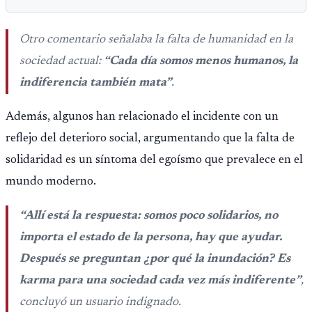
Otro comentario señalaba la falta de humanidad en la
sociedad actual:
“Cada día somos menos humanos, la
indiferencia también mata”
.
Además, algunos han relacionado el incidente con un
reflejo del deterioro social, argumentando que la falta de
solidaridad es un síntoma del egoísmo que prevalece en el
mundo moderno.
“Allí está la respuesta: somos poco solidarios, no
importa el estado de la persona, hay que ayudar.
Después se preguntan ¿por qué la inundación? Es
karma para una sociedad cada vez más indiferente”
,
concluyó un usuario indignado.