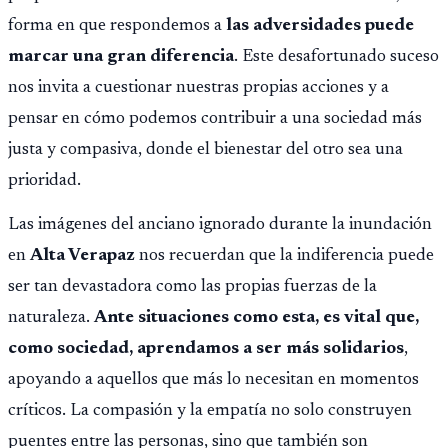
forma en que respondemos a
las adversidades puede
marcar una gran diferencia
. Este desafortunado suceso
nos invita a cuestionar nuestras propias acciones y a
pensar en cómo podemos contribuir a una sociedad más
justa y compasiva, donde el bienestar del otro sea una
prioridad.
Las imágenes del anciano ignorado durante la inundación
en
Alta Verapaz
nos recuerdan que la indiferencia puede
ser tan devastadora como las propias fuerzas de la
naturaleza.
Ante situaciones como esta, es vital que,
como sociedad, aprendamos a ser más solidarios
,
apoyando a aquellos que más lo necesitan en momentos
críticos. La compasión y la empatía no solo construyen
puentes entre las personas, sino que también son