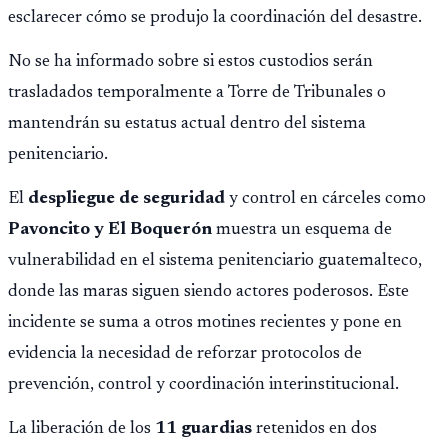
esclarecer cómo se produjo la coordinación del desastre.
No se ha informado sobre si estos custodios serán
trasladados temporalmente a Torre de Tribunales o
mantendrán su estatus actual dentro del sistema
penitenciario.
El
despliegue de seguridad
y control en cárceles como
Pavoncito y El Boquerón
muestra un esquema de
vulnerabilidad en el sistema penitenciario guatemalteco,
donde las maras siguen siendo actores poderosos. Este
incidente se suma a otros motines recientes y pone en
evidencia la necesidad de reforzar protocolos de
prevención, control y coordinación interinstitucional.
La liberación de los
11 guardias
retenidos en dos