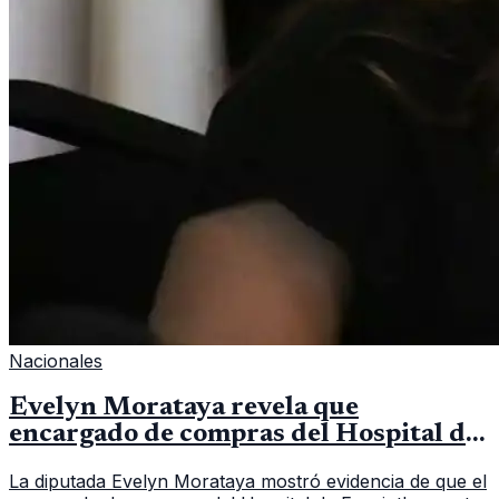
Nacionales
Evelyn Morataya revela que
encargado de compras del Hospital de
Escuintla tiene 7 asistentes
La diputada Evelyn Morataya mostró evidencia de que el