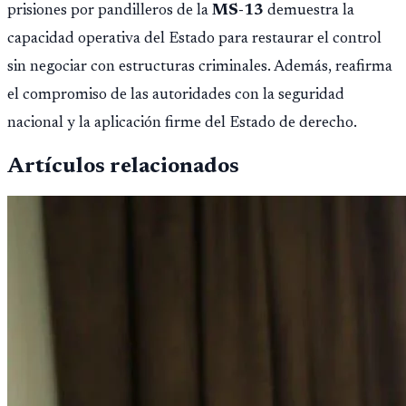
prisiones por pandilleros de la
MS-13
demuestra la
capacidad operativa del Estado para restaurar el control
sin negociar con estructuras criminales. Además, reafirma
el compromiso de las autoridades con la seguridad
nacional y la aplicación firme del Estado de derecho.
Artículos relacionados