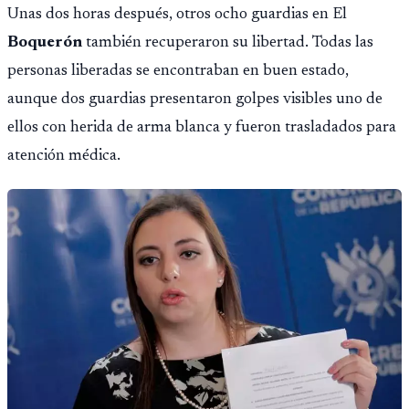
Unas dos horas después, otros ocho guardias en El
Boquerón
también recuperaron su libertad. Todas las
personas liberadas se encontraban en buen estado,
aunque dos guardias presentaron golpes visibles uno de
ellos con herida de arma blanca y fueron trasladados para
atención médica.