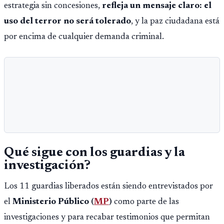
estrategia sin concesiones,
refleja un mensaje claro: el
uso del terror no será tolerado
, y la paz ciudadana está
por encima de cualquier demanda criminal.
Qué sigue con los guardias y la
investigación?
Los 11 guardias liberados están siendo entrevistados por
el
Ministerio Público (
MP
)
como parte de las
investigaciones y para recabar testimonios que permitan