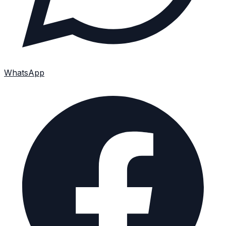
WhatsApp