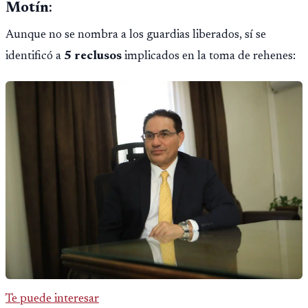
Motín
:
Aunque no se nombra a los guardias liberados, sí se
identificó a
5 reclusos
implicados en la toma de rehenes:
Te puede interesar