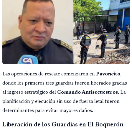
Las operaciones de rescate comenzaron en
Pavoncito
,
donde los primeros tres guardias fueron liberados gracias
al ingreso estratégico del
Comando Antisecuestros
. La
planificación y ejecución sin uso de fuerza letal fueron
determinantes para evitar mayores daños.
Liberación de los Guardias en El Boquerón