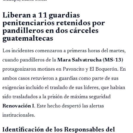
Liberan a 11 guardias
penitenciarios retenidos por
pandilleros en dos cárceles
guatemaltecas
Los incidentes comenzaron a primeras horas del martes,
cuando pandilleros de la
Mara Salvatrucha (MS-13)
protagonizaron motines en Pavoncito y El Boquerón. En
ambos casos retuvieron a guardias como parte de sus
exigencias incluido el traslado de sus líderes, que habían
sido trasladados a la prisión de máxima seguridad
Renovación I
. Este hecho despertó las alertas
institucionales.
Identificación de los Responsables del