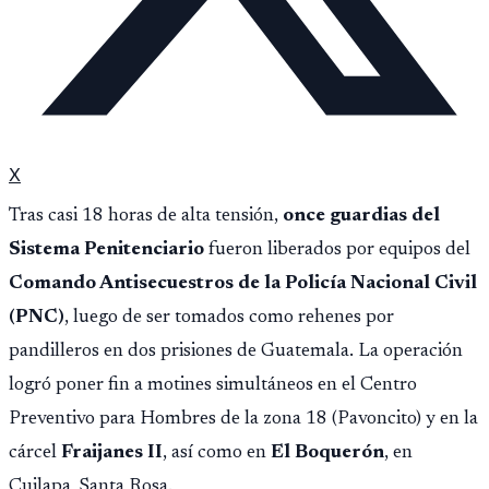
X
Tras casi 18 horas de alta tensión,
once guardias del
Sistema Penitenciario
fueron liberados por equipos del
Comando Antisecuestros de la Policía Nacional Civil
(PNC)
, luego de ser tomados como rehenes por
pandilleros en dos prisiones de Guatemala. La operación
logró poner fin a motines simultáneos en el Centro
Preventivo para Hombres de la zona 18 (Pavoncito) y en la
cárcel
Fraijanes II
, así como en
El Boquerón
, en
Cuilapa, Santa Rosa.