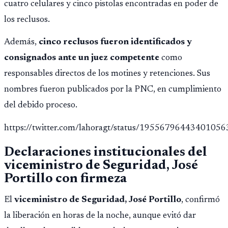
cuatro celulares y cinco pistolas encontradas en poder de
los reclusos.
Además,
cinco reclusos fueron identificados y
consignados ante un juez competente
como
responsables directos de los motines y retenciones. Sus
nombres fueron publicados por la PNC, en cumplimiento
del debido proceso.
https://twitter.com/lahoragt/status/19556796443401056
Declaraciones institucionales del
viceministro de Seguridad, José
Portillo
con firmeza
El
viceministro de Seguridad, José Portillo
, confirmó
la liberación en horas de la noche, aunque evitó dar