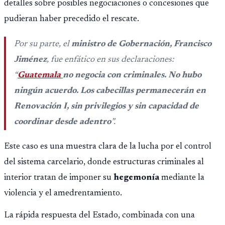
detalles sobre posibles negociaciones o concesiones que
pudieran haber precedido el rescate.
Por su parte, el
ministro de Gobernación, Francisco
Jiménez
, fue enfático en sus declaraciones:
“
Guatemala
no negocia con criminales. No hubo
ningún acuerdo. Los cabecillas permanecerán en
Renovación I, sin privilegios y sin capacidad de
coordinar desde adentro
”.
Este caso es una muestra clara de la lucha por el control
del sistema carcelario, donde estructuras criminales al
interior tratan de imponer su
hegemonía
mediante la
violencia y el amedrentamiento.
La rápida respuesta del Estado, combinada con una