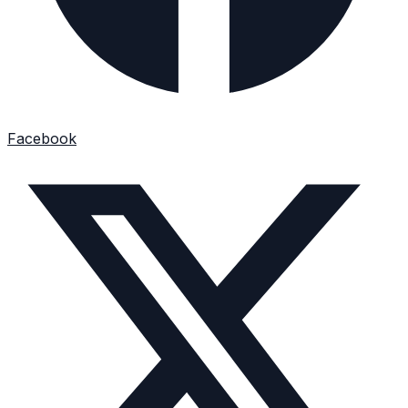
Facebook