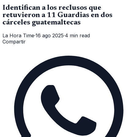
Identifican a los reclusos que
retuvieron a 11 Guardias en dos
cárceles guatemaltecas
La Hora Time
·
16 ago 2025
·
4 min read
Compartir