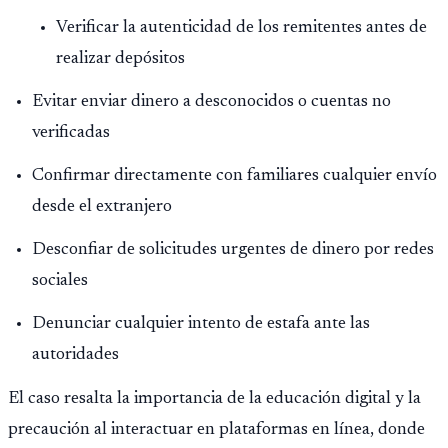
Verificar la autenticidad de los remitentes antes de
realizar depósitos
Evitar enviar dinero a desconocidos o cuentas no
verificadas
Confirmar directamente con familiares cualquier envío
desde el extranjero
Desconfiar de solicitudes urgentes de dinero por redes
sociales
Denunciar cualquier intento de estafa ante las
autoridades
El caso resalta la importancia de la educación digital y la
precaución al interactuar en plataformas en línea, donde