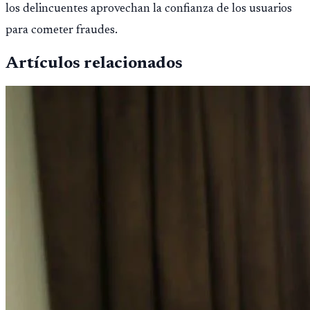
los delincuentes aprovechan la confianza de los usuarios
para cometer fraudes.
Artículos relacionados