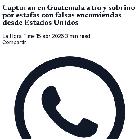
Capturan en Guatemala a tío y sobrino
por estafas con falsas encomiendas
desde Estados Unidos
La Hora Time
·
15 abr 2026
·
3 min read
Compartir