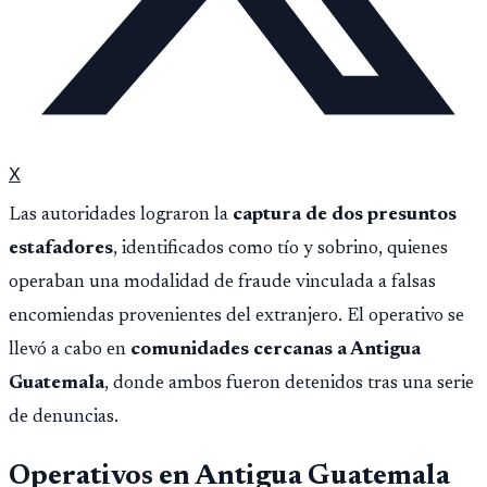
X
Las autoridades lograron la
captura de dos presuntos
estafadores
, identificados como tío y sobrino, quienes
operaban una modalidad de fraude vinculada a falsas
encomiendas provenientes del extranjero. El operativo se
llevó a cabo en
comunidades cercanas a Antigua
Guatemala
, donde ambos fueron detenidos tras una serie
de denuncias.
Operativos en Antigua Guatemala