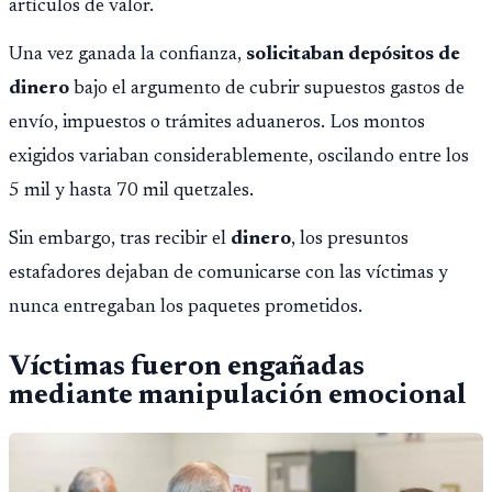
artículos de valor.
Una vez ganada la confianza,
solicitaban depósitos de
dinero
bajo el argumento de cubrir supuestos gastos de
envío, impuestos o trámites aduaneros. Los montos
exigidos variaban considerablemente, oscilando entre los
5 mil y hasta 70 mil quetzales.
Sin embargo, tras recibir el
dinero
, los presuntos
estafadores dejaban de comunicarse con las víctimas y
nunca entregaban los paquetes prometidos.
Víctimas fueron engañadas
mediante manipulación emocional