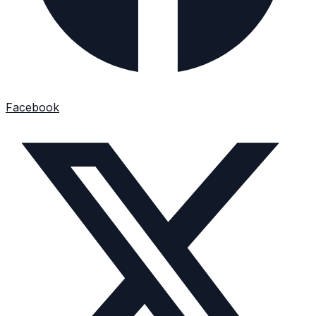
Facebook