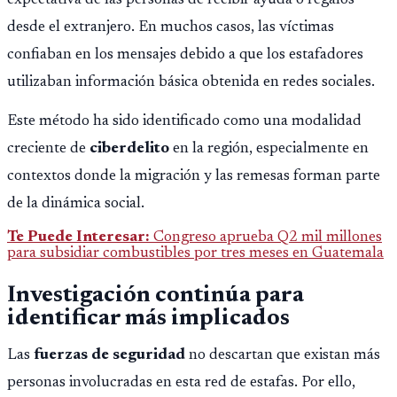
desde el extranjero. En muchos casos, las víctimas
confiaban en los mensajes debido a que los estafadores
utilizaban información básica obtenida en redes sociales.
Este método ha sido identificado como una modalidad
creciente de
ciberdelito
en la región, especialmente en
contextos donde la migración y las remesas forman parte
de la dinámica social.
Te Puede Interesar:
Congreso aprueba Q2 mil millones
para subsidiar combustibles por tres meses en Guatemala
Investigación continúa para
identificar más implicados
Las
fuerzas de seguridad
no descartan que existan más
personas involucradas en esta red de estafas. Por ello,