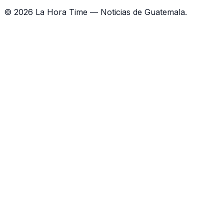
©
2026
La Hora Time — Noticias de Guatemala.