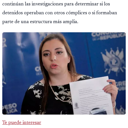
continúan las investigaciones para determinar si los
detenidos operaban con otros cómplices o si formaban
parte de una estructura más amplia.
Te puede interesar