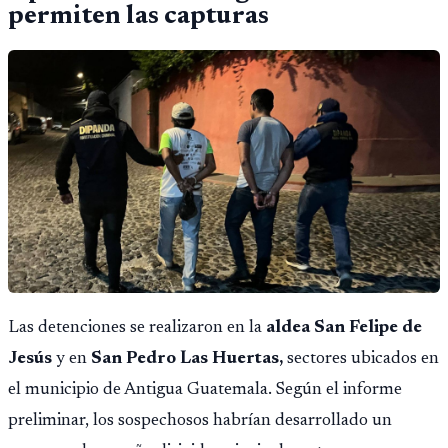
permiten las capturas
Las detenciones se realizaron en la
aldea San Felipe de
Jesús
y en
San Pedro Las Huertas,
sectores ubicados en
el municipio de Antigua Guatemala. Según el informe
preliminar, los sospechosos habrían desarrollado un