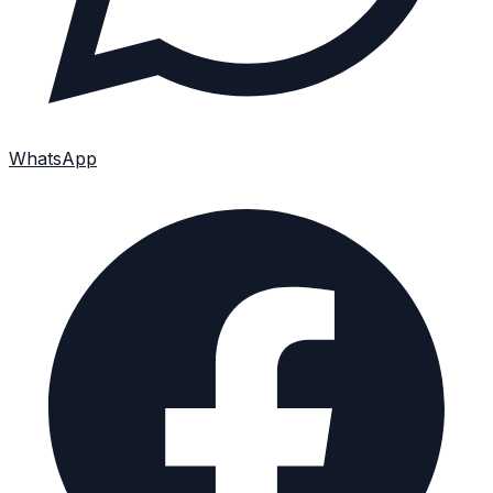
WhatsApp