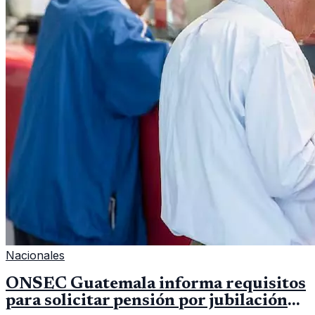
Nacionales
ONSEC Guatemala informa requisitos
para solicitar pensión por jubilación