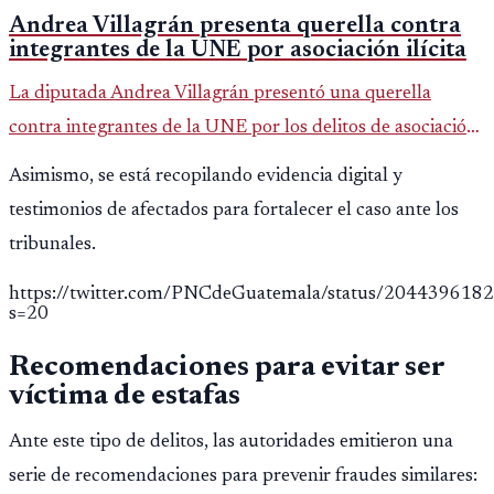
Andrea Villagrán presenta querella contra
integrantes de la UNE por asociación ilícita
La diputada Andrea Villagrán presentó una querella
contra integrantes de la UNE por los delitos de asociación
ilícita, terrorismo y sedición.
Asimismo, se está recopilando evidencia digital y
testimonios de afectados para fortalecer el caso ante los
tribunales.
https://twitter.com/PNCdeGuatemala/status/20443961
s=20
Recomendaciones para evitar ser
víctima de estafas
Ante este tipo de delitos, las autoridades emitieron una
serie de recomendaciones para prevenir fraudes similares: