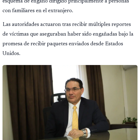
esquema de engaño dirigido principalmente a personas
con familiares en el extranjero.
Las autoridades actuaron tras recibir múltiples reportes
de víctimas que aseguraban haber sido engañadas bajo la
promesa de recibir paquetes enviados desde Estados
Unidos.