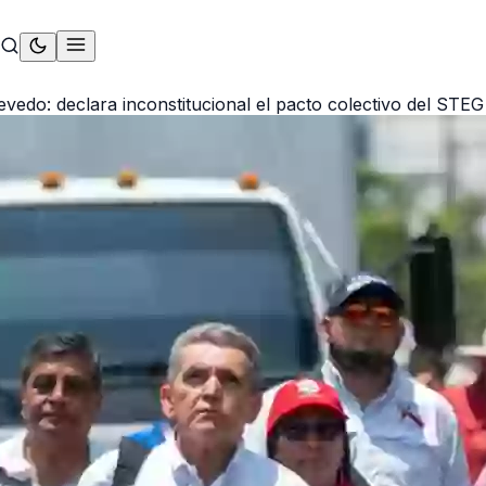
vedo: declara inconstitucional el pacto colectivo del STEG