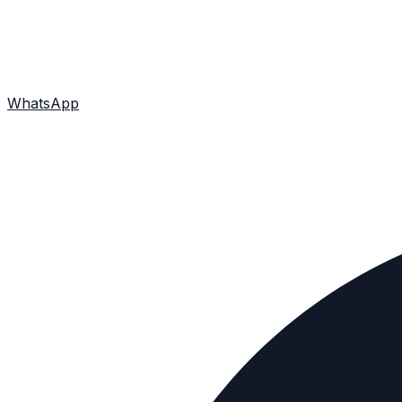
WhatsApp