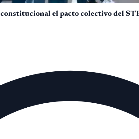
nconstitucional el pacto colectivo del S