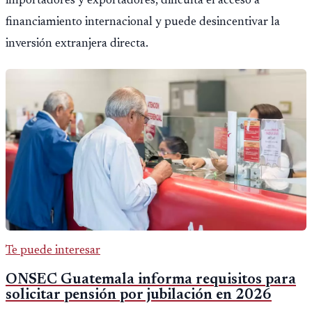
importadores y exportadores, dificulta el acceso a
financiamiento internacional y puede desincentivar la
inversión extranjera directa.
Te puede interesar
ONSEC Guatemala informa requisitos para
solicitar pensión por jubilación en 2026