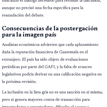
buscando el diálogo necesario para retomar la discusión,
aunque no precisó una fecha específica para la
reanudación del debate.
Consecuencias de la postergación
para la imagen país
Analistas económicos advierten que cada aplazamiento
daña la reputación financiera de Guatemala en el
extranjero. El país ha sido objeto de evaluaciones
periódicas por parte del GAFI, y la falta de avances
legislativos podría derivar en una calificación negativa en
la próxima revisión.
La inclusión en la lista gris no es una sanción en sí misma,
pero sí genera mayores costos de transacción para