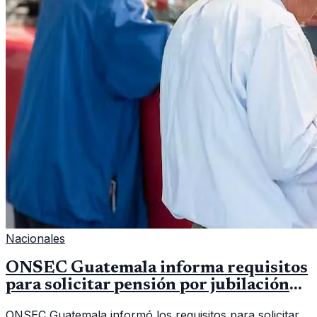
Nacionales
ONSEC Guatemala informa requisitos
para solicitar pensión por jubilación
en 2026
ONSEC Guatemala informó los requisitos para solicitar