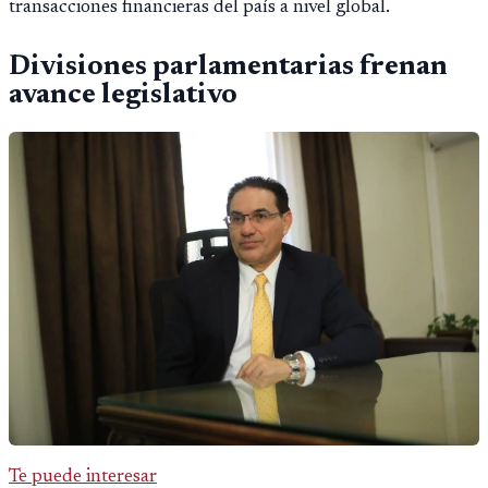
transacciones financieras del país a nivel global.
Divisiones parlamentarias frenan
avance legislativo
Te puede interesar