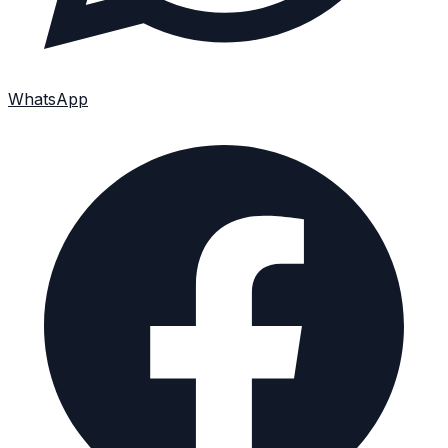
WhatsApp