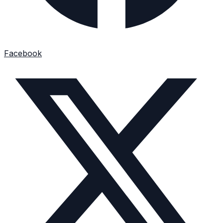
Facebook