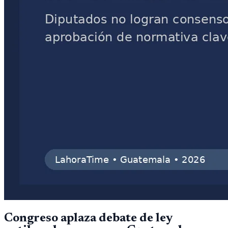
Congreso aplaza debate de ley