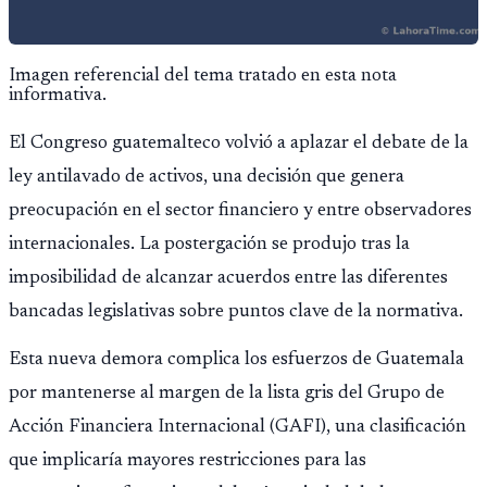
Imagen referencial del tema tratado en esta nota
informativa.
El Congreso guatemalteco volvió a aplazar el debate de la
ley antilavado de activos, una decisión que genera
preocupación en el sector financiero y entre observadores
internacionales. La postergación se produjo tras la
imposibilidad de alcanzar acuerdos entre las diferentes
bancadas legislativas sobre puntos clave de la normativa.
Esta nueva demora complica los esfuerzos de Guatemala
por mantenerse al margen de la lista gris del Grupo de
Acción Financiera Internacional (GAFI), una clasificación
que implicaría mayores restricciones para las