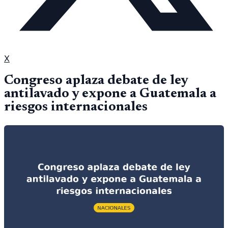
X
Congreso aplaza debate de ley
antilavado y expone a Guatemala a
riesgos internacionales