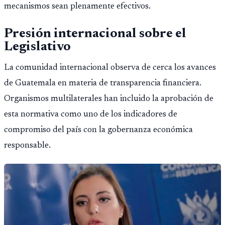
mecanismos sean plenamente efectivos.
Presión internacional sobre el
Legislativo
La comunidad internacional observa de cerca los avances
de Guatemala en materia de transparencia financiera.
Organismos multilaterales han incluido la aprobación de
esta normativa como uno de los indicadores de
compromiso del país con la gobernanza económica
responsable.