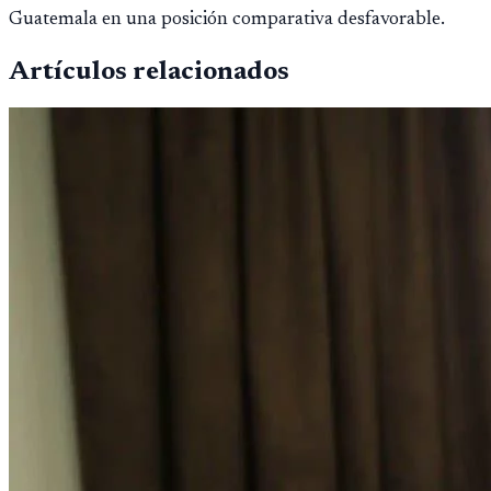
Guatemala en una posición comparativa desfavorable.
Artículos relacionados