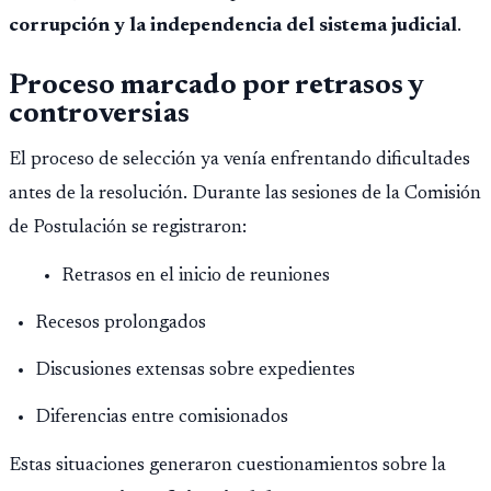
corrupción y la independencia del sistema judicial
.
Proceso marcado por retrasos y
controversias
El proceso de selección ya venía enfrentando dificultades
antes de la resolución. Durante las sesiones de la Comisión
de Postulación se registraron:
Retrasos en el inicio de reuniones
Recesos prolongados
Discusiones extensas sobre expedientes
Diferencias entre comisionados
Estas situaciones generaron cuestionamientos sobre la