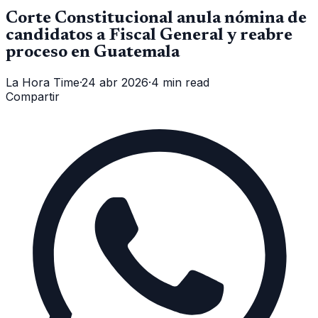
Corte Constitucional anula nómina de
candidatos a Fiscal General y reabre
proceso en Guatemala
La Hora Time
·
24 abr 2026
·
4 min read
Compartir