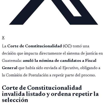
X
La
Corte de Constitucionalidad (CC)
tomó una
decisión que impacta directamente el sistema de justicia en
Guatemala:
anuló la nómina de candidatos a Fiscal
General
que había sido enviada al Ejecutivo, obligando a
la Comisión de Postulación a repetir parte del proceso.
Corte de Constitucionalidad
invalida listado y ordena repetir la
selección