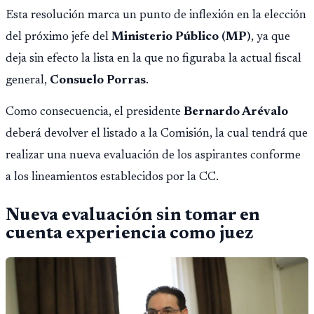
Esta resolución marca un punto de inflexión en la elección
del próximo jefe del
Ministerio Público (MP)
, ya que
deja sin efecto la lista en la que no figuraba la actual fiscal
general,
Consuelo Porras
.
Como consecuencia, el presidente
Bernardo Arévalo
deberá devolver el listado a la Comisión, la cual tendrá que
realizar una nueva evaluación de los aspirantes conforme
a los lineamientos establecidos por la CC.
Nueva evaluación sin tomar en
cuenta experiencia como juez