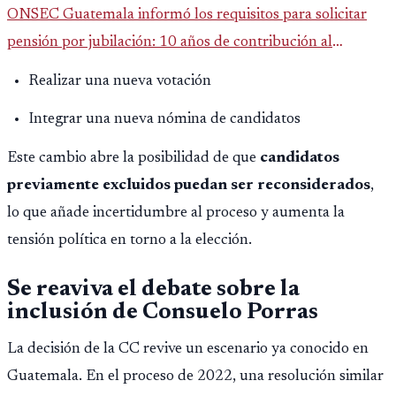
ONSEC Guatemala informó los requisitos para solicitar
pensión por jubilación: 10 años de contribución al
Montepío y 50 años de edad, o 20 años de servicio sin
Realizar una nueva votación
importar edad.
Integrar una nueva nómina de candidatos
Este cambio abre la posibilidad de que
candidatos
previamente excluidos puedan ser reconsiderados
,
lo que añade incertidumbre al proceso y aumenta la
tensión política en torno a la elección.
Se reaviva el debate sobre la
inclusión de Consuelo Porras
La decisión de la CC revive un escenario ya conocido en
Guatemala. En el proceso de 2022, una resolución similar