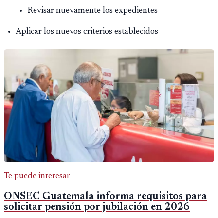
Revisar nuevamente los expedientes
Aplicar los nuevos criterios establecidos
Te puede interesar
ONSEC Guatemala informa requisitos para
solicitar pensión por jubilación en 2026