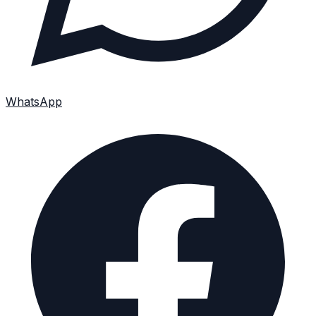
WhatsApp