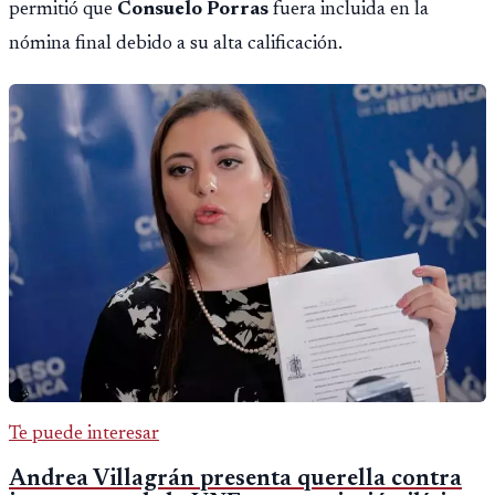
permitió que
Consuelo Porras
fuera incluida en la
nómina final debido a su alta calificación.
Te puede interesar
Andrea Villagrán presenta querella contra