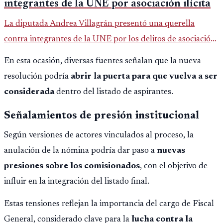
integrantes de la UNE por asociación ilícita
La diputada Andrea Villagrán presentó una querella
contra integrantes de la UNE por los delitos de asociación
ilícita, terrorismo y sedición.
En esta ocasión, diversas fuentes señalan que la nueva
resolución podría
abrir la puerta para que vuelva a ser
considerada
dentro del listado de aspirantes.
Señalamientos de presión institucional
Según versiones de actores vinculados al proceso, la
anulación de la nómina podría dar paso a
nuevas
presiones sobre los comisionados
, con el objetivo de
influir en la integración del listado final.
Estas tensiones reflejan la importancia del cargo de Fiscal
General, considerado clave para la
lucha contra la