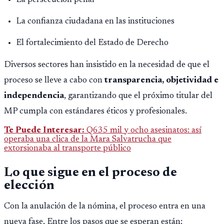
La persecución penal
La confianza ciudadana en las instituciones
El fortalecimiento del Estado de Derecho
Diversos sectores han insistido en la necesidad de que el
proceso se lleve a cabo con
transparencia, objetividad e
independencia
, garantizando que el próximo titular del
MP cumpla con estándares éticos y profesionales.
Te Puede Interesar:
Q635 mil y ocho asesinatos: así
operaba una clica de la Mara Salvatrucha que
extorsionaba al transporte público
Lo que sigue en el proceso de
elección
Con la anulación de la nómina, el proceso entra en una
nueva fase. Entre los pasos que se esperan están: