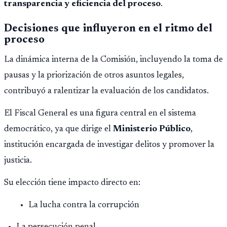
transparencia y eficiencia del proceso
.
Decisiones que influyeron en el ritmo del
proceso
La dinámica interna de la Comisión, incluyendo la toma de
pausas y la priorización de otros asuntos legales,
contribuyó a ralentizar la evaluación de los candidatos.
El Fiscal General es una figura central en el sistema
democrático, ya que dirige el
Ministerio Público
,
institución encargada de investigar delitos y promover la
justicia.
Su elección tiene impacto directo en:
La lucha contra la corrupción