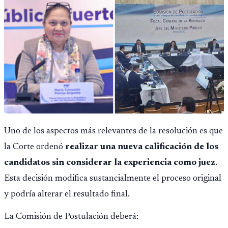
fallido con la administración anterior del Ministerio
Público.
Uno de los aspectos más relevantes de la resolución es que
la Corte ordenó
realizar una nueva calificación de los
candidatos sin considerar la experiencia como juez
.
Esta decisión modifica sustancialmente el proceso original
y podría alterar el resultado final.
La Comisión de Postulación deberá: