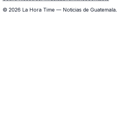
©
2026
La Hora Time — Noticias de Guatemala.