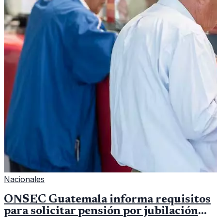
Nacionales
ONSEC Guatemala informa requisitos
para solicitar pensión por jubilación