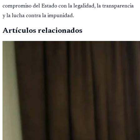
compromiso del Estado con la legalidad, la transparencia
y la lucha contra la impunidad.
Artículos relacionados