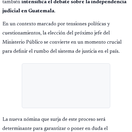
también
intensifica el debate sobre la independencia
judicial en Guatemala
.
En un contexto marcado por tensiones políticas y
cuestionamientos, la elección del próximo jefe del
Ministerio Público se convierte en un momento crucial
para definir el rumbo del sistema de justicia en el país.
La nueva nómina que surja de este proceso será
determinante para garantizar o poner en duda el