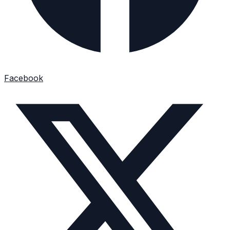
Facebook