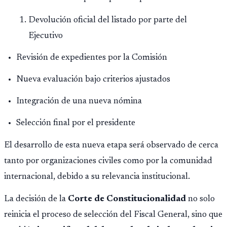
Devolución oficial del listado por parte del
Ejecutivo
Revisión de expedientes por la Comisión
Nueva evaluación bajo criterios ajustados
Integración de una nueva nómina
Selección final por el presidente
El desarrollo de esta nueva etapa será observado de cerca
tanto por organizaciones civiles como por la comunidad
internacional, debido a su relevancia institucional.
La decisión de la
Corte de Constitucionalidad
no solo
reinicia el proceso de selección del Fiscal General, sino que