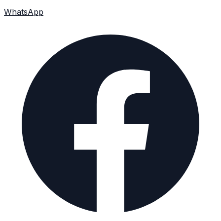
WhatsApp