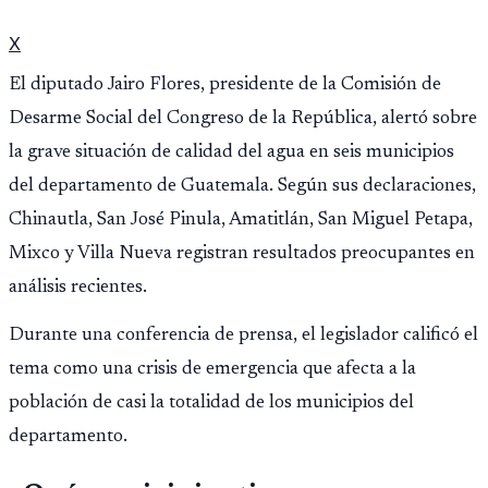
X
El diputado Jairo Flores, presidente de la Comisión de
Desarme Social del Congreso de la República, alertó sobre
la grave situación de calidad del agua en seis municipios
del departamento de Guatemala. Según sus declaraciones,
Chinautla, San José Pinula, Amatitlán, San Miguel Petapa,
Mixco y Villa Nueva registran resultados preocupantes en
análisis recientes.
Durante una conferencia de prensa, el legislador calificó el
tema como una crisis de emergencia que afecta a la
población de casi la totalidad de los municipios del
departamento.