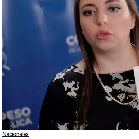
Nacionales