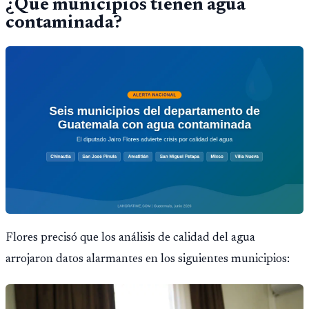
¿Qué municipios tienen agua
contaminada?
Flores precisó que los análisis de calidad del agua
arrojaron datos alarmantes en los siguientes municipios: