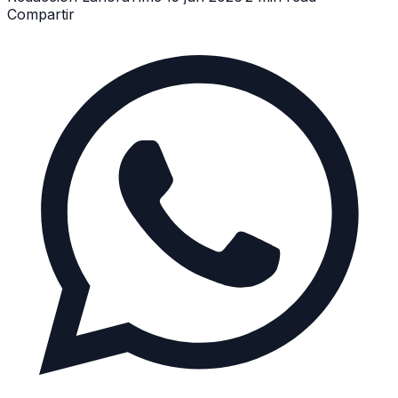
Compartir