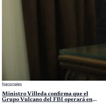
Nacionales
Ministro Villeda confirma que el
Grupo Vulcano del FBI operará en
Guatemala a partir de julio