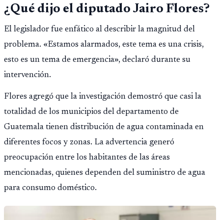
¿Qué dijo el diputado Jairo Flores?
El legislador fue enfático al describir la magnitud del
problema. «Estamos alarmados, este tema es una crisis,
esto es un tema de emergencia», declaró durante su
intervención.
Flores agregó que la investigación demostró que casi la
totalidad de los municipios del departamento de
Guatemala tienen distribución de agua contaminada en
diferentes focos y zonas. La advertencia generó
preocupación entre los habitantes de las áreas
mencionadas, quienes dependen del suministro de agua
para consumo doméstico.