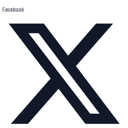
Facebook