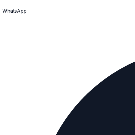
WhatsApp