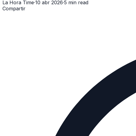
La Hora Time
·
10 abr 2026
·
5 min read
Compartir