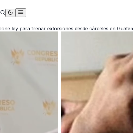
pone ley para frenar extorsiones desde cárceles en Guate