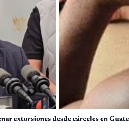
enar extorsiones desde cárceles en Guat