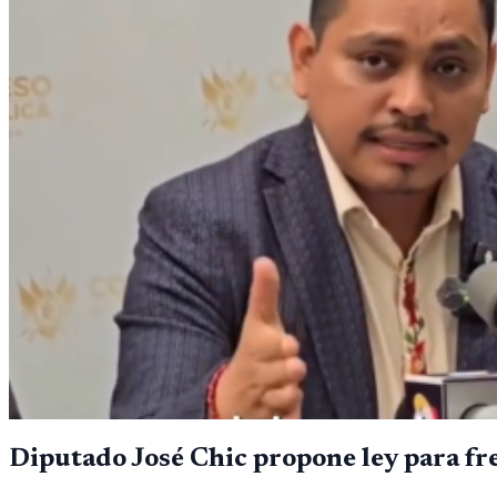
Diputado José Chic propone ley para fr