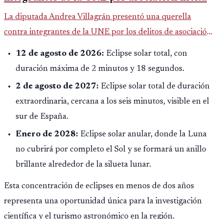
La diputada Andrea Villagrán presentó una querella
contra integrantes de la UNE por los delitos de asociación
ilícita, terrorismo y sedición.
12 de agosto de 2026:
Eclipse solar total, con
duración máxima de 2 minutos y 18 segundos.
2 de agosto de 2027:
Eclipse solar total de duración
extraordinaria, cercana a los seis minutos, visible en el
sur de España.
Enero de 2028:
Eclipse solar anular, donde la Luna
no cubrirá por completo el Sol y se formará un anillo
brillante alrededor de la silueta lunar.
Esta concentración de eclipses en menos de dos años
representa una oportunidad única para la investigación
científica y el turismo astronómico en la región.