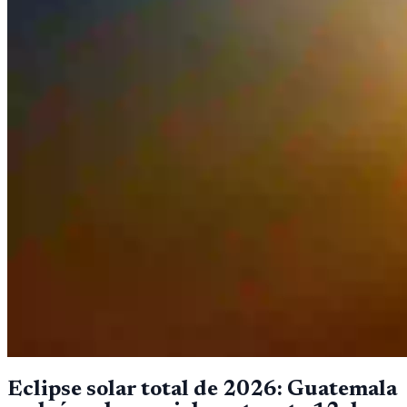
Eclipse solar total de 2026: Guatemala