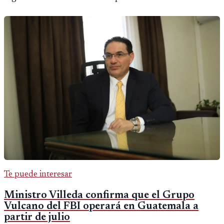
Te puede interesar
Ministro Villeda confirma que el Grupo
Vulcano del FBI operará en Guatemala a
partir de julio