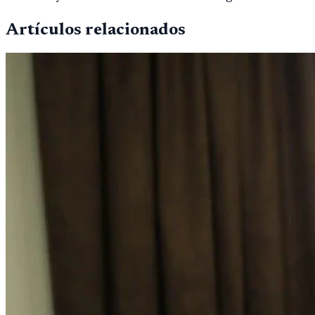
Artículos relacionados