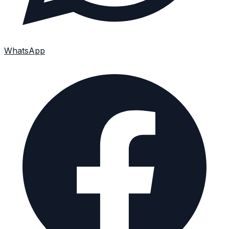
WhatsApp