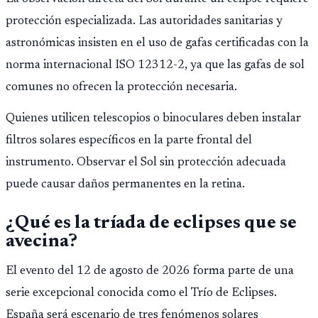
protección especializada. Las autoridades sanitarias y
astronómicas insisten en el uso de gafas certificadas con la
norma internacional ISO 12312-2, ya que las gafas de sol
comunes no ofrecen la protección necesaria.
Quienes utilicen telescopios o binoculares deben instalar
filtros solares específicos en la parte frontal del
instrumento. Observar el Sol sin protección adecuada
puede causar daños permanentes en la retina.
¿Qué es la tríada de eclipses que se
avecina?
El evento del 12 de agosto de 2026 forma parte de una
serie excepcional conocida como el Trío de Eclipses.
España será escenario de tres fenómenos solares