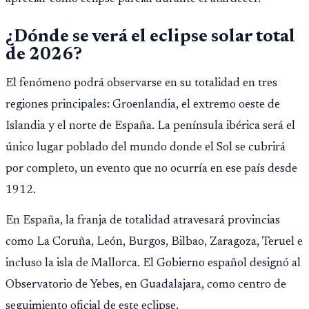
¿Dónde se verá el eclipse solar total
de 2026?
El fenómeno podrá observarse en su totalidad en tres
regiones principales: Groenlandia, el extremo oeste de
Islandia y el norte de España. La península ibérica será el
único lugar poblado del mundo donde el Sol se cubrirá
por completo, un evento que no ocurría en ese país desde
1912.
En España, la franja de totalidad atravesará provincias
como La Coruña, León, Burgos, Bilbao, Zaragoza, Teruel e
incluso la isla de Mallorca. El Gobierno español designó al
Observatorio de Yebes, en Guadalajara, como centro de
seguimiento oficial de este eclipse.