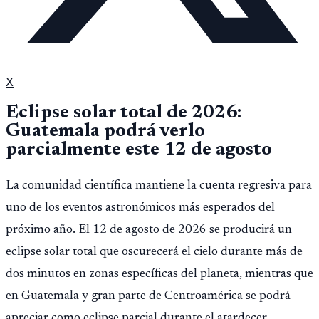
X
Eclipse solar total de 2026:
Guatemala podrá verlo
parcialmente este 12 de agosto
La comunidad científica mantiene la cuenta regresiva para
uno de los eventos astronómicos más esperados del
próximo año. El 12 de agosto de 2026 se producirá un
eclipse solar total que oscurecerá el cielo durante más de
dos minutos en zonas específicas del planeta, mientras que
en Guatemala y gran parte de Centroamérica se podrá
apreciar como eclipse parcial durante el atardecer.