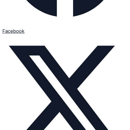
Facebook