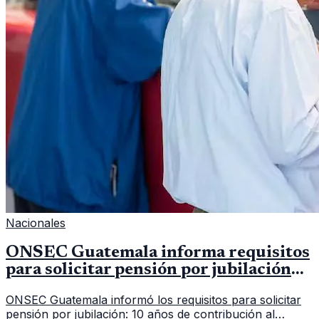
Nacionales
ONSEC Guatemala informa requisitos
para solicitar pensión por jubilación
en 2026
ONSEC Guatemala informó los requisitos para solicitar
pensión por jubilación: 10 años de contribución al