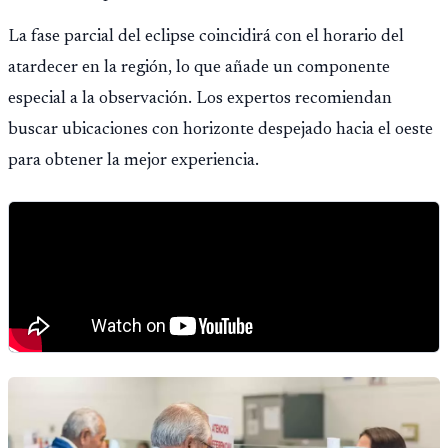
La fase parcial del eclipse coincidirá con el horario del
atardecer en la región, lo que añade un componente
especial a la observación. Los expertos recomiendan
buscar ubicaciones con horizonte despejado hacia el oeste
para obtener la mejor experiencia.