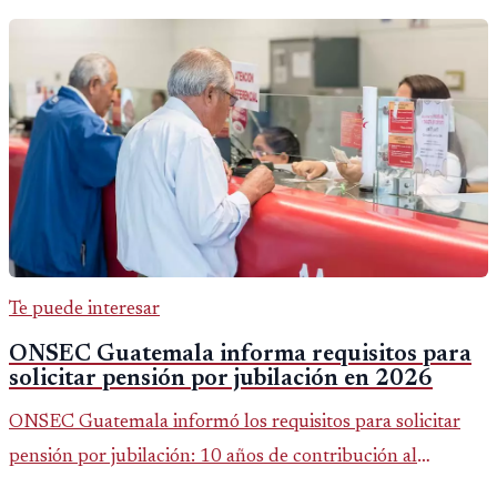
Te puede interesar
ONSEC Guatemala informa requisitos para
solicitar pensión por jubilación en 2026
ONSEC Guatemala informó los requisitos para solicitar
pensión por jubilación: 10 años de contribución al
Montepío y 50 años de edad, o 20 años de servicio sin