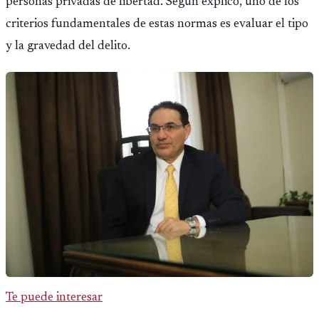
personas privadas de libertad. Según explicó, uno de los
criterios fundamentales de estas normas es evaluar el tipo
y la gravedad del delito.
Te puede interesar