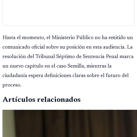
Hasta el momento, el Ministerio Público no ha emitido un
comunicado oficial sobre su posición en esta audiencia. La
resolución del Tribunal Séptimo de Sentencia Penal marca
un nuevo capítulo en el caso Semilla, mientras la
ciudadanía espera definiciones claras sobre el futuro del
proceso.
Artículos relacionados