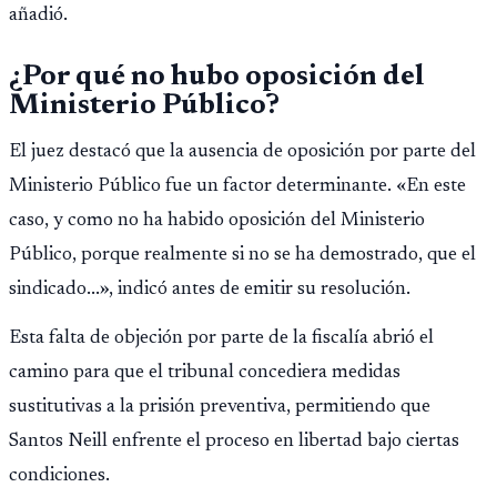
añadió.
¿Por qué no hubo oposición del
Ministerio Público?
El juez destacó que la ausencia de oposición por parte del
Ministerio Público fue un factor determinante. «En este
caso, y como no ha habido oposición del Ministerio
Público, porque realmente si no se ha demostrado, que el
sindicado...», indicó antes de emitir su resolución.
Esta falta de objeción por parte de la fiscalía abrió el
camino para que el tribunal concediera medidas
sustitutivas a la prisión preventiva, permitiendo que
Santos Neill enfrente el proceso en libertad bajo ciertas
condiciones.