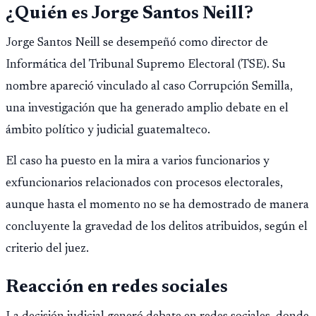
¿Quién es Jorge Santos Neill?
importar edad.
Jorge Santos Neill se desempeñó como director de
Informática del Tribunal Supremo Electoral (TSE). Su
nombre apareció vinculado al caso Corrupción Semilla,
una investigación que ha generado amplio debate en el
ámbito político y judicial guatemalteco.
El caso ha puesto en la mira a varios funcionarios y
exfuncionarios relacionados con procesos electorales,
aunque hasta el momento no se ha demostrado de manera
concluyente la gravedad de los delitos atribuidos, según el
criterio del juez.
Reacción en redes sociales