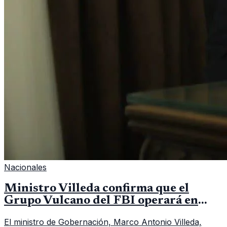
Nacionales
Ministro Villeda confirma que el
Grupo Vulcano del FBI operará en
Guatemala a partir de julio
El ministro de Gobernación, Marco Antonio Villeda,