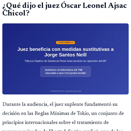
¿Qué dijo el juez Óscar Leonel Ajsac
Chicol?
Durante la audiencia, el juez suplente fundamentó su
decisión en las Reglas Mínimas de Tokio, un conjunto de
principios internacionales sobre el tratamiento de