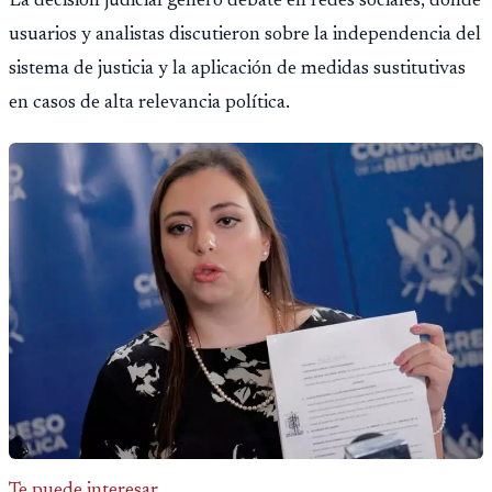
La decisión judicial generó debate en redes sociales, donde
usuarios y analistas discutieron sobre la independencia del
sistema de justicia y la aplicación de medidas sustitutivas
en casos de alta relevancia política.
Te puede interesar