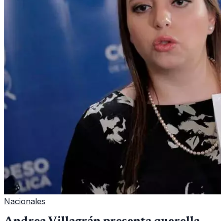
Nacionales