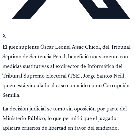
X
El juez suplente Óscar Leonel Ajsac Chicol, del Tribunal
Séptimo de Sentencia Penal, benefició nuevamente con
medidas sustitutivas al exdirector de Informática del
Tribunal Supremo Electoral (TSE), Jorge Santos Neill,
quien está vinculado al caso conocido como Corrupción
Semilla.
La decisión judicial se tomó sin oposición por parte del
Ministerio Público, lo que permitió que el juzgador
aplicara criterios de libertad en favor del sindicado.