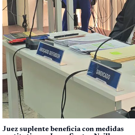
Juez suplente beneficia con medidas