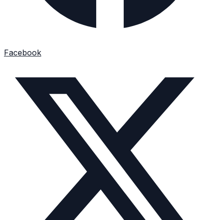
Facebook