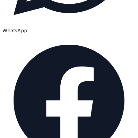
WhatsApp