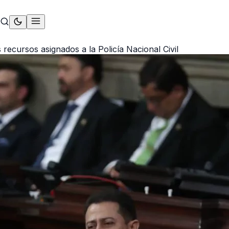
 recursos asignados a la Policía Nacional Civil