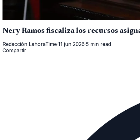
Nery Ramos fiscaliza los recursos asigna
Redacción LahoraTime
·
11 jun 2026
·
5 min read
Compartir