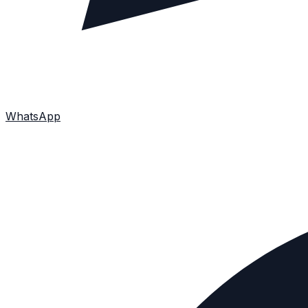
WhatsApp