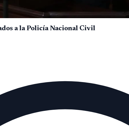
dos a la Policía Nacional Civil