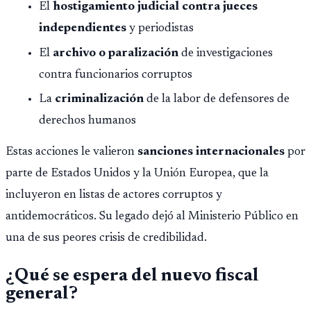
El
hostigamiento judicial contra jueces
independientes
y periodistas
El
archivo o paralización
de investigaciones
contra funcionarios corruptos
La
criminalización
de la labor de defensores de
derechos humanos
Estas acciones le valieron
sanciones internacionales
por
parte de Estados Unidos y la Unión Europea, que la
incluyeron en listas de actores corruptos y
antidemocráticos. Su legado dejó al Ministerio Público en
una de sus peores crisis de credibilidad.
¿Qué se espera del nuevo fiscal
general?