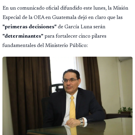
En un comunicado oficial difundido este lunes, la Misión
Especial de la OEA en Guatemala dejó en claro que las
"primeras decisiones"
de García Luna serán
"determinantes"
para fortalecer cinco pilares
fundamentales del Ministerio Público: