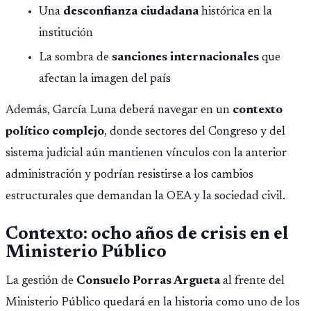
Una
desconfianza ciudadana
histórica en la
institución
La sombra de
sanciones internacionales
que
afectan la imagen del país
Además, García Luna deberá navegar en un
contexto
político complejo
, donde sectores del Congreso y del
sistema judicial aún mantienen vínculos con la anterior
administración y podrían resistirse a los cambios
estructurales que demandan la OEA y la sociedad civil.
Contexto: ocho años de crisis en el
Ministerio Público
La gestión de
Consuelo Porras Argueta
al frente del
Ministerio Público quedará en la historia como uno de los