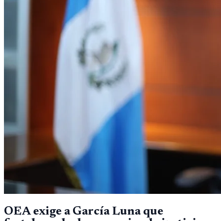
OEA exige a García Luna que