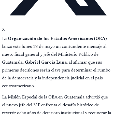
X
La
Organización de los Estados Americanos (OEA)
lanzó este lunes 18 de mayo un contundente mensaje al
nuevo fiscal general y jefe del Ministerio Público de
Guatemala,
Gabriel García Luna
, al afirmar que sus
primeras decisiones serán clave para determinar el rumbo
de la democracia y la independencia judicial en el país
centroamericano.
La Misión Especial de la OEA en Guatemala advirtió que
el nuevo jefe del MP enfrenta el desafío histórico de
revertir ocho años de deterioro institucional y recuperar la