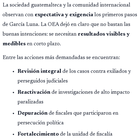
La sociedad guatemalteca y la comunidad internacional
observan con
expectativa y exigencia
los primeros pasos
de García Luna. La OEA dejó en claro que no bastan las
buenas intenciones: se necesitan
resultados visibles y
medibles
en corto plazo.
Entre las acciones más demandadas se encuentran:
Revisión integral
de los casos contra exiliados y
perseguidos judiciales
Reactivación
de investigaciones de alto impacto
paralizadas
Depuración
de fiscales que participaron en
persecución política
Fortalecimiento
de la unidad de fiscalía