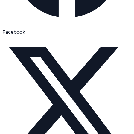
Facebook