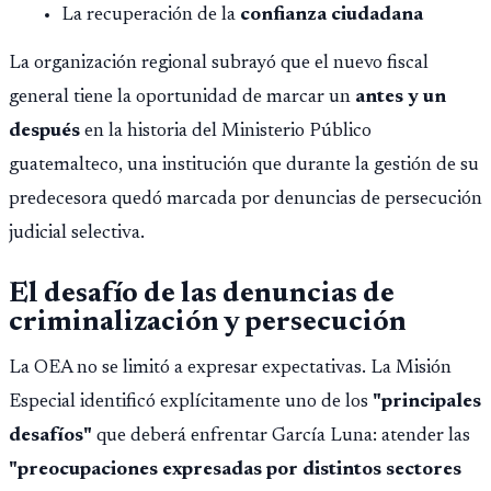
La recuperación de la
confianza ciudadana
La organización regional subrayó que el nuevo fiscal
general tiene la oportunidad de marcar un
antes y un
después
en la historia del Ministerio Público
guatemalteco, una institución que durante la gestión de su
predecesora quedó marcada por denuncias de persecución
judicial selectiva.
El desafío de las denuncias de
criminalización y persecución
La OEA no se limitó a expresar expectativas. La Misión
Especial identificó explícitamente uno de los
"principales
desafíos"
que deberá enfrentar García Luna: atender las
"preocupaciones expresadas por distintos sectores