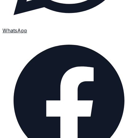
WhatsApp