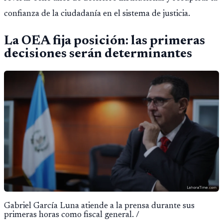
confianza de la ciudadanía en el sistema de justicia.
La OEA fija posición: las primeras
decisiones serán determinantes
Gabriel García Luna atiende a la prensa durante sus
primeras horas como fiscal general. /