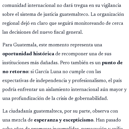
comunidad internacional no dará tregua en su vigilancia
sobre el sistema de justicia guatemalteco. La organización
regional dejó en claro que seguirá monitoreando de cerca
las decisiones del nuevo fiscal general.
Para Guatemala, este momento representa una
oportunidad histórica
de recomponer una de sus
instituciones más dañadas. Pero también es un
punto de
no retorno
: si García Luna no cumple con las
expectativas de independencia y profesionalismo, el país
podría enfrentar un aislamiento internacional aún mayor y
una profundización de la crisis de gobernabilidad.
La ciudadanía guatemalteca, por su parte, observa con
una mezcla de
esperanza y escepticismo
. Han pasado