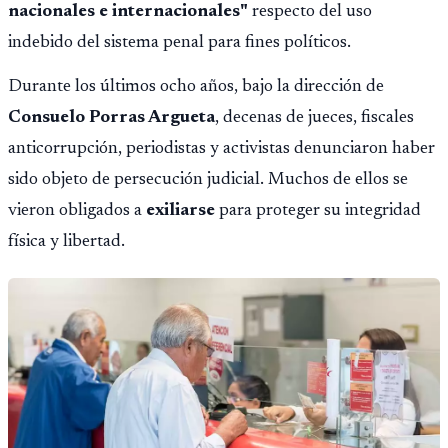
nacionales e internacionales"
respecto del uso
indebido del sistema penal para fines políticos.
Durante los últimos ocho años, bajo la dirección de
Consuelo Porras Argueta
, decenas de jueces, fiscales
anticorrupción, periodistas y activistas denunciaron haber
sido objeto de persecución judicial. Muchos de ellos se
vieron obligados a
exiliarse
para proteger su integridad
física y libertad.