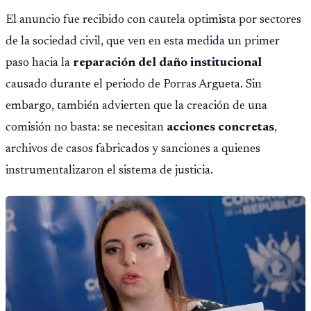
El anuncio fue recibido con cautela optimista por sectores
de la sociedad civil, que ven en esta medida un primer
paso hacia la
reparación del daño institucional
causado durante el periodo de Porras Argueta. Sin
embargo, también advierten que la creación de una
comisión no basta: se necesitan
acciones concretas
,
archivos de casos fabricados y sanciones a quienes
instrumentalizaron el sistema de justicia.