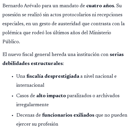
Bernardo Arévalo para un mandato de
cuatro años
. Su
posesión se realizó sin actos protocolarios ni recepciones
especiales, en un gesto de austeridad que contrasta con la
polémica que rodeó los últimos años del Ministerio
Público.
El nuevo fiscal general hereda una institución con
serias
debilidades estructurales
:
Una
fiscalía desprestigiada
a nivel nacional e
internacional
Casos de
alto impacto
paralizados o archivados
irregularmente
Decenas de
funcionarios exiliados
que no pueden
ejercer su profesión