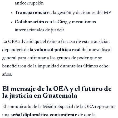
anticorrupción
Transparencia
en la gestión y decisiones del MP
Colaboración
con la Cicig y mecanismos
internacionales de justicia
La OEA advirtió que el éxito o fracaso de esta transición
dependerá de la
voluntad política real
del nuevo fiscal
general para enfrentar a los grupos de poder que se
beneficiaron de la impunidad durante los últimos ocho
años.
El mensaje de la OEA y el futuro de
la justicia en Guatemala
El comunicado de la Misión Especial de la OEA representa
una
señal diplomática contundente
de que la