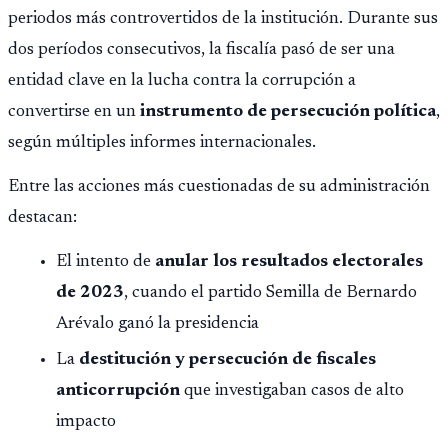
periodos más controvertidos de la institución. Durante sus
dos períodos consecutivos, la fiscalía pasó de ser una
entidad clave en la lucha contra la corrupción a
convertirse en un
instrumento de persecución política
,
según múltiples informes internacionales.
Entre las acciones más cuestionadas de su administración
destacan:
El intento de
anular los resultados electorales
de 2023
, cuando el partido Semilla de Bernardo
Arévalo ganó la presidencia
La
destitución y persecución de fiscales
anticorrupción
que investigaban casos de alto
impacto