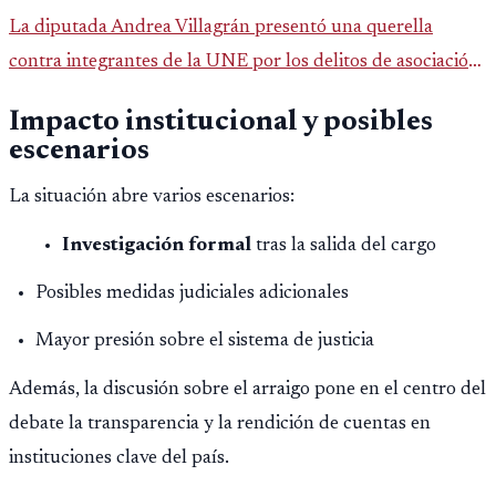
La diputada Andrea Villagrán presentó una querella
contra integrantes de la UNE por los delitos de asociación
ilícita, terrorismo y sedición.
Impacto institucional y posibles
escenarios
La situación abre varios escenarios:
Investigación formal
tras la salida del cargo
Posibles medidas judiciales adicionales
Mayor presión sobre el sistema de justicia
Además, la discusión sobre el arraigo pone en el centro del
debate la transparencia y la rendición de cuentas en
instituciones clave del país.