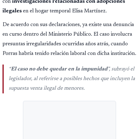
con
investigaciones relacionadas con adopciones
ilegales
en el hogar temporal Elisa Martínez.
De acuerdo con sus declaraciones, ya existe una denuncia
en curso dentro del Ministerio Público. El caso involucra
presuntas irregularidades ocurridas años atrás, cuando
Porras habría tenido relación laboral con dicha institución.
“
El caso no debe quedar en la impunidad
”, subrayó el
legislador, al referirse a posibles hechos que incluyen la
supuesta venta ilegal de menores.