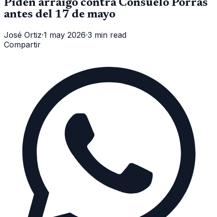
Piden arraigo contra Consuelo Porras
antes del 17 de mayo
José Ortiz
·
1 may 2026
·
3 min read
Compartir