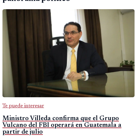
Te puede interesar
Ministro Villeda confirma que el Grupo
Vulcano del FBI operará en Guatemala a
partir de julio