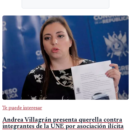
Te puede interesar
Andrea Villagrán presenta querella contra
integrantes de la UNE por asociación ilícita