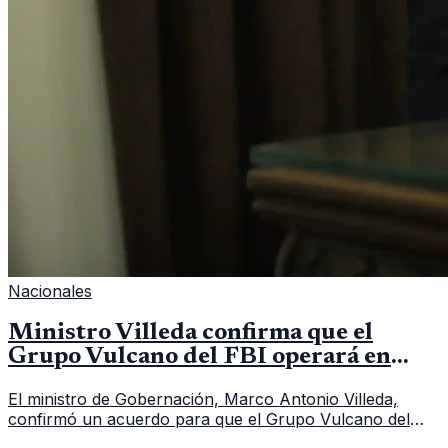
Nacionales
Ministro Villeda confirma que el
Grupo Vulcano del FBI operará en
Guatemala a partir de julio
El ministro de Gobernación, Marco Antonio Villeda,
confirmó un acuerdo para que el Grupo Vulcano del
FBI opere en Guatemala a partir de julio, tras un intento