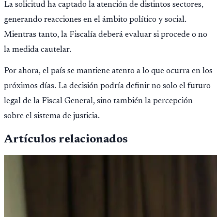
La solicitud ha captado la atención de distintos sectores,
generando reacciones en el ámbito político y social.
Mientras tanto, la Fiscalía deberá evaluar si procede o no
la medida cautelar.
Por ahora, el país se mantiene atento a lo que ocurra en los
próximos días. La decisión podría definir no solo el futuro
legal de la Fiscal General, sino también la percepción
sobre el sistema de justicia.
Artículos relacionados