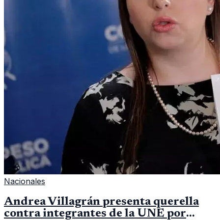
Nacionales
Andrea Villagrán presenta querella
contra integrantes de la UNE por