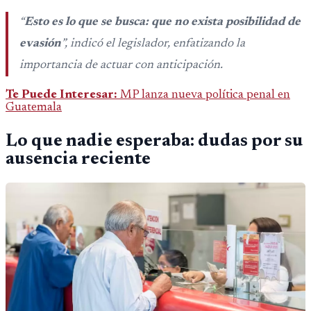
“
Esto es lo que se busca: que no exista posibilidad de
evasión
”, indicó el legislador, enfatizando la
importancia de actuar con anticipación.
Te Puede Interesar:
MP lanza nueva política penal en
Guatemala
Lo que nadie esperaba: dudas por su
ausencia reciente