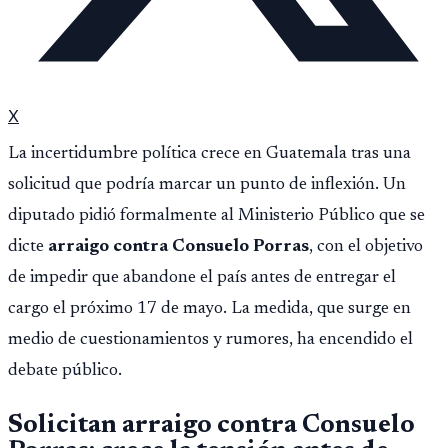
X
La incertidumbre política crece en Guatemala tras una
solicitud que podría marcar un punto de inflexión. Un
diputado pidió formalmente al Ministerio Público que se
dicte
arraigo contra Consuelo Porras
, con el objetivo
de impedir que abandone el país antes de entregar el
cargo el próximo 17 de mayo. La medida, que surge en
medio de cuestionamientos y rumores, ha encendido el
debate público.
Solicitan arraigo contra Consuelo