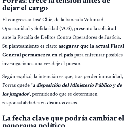
Porras: crece la tensión antes de
dejar el cargo
El congresista José Chic, de la bancada Voluntad,
Oportunidad y Solidaridad (VOS), presentó la solicitud
ante la Fiscalía de Delitos Contra Operadores de Justicia.
Su planteamiento es claro:
asegurar que la actual Fiscal
General permanezca en el país
para enfrentar posibles
investigaciones una vez deje el puesto.
Según explicó, la intención es que, tras perder inmunidad,
Porras quede “
a disposición del Ministerio Público y de
los juzgados
”, permitiendo que se determinen
responsabilidades en distintos casos.
La fecha clave que podría cambiar el
panorama político