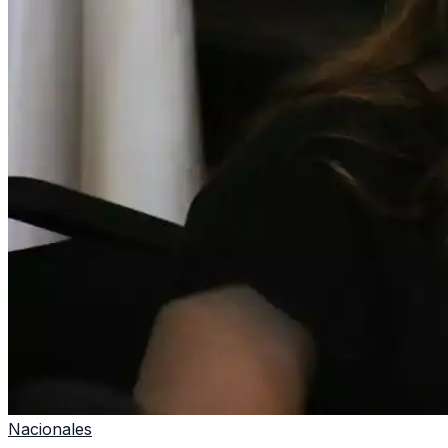
Nacionales