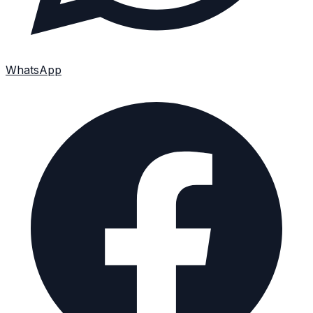
WhatsApp