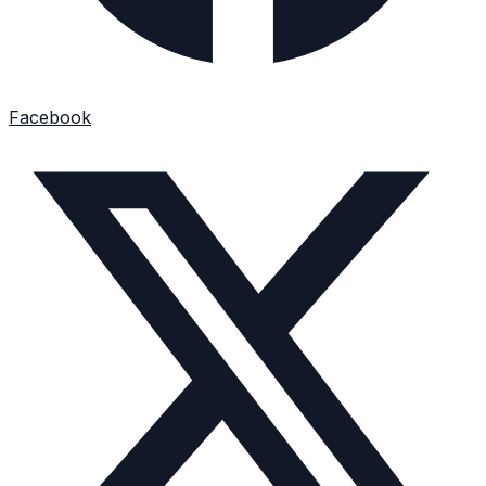
Facebook