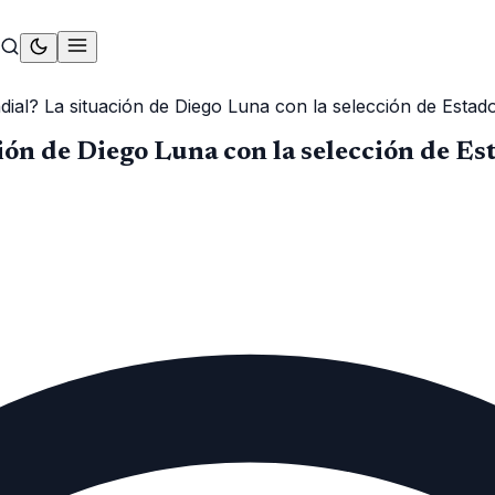
ial? La situación de Diego Luna con la selección de Estad
ón de Diego Luna con la selección de E