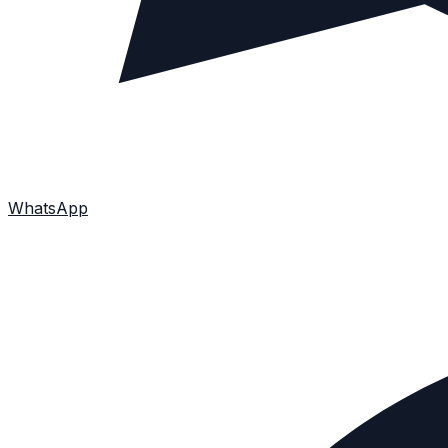
WhatsApp