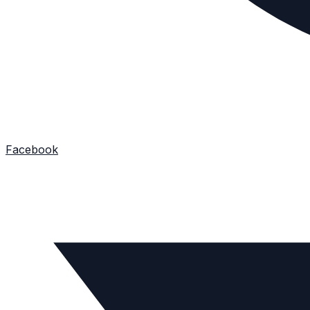
Facebook