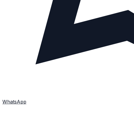
WhatsApp