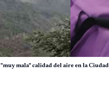
muy mala" calidad del aire en la Ciuda