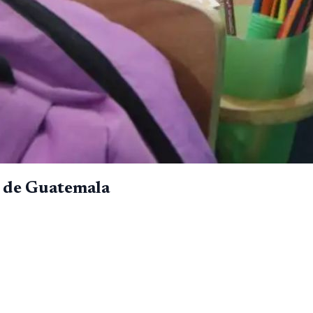
d de Guatemala