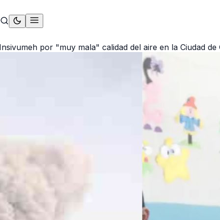
nsivumeh por "muy mala" calidad del aire en la Ciudad de