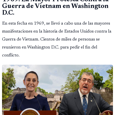
Guerra de Vietnam en Washington
D.C.
En esta fecha en 1969, se llevó a cabo una de las mayores
manifestaciones en la historia de Estados Unidos contra la
Guerra de Vietnam. Cientos de miles de personas se
reunieron en Washington D.C. para pedir el fin del
conflicto.