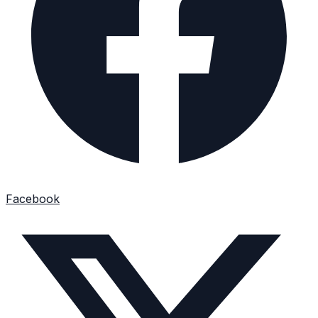
Facebook