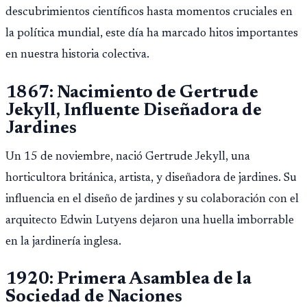
descubrimientos científicos hasta momentos cruciales en
la política mundial, este día ha marcado hitos importantes
en nuestra historia colectiva.
1867: Nacimiento de Gertrude
Jekyll, Influente Diseñadora de
Jardines
Un 15 de noviembre, nació Gertrude Jekyll, una
horticultora británica, artista, y diseñadora de jardines. Su
influencia en el diseño de jardines y su colaboración con el
arquitecto Edwin Lutyens dejaron una huella imborrable
en la jardinería inglesa.
1920: Primera Asamblea de la
Sociedad de Naciones