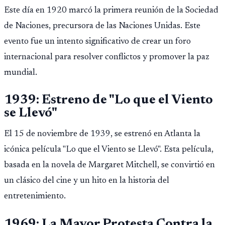
aplican desde fuera de Canadá, el punto de partida es una
Este día en 1920 marcó la primera reunión de la Sociedad
oferta la
de Naciones, precursora de las Naciones Unidas. Este
evento fue un intento significativo de crear un foro
internacional para resolver conflictos y promover la paz
mundial.
1939: Estreno de "Lo que el Viento
se Llevó"
El 15 de noviembre de 1939, se estrenó en Atlanta la
icónica película "Lo que el Viento se Llevó". Esta película,
basada en la novela de Margaret Mitchell, se convirtió en
un clásico del cine y un hito en la historia del
entretenimiento.
1969: La Mayor Protesta Contra la