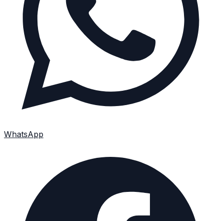
WhatsApp