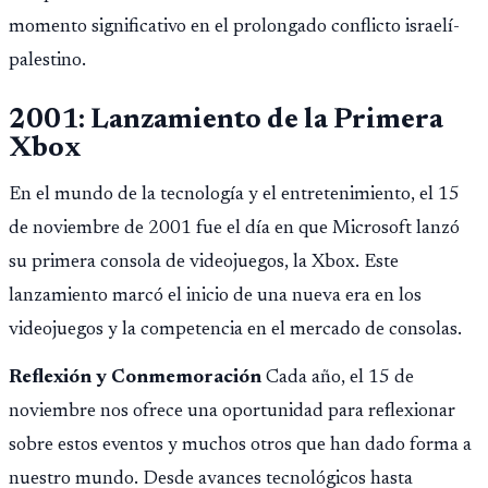
momento significativo en el prolongado conflicto israelí-
palestino.
2001: Lanzamiento de la Primera
Xbox
En el mundo de la tecnología y el entretenimiento, el 15
de noviembre de 2001 fue el día en que Microsoft lanzó
su primera consola de videojuegos, la Xbox. Este
lanzamiento marcó el inicio de una nueva era en los
videojuegos y la competencia en el mercado de consolas.
Reflexión y Conmemoración
Cada año, el 15 de
noviembre nos ofrece una oportunidad para reflexionar
sobre estos eventos y muchos otros que han dado forma a
nuestro mundo. Desde avances tecnológicos hasta