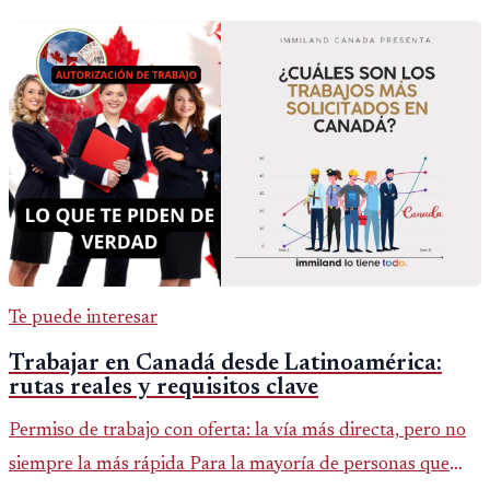
Te puede interesar
Trabajar en Canadá desde Latinoamérica:
rutas reales y requisitos clave
Permiso de trabajo con oferta: la vía más directa, pero no
siempre la más rápida Para la mayoría de personas que