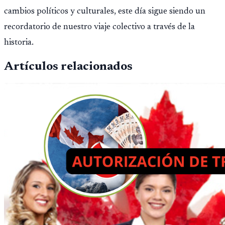
cambios políticos y culturales, este día sigue siendo un
recordatorio de nuestro viaje colectivo a través de la
historia.
Artículos relacionados