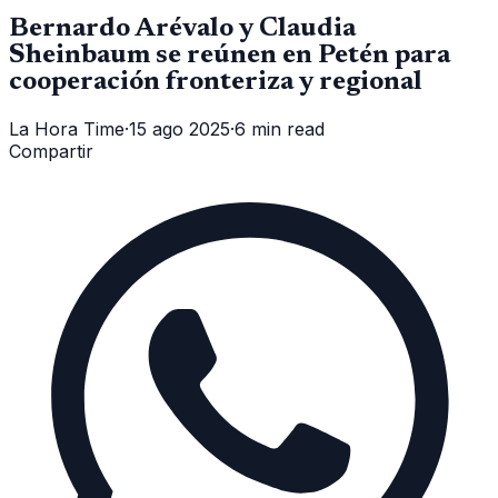
Bernardo Arévalo y Claudia
Sheinbaum se reúnen en Petén para
cooperación fronteriza y regional
La Hora Time
·
15 ago 2025
·
6 min read
Compartir