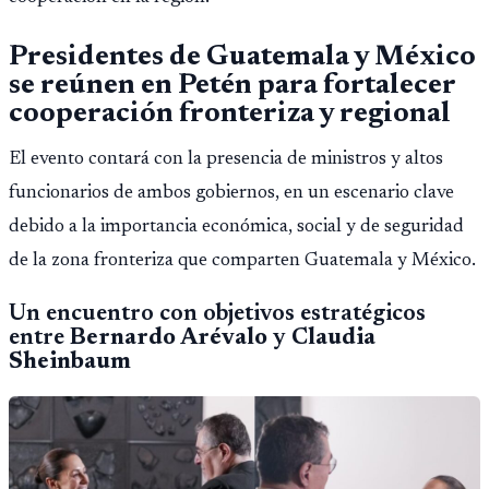
Presidentes de Guatemala y México
se reúnen en Petén para fortalecer
cooperación fronteriza y regional
El evento contará con la presencia de ministros y altos
funcionarios de ambos gobiernos, en un escenario clave
debido a la importancia económica, social y de seguridad
de la zona fronteriza que comparten Guatemala y México.
Un encuentro con objetivos estratégicos
entre
Bernardo Arévalo
y
Claudia
Sheinbaum