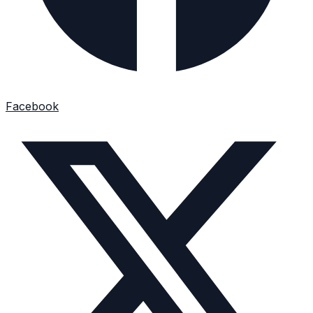
Facebook