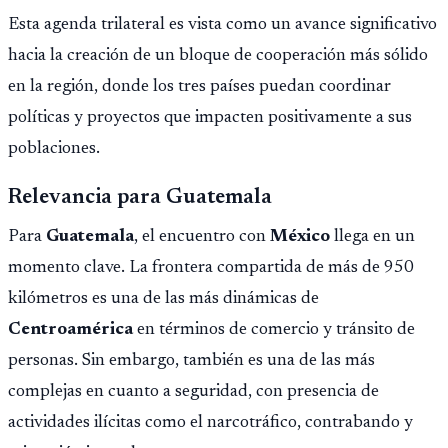
Esta agenda trilateral es vista como un avance significativo
hacia la creación de un bloque de cooperación más sólido
en la región, donde los tres países puedan coordinar
políticas y proyectos que impacten positivamente a sus
poblaciones.
Relevancia para Guatemala
Para
Guatemala
, el encuentro con
México
llega en un
momento clave. La frontera compartida de más de 950
kilómetros es una de las más dinámicas de
Centroamérica
en términos de comercio y tránsito de
personas. Sin embargo, también es una de las más
complejas en cuanto a seguridad, con presencia de
actividades ilícitas como el narcotráfico, contrabando y