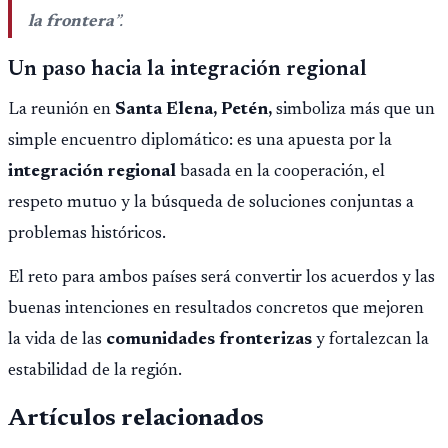
la frontera
”.
Un paso hacia la integración regional
La reunión en
Santa Elena, Petén,
simboliza más que un
simple encuentro diplomático: es una apuesta por la
integración regional
basada en la cooperación, el
respeto mutuo y la búsqueda de soluciones conjuntas a
problemas históricos.
El reto para ambos países será convertir los acuerdos y las
buenas intenciones en resultados concretos que mejoren
la vida de las
comunidades fronterizas
y fortalezcan la
estabilidad de la región.
Artículos relacionados