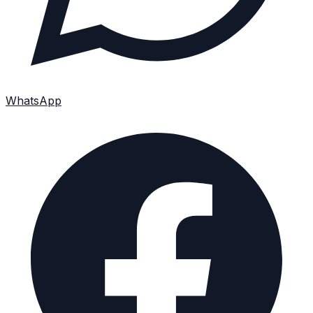
WhatsApp