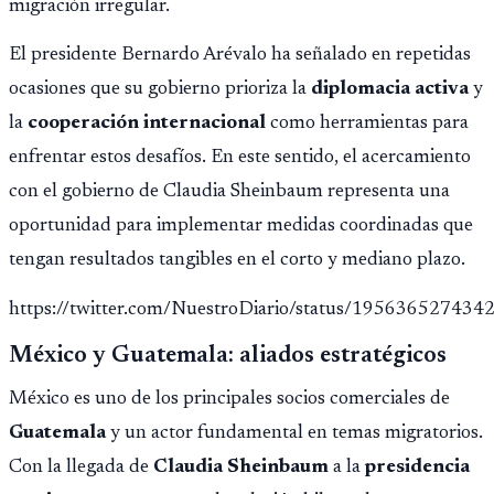
migración irregular.
El presidente Bernardo Arévalo ha señalado en repetidas
ocasiones que su gobierno prioriza la
diplomacia activa
y
la
cooperación internacional
como herramientas para
enfrentar estos desafíos. En este sentido, el acercamiento
con el gobierno de Claudia Sheinbaum representa una
oportunidad para implementar medidas coordinadas que
tengan resultados tangibles en el corto y mediano plazo.
https://twitter.com/NuestroDiario/status/19563652743
México y Guatemala: aliados estratégicos
México es uno de los principales socios comerciales de
Guatemala
y un actor fundamental en temas migratorios.
Con la llegada de
Claudia Sheinbaum
a la
presidencia