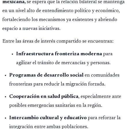
mexicana,
se espera que la relación bilateral se mantenga
en un nivel alto de entendimiento político y económico,
fortaleciendo los mecanismos ya existentes y abriendo
espacio a nuevas iniciativas.
Entre las áreas de interés compartido se encuentran:
Infraestructura fronteriza moderna
para
agilizar el tránsito de mercancías y personas.
Programas de desarrollo social
en comunidades
fronterizas para reducir la migración forzada.
Cooperación en salud pública
, especialmente ante
posibles emergencias sanitarias en la región.
Intercambio cultural y educativo
para reforzar la
integración entre ambas poblaciones.