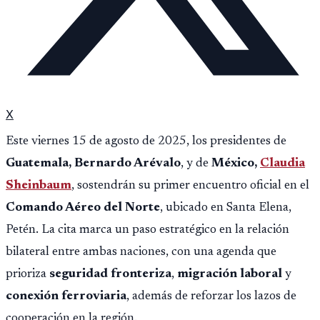
X
Este viernes 15 de agosto de 2025, los presidentes de
Guatemala, Bernardo Arévalo
, y de
México,
Claudia
Sheinbaum
, sostendrán su primer encuentro oficial en el
Comando Aéreo del Norte
, ubicado en Santa Elena,
Petén. La cita marca un paso estratégico en la relación
bilateral entre ambas naciones, con una agenda que
prioriza
seguridad fronteriza
,
migración laboral
y
conexión ferroviaria
, además de reforzar los lazos de
cooperación en la región.