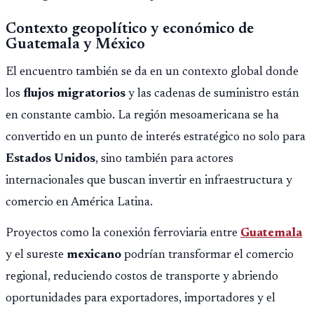
Contexto geopolítico y económico de
Guatemala y México
El encuentro también se da en un contexto global donde
los
flujos migratorios
y las cadenas de suministro están
en constante cambio. La región mesoamericana se ha
convertido en un punto de interés estratégico no solo para
Estados Unidos
, sino también para actores
internacionales que buscan invertir en infraestructura y
comercio en América Latina.
Proyectos como la conexión ferroviaria entre
Guatemala
y el sureste
mexicano
podrían transformar el comercio
regional, reduciendo costos de transporte y abriendo
oportunidades para exportadores, importadores y el