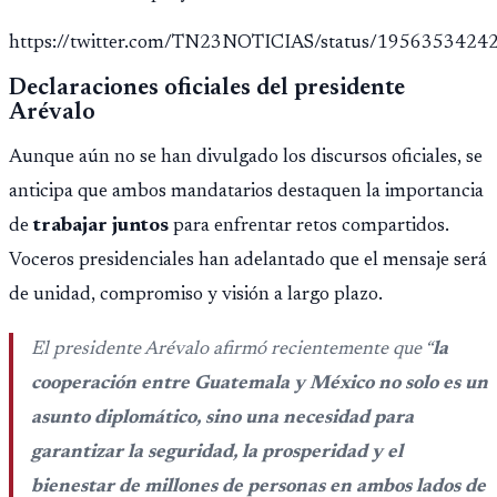
https://twitter.com/TN23NOTICIAS/status/195635342
Declaraciones oficiales del presidente
Arévalo
Aunque aún no se han divulgado los discursos oficiales, se
anticipa que ambos mandatarios destaquen la importancia
de
trabajar juntos
para enfrentar retos compartidos.
Voceros presidenciales han adelantado que el mensaje será
de unidad, compromiso y visión a largo plazo.
El presidente Arévalo afirmó recientemente que “
la
cooperación entre Guatemala y México no solo es un
asunto diplomático, sino una necesidad para
garantizar la seguridad, la prosperidad y el
bienestar de millones de personas en ambos lados de