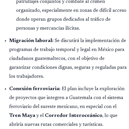
patrullajes conjuntos y combate al crimen
organizado, especialmente en zonas de difícil acceso
donde operan grupos dedicados al tráfico de
personas y mercancías ilícitas.
Migración laboral:
Se discutirá la implementación de
programas de trabajo temporal y legal en México para
ciudadanos guatemaltecos, con el objetivo de
garantizar condiciones dignas, seguras y reguladas para
los trabajadores.
Conexión ferroviaria:
El plan incluye la exploración
de proyectos que integren a Guatemala con el sistema
ferroviario del sureste mexicano, en especial con el
Tren Maya
y el
Corredor Interoceánico
, lo que
abriría nuevas rutas comerciales y turísticas.