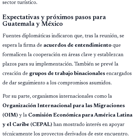
sector turístico.
Expectativas y próximos pasos para
Guatemala y México
Fuentes diplomáticas indicaron que, tras la reunión, se
espera la firma de
acuerdos de entendimiento
que
formalicen la cooperación en áreas clave y establezcan
plazos para su implementación. También se prevé la
creación de
grupos de trabajo binacionales
encargados
de dar seguimiento a los compromisos asumidos.
Por su parte, organismos internacionales como la
Organización Internacional para las Migraciones
(OIM)
y la
Comisión Económica para América Latina
y el Caribe (CEPAL)
han mostrado interés en apoyar
técnicamente los proyectos derivados de este encuentro.