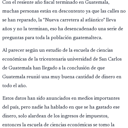
Con el resiente año fiscal terminado en Guatemala,
muchas personas están en descontento ya que las calles no
se han reparado, la “Nueva carretera al atlántico” lleva
años y no la terminan, eso ha desencadenado una serie de
preguntas para toda la población guatemalteca.
Al parecer según un estudio de la escuela de ciencias
económicas de la tricentenaria universidad de San Carlos
de Guatemala han llegado a la conclusión de que
Guatemala reunió una muy buena cantidad de dinero en
todo el año.
Estos datos han sido anunciados en medios importantes
del país, pero nadie ha hablado en que se ha gastado ese
dinero, solo alardean de los ingresos de impuestos,
entonces la escuela de ciencias económicas se tomo la