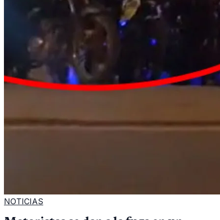
NOTICIAS