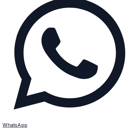
WhatsApp