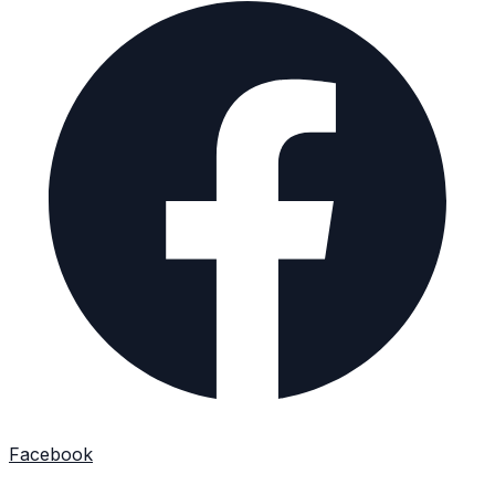
Facebook