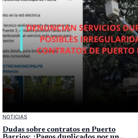
NOTICIAS
Dudas sobre contratos en Puerto
Barrios: ¿Pagos duplicados por un