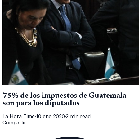
75% de los impuestos de Guatemala
son para los diputados
La Hora Time
·
10 ene 2020
·
2 min read
Compartir