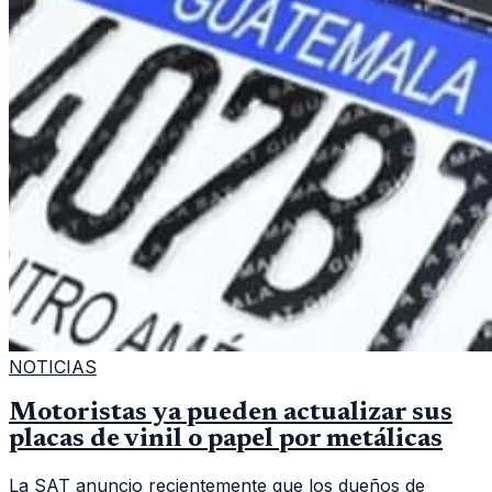
NOTICIAS
Motoristas ya pueden actualizar sus
placas de vinil o papel por metálicas
La SAT anuncio recientemente que los dueños de