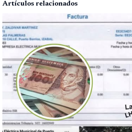
Artículos relacionados