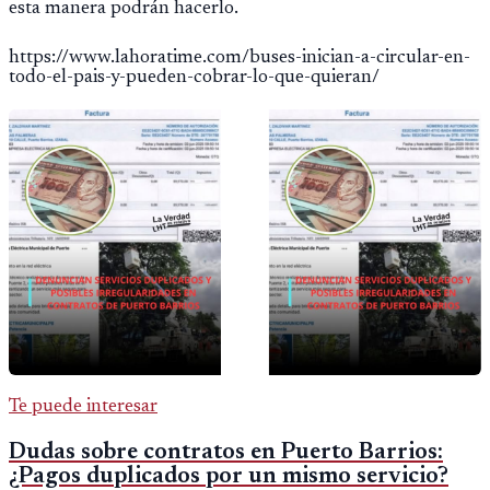
esta manera podrán hacerlo.
https://www.lahoratime.com/buses-inician-a-circular-en-
todo-el-pais-y-pueden-cobrar-lo-que-quieran/
Te puede interesar
Dudas sobre contratos en Puerto Barrios:
¿Pagos duplicados por un mismo servicio?