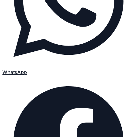
WhatsApp