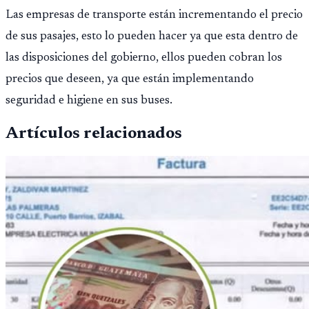
Las empresas de transporte están incrementando el precio
de sus pasajes, esto lo pueden hacer ya que esta dentro de
las disposiciones del gobierno, ellos pueden cobran los
precios que deseen, ya que están implementando
seguridad e higiene en sus buses.
Artículos relacionados