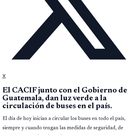
X
El CACIF junto con el Gobierno de
Guatemala, dan luz verde a la
circulación de buses en el país.
El día de hoy inician a circular los buses en todo el país,
siempre y cuando tengan las medidas de seguridad, de