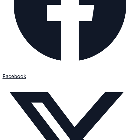
Facebook