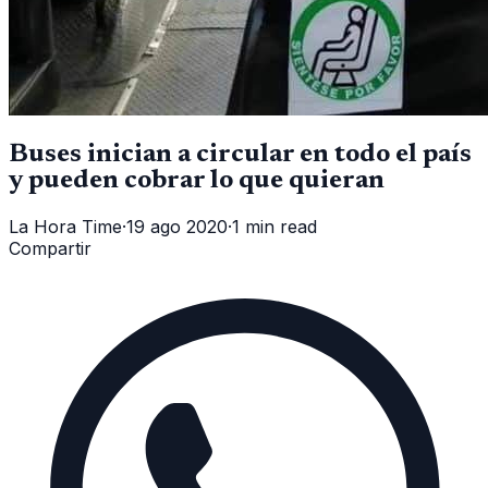
Buses inician a circular en todo el país
y pueden cobrar lo que quieran
La Hora Time
·
19 ago 2020
·
1 min read
Compartir