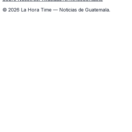
©
2026
La Hora Time — Noticias de Guatemala.