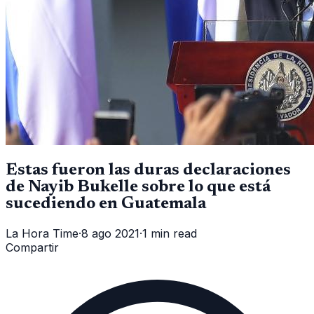
Estas fueron las duras declaraciones
de Nayib Bukelle sobre lo que está
sucediendo en Guatemala
La Hora Time
·
8 ago 2021
·
1 min read
Compartir