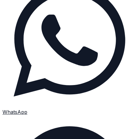
WhatsApp