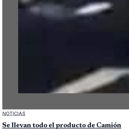
NOTICIAS
Se llevan todo el producto de Camión