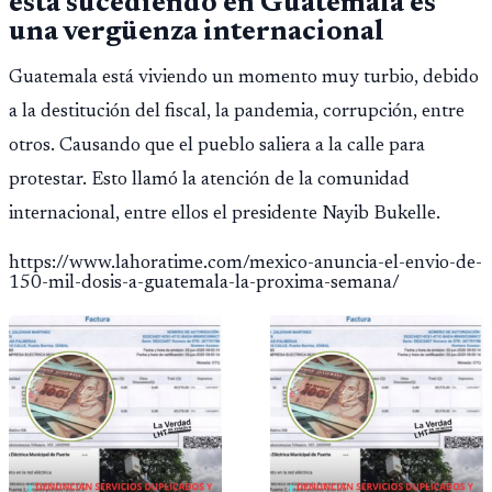
está sucediendo en Guatemala es
una vergüenza internacional
Guatemala está viviendo un momento muy turbio, debido
a la destitución del fiscal, la pandemia, corrupción, entre
otros. Causando que el pueblo saliera a la calle para
protestar. Esto llamó la atención de la comunidad
internacional, entre ellos el presidente Nayib Bukelle.
https://www.lahoratime.com/mexico-anuncia-el-envio-de-
150-mil-dosis-a-guatemala-la-proxima-semana/