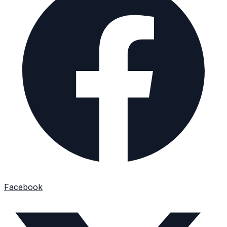
Facebook