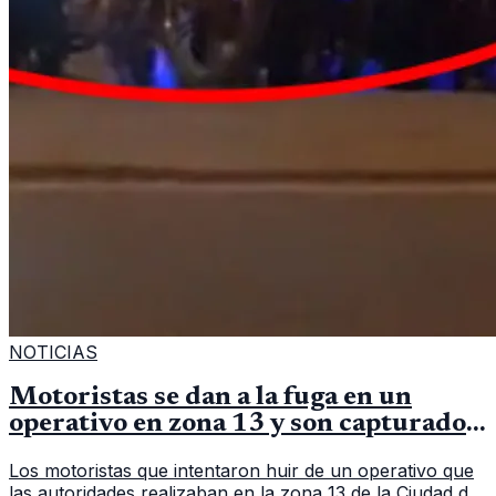
NOTICIAS
Motoristas se dan a la fuga en un
operativo en zona 13 y son capturados
en persecución
Los motoristas que intentaron huir de un operativo que
las autoridades realizaban en la zona 13 de la Ciudad de