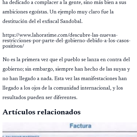
ha dedicado a complacer a la gente, sino más bien a sus
ambiciones egoístas. Un ejemplo muy claro fue la
destitución del el exfiscal Sandobal.
https://www.lahoratime.com/descubre-las-nuevas-
restricciones-por-parte-del-gobierno-debido-a-los-casos-
positivos/
No es la primera vez que el pueblo se lanza en contra del
gobierno; sin embargo, siempre han hecho de las suyas y
no han llegado a nada. Esta vez las manifestaciones han
llegado a los ojos de la comunidad internacional, y los
resultados pueden ser diferentes.
Artículos relacionados