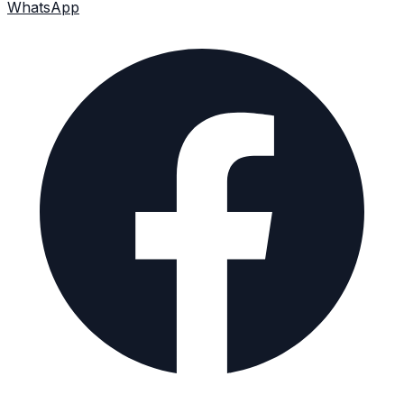
WhatsApp