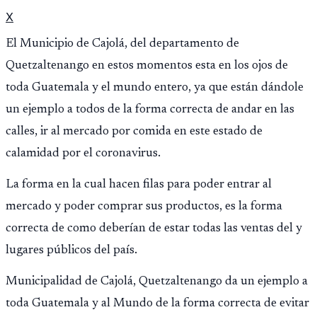
X
El Municipio de Cajolá, del departamento de
Quetzaltenango en estos momentos esta en los ojos de
toda Guatemala y el mundo entero, ya que están dándole
un ejemplo a todos de la forma correcta de andar en las
calles, ir al mercado por comida en este estado de
calamidad por el coronavirus.
La forma en la cual hacen filas para poder entrar al
mercado y poder comprar sus productos, es la forma
correcta de como deberían de estar todas las ventas del y
lugares públicos del país.
Municipalidad de Cajolá, Quetzaltenango da un ejemplo a
toda Guatemala y al Mundo de la forma correcta de evitar