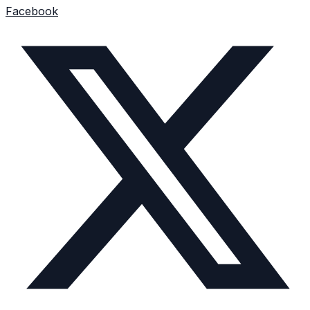
Facebook