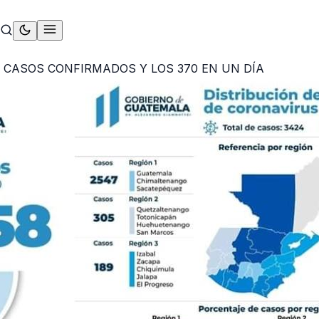
 CASOS CONFIRMADOS Y LOS 370 EN UN DÍA