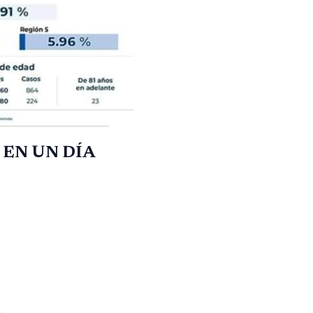
 EN UN DÍA