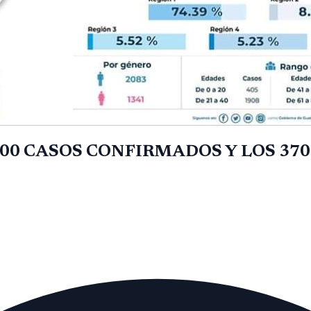
00 CASOS CONFIRMADOS Y LOS 370