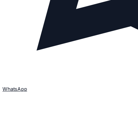
WhatsApp