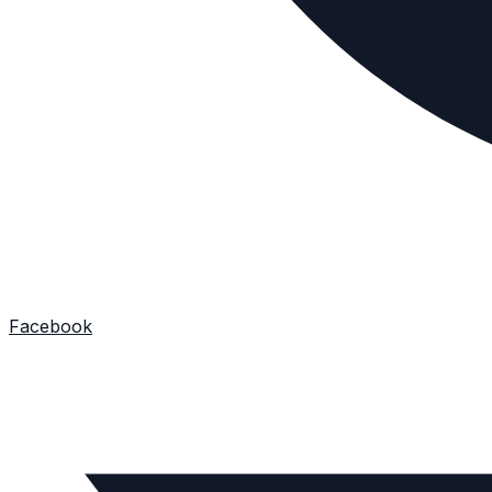
Facebook