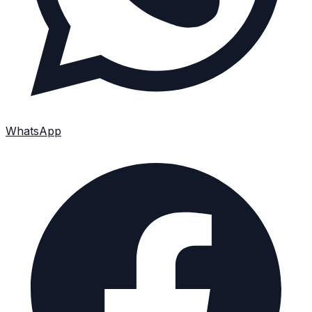
WhatsApp