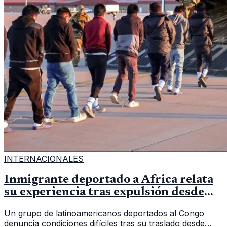
INTERNACIONALES
Inmigrante deportado a África relata
su experiencia tras expulsión desde
Estados Unidos
Un grupo de latinoamericanos deportados al Congo
denuncia condiciones difíciles tras su traslado desde