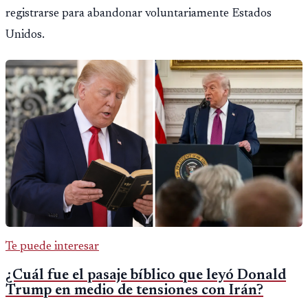
registrarse para abandonar voluntariamente Estados
Unidos.
Te puede interesar
¿Cuál fue el pasaje bíblico que leyó Donald
Trump en medio de tensiones con Irán?