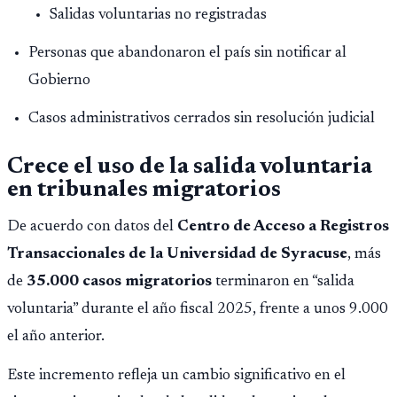
Salidas voluntarias no registradas
Personas que abandonaron el país sin notificar al
Gobierno
Casos administrativos cerrados sin resolución judicial
Crece el uso de la salida voluntaria
en tribunales migratorios
De acuerdo con datos del
Centro de Acceso a Registros
Transaccionales de la Universidad de Syracuse
, más
de
35.000 casos migratorios
terminaron en “salida
voluntaria” durante el año fiscal 2025, frente a unos 9.000
el año anterior.
Este incremento refleja un cambio significativo en el