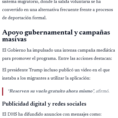
sistema migratorio, donde la salida voluntaria se ha
convertido en una alternativa frecuente frente a procesos
de deportación formal.
Apoyo gubernamental y campañas
masivas
El Gobierno ha impulsado una intensa campaña mediática
para promover el programa. Entre las acciones destacan:
El presidente Trump incluso publicó un video en el que
instaba a los migrantes a utilizar la aplicación:
“
Reserven su vuelo gratuito ahora mismo
”, afirmó.
Publicidad digital y redes sociales
El DHS ha difundido anuncios con mensajes como: