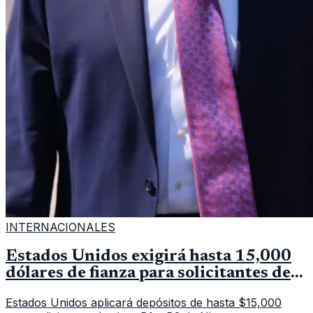
INTERNACIONALES
Estados Unidos exigirá hasta 15,000
dólares de fianza para solicitantes de
visa en países de Latinoamérica
Estados Unidos aplicará depósitos de hasta $15,000