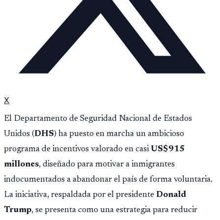
X
El Departamento de Seguridad Nacional de Estados
Unidos (
DHS
) ha puesto en marcha un ambicioso
programa de incentivos valorado en casi
US$915
millones
, diseñado para motivar a inmigrantes
indocumentados a abandonar el país de forma voluntaria.
La iniciativa, respaldada por el presidente
Donald
Trump
, se presenta como una estrategia para reducir