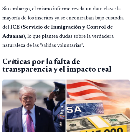
Sin embargo, el mismo informe revela un dato clave: la
mayoría de los inscritos ya se encontraban bajo custodia
del
ICE (Servicio de Inmigración y Control de
Aduanas)
, lo que plantea dudas sobre la verdadera
naturaleza de las “salidas voluntarias”.
Críticas por la falta de
transparencia y el impacto real