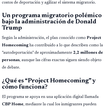
costos de deportación y agilizar el sistema migratorio.
Un programa migratorio polémico
bajo la administración de Donald
Trump
Según la administración, el plan conocido como
Project
Homecoming
ha contribuido a lo que describen como la
“autodeportación” de aproximadamente
2,2 millones de
personas
, aunque las cifras exactas siguen siendo objeto
de debate.
¿Qué es “Project Homecoming” y
cómo funciona?
El programa se apoya en una aplicación digital llamada
CBP Home
, mediante la cual los inmigrantes pueden