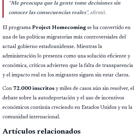
“
Me preocupa que la gente tome decisiones sin
conocer las consecuencias reales
”, afirmó.
El programa
Project Homecoming
se ha convertido en
una de las políticas migratorias más controversiales del
actual gobierno estadounidense. Mientras la
administración lo presenta como una solución eficiente y
económica, críticos advierten que la falta de transparencia
y el impacto real en los migrantes siguen sin estar claros.
Con
72.000 inscritos
y miles de casos aún sin resolver, el
debate sobre la autodeportación y el uso de incentivos
económicos continúa creciendo en Estados Unidos y en la
comunidad internacional.
Artículos relacionados