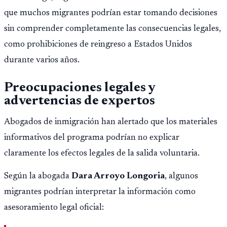
que muchos migrantes podrían estar tomando decisiones
sin comprender completamente las consecuencias legales,
como prohibiciones de reingreso a Estados Unidos
durante varios años.
Preocupaciones legales y
advertencias de expertos
Abogados de inmigración han alertado que los materiales
informativos del programa podrían no explicar
claramente los efectos legales de la salida voluntaria.
Según la abogada
Dara Arroyo Longoria
, algunos
migrantes podrían interpretar la información como
asesoramiento legal oficial: