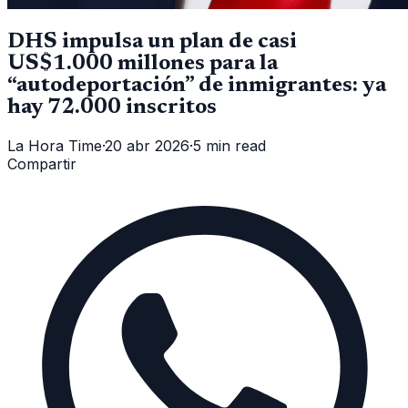
DHS impulsa un plan de casi
US$1.000 millones para la
“autodeportación” de inmigrantes: ya
hay 72.000 inscritos
La Hora Time
·
20 abr 2026
·
5 min read
Compartir