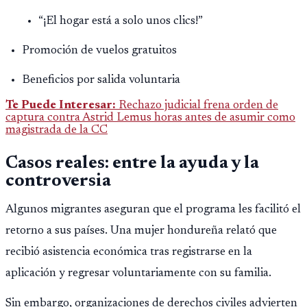
“¡El hogar está a solo unos clics!”
Promoción de vuelos gratuitos
Beneficios por salida voluntaria
Te Puede Interesar:
Rechazo judicial frena orden de
captura contra Astrid Lemus horas antes de asumir como
magistrada de la CC
Casos reales: entre la ayuda y la
controversia
Algunos migrantes aseguran que el programa les facilitó el
retorno a sus países. Una mujer hondureña relató que
recibió asistencia económica tras registrarse en la
aplicación y regresar voluntariamente con su familia.
Sin embargo, organizaciones de derechos civiles advierten