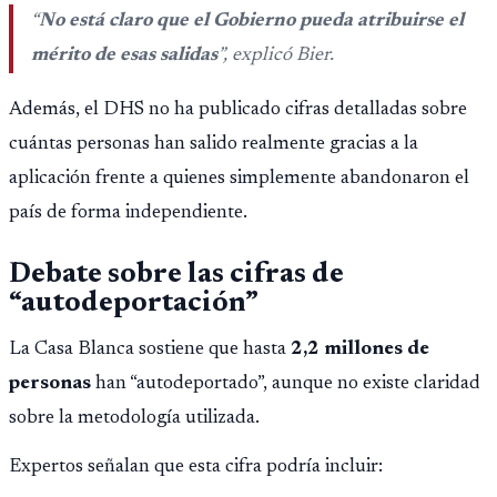
“
No está claro que el Gobierno pueda atribuirse el
mérito de esas salidas
”, explicó Bier.
Además, el DHS no ha publicado cifras detalladas sobre
cuántas personas han salido realmente gracias a la
aplicación frente a quienes simplemente abandonaron el
país de forma independiente.
Debate sobre las cifras de
“autodeportación”
La Casa Blanca sostiene que hasta
2,2 millones de
personas
han “autodeportado”, aunque no existe claridad
sobre la metodología utilizada.
Expertos señalan que esta cifra podría incluir: