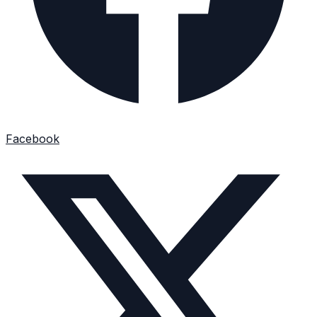
Facebook