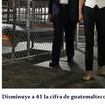
Disminuye a 41 la cifra de guatemalteco