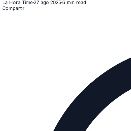
La Hora Time
·
27 ago 2025
·
6 min read
Compartir