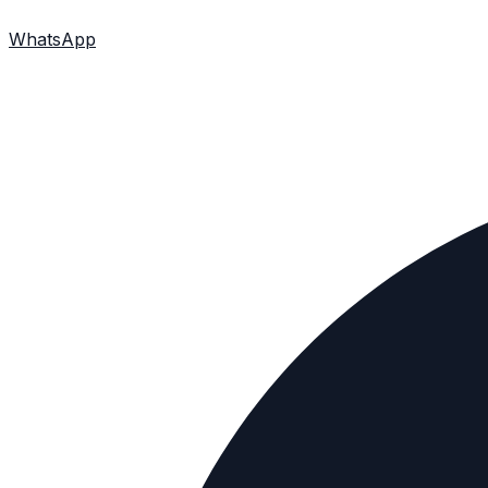
WhatsApp