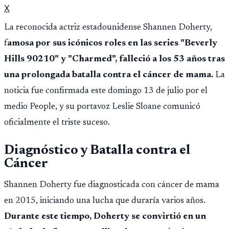
X
La reconocida actriz estadounidense Shannen Doherty,
f
amosa por sus icónicos roles en las series "Beverly
Hills 90210" y "Charmed", falleció a los 53 años tras
una prolongada batalla contra el cáncer de mama.
La
noticia fue confirmada este domingo 13 de julio por el
medio People, y su portavoz Leslie Sloane comunicó
oficialmente el triste suceso.
Diagnóstico y Batalla contra el
Cáncer
Shannen Doherty fue diagnosticada con cáncer de mama
en 2015, iniciando una lucha que duraría varios años.
Durante este tiempo, Doherty se convirtió en un