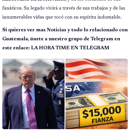
fanáticos. Su legado vivirá a través de sus trabajos y de las
innumerables vidas que tocó con su espíritu indomable.
Si quieres ver mas Noticias y todo lo relacionado con
Guatemala, únete a nuestro grupo de Telegram en
este enlace: LA HORA TIME EN TELEGRAM