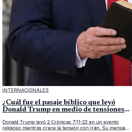
INTERNACIONALES
¿Cuál fue el pasaje bíblico que leyó
Donald Trump en medio de tensiones
con Irán?
Donald Trump leyó 2 Crónicas 7:11-22 en un evento
religioso mientras crece la tensión con Irán. Su mensaje