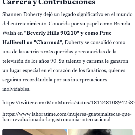
Carrera y Contribuciones
Shannen Doherty dejó un legado significativo en el mundo
del entretenimiento. Conocida por su papel como Brenda
Walsh en
"Beverly Hills 90210" y como Prue
Halliwell en "Charmed"
, Doherty se consolidó como
una de las actrices más queridas y reconocidas de la
televisión de los años 90. Su talento y carisma le ganaron
un lugar especial en el corazón de los fanáticos, quienes
seguirán recordándola por sus interpretaciones
inolvidables.
https://twitter.com/MonMurcia/status/1812481089425
https://www.lahoratime.com/mujeres-guatemaltecas-que-
han-revolucionado-la-gastronomia-internacional