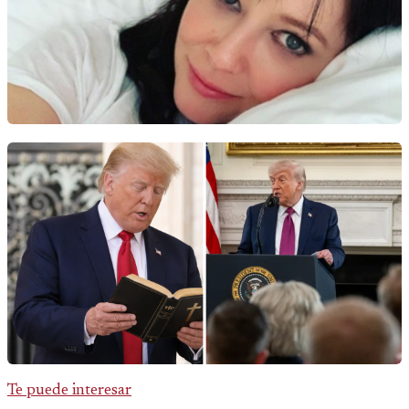
Te puede interesar