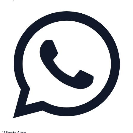
WhatsApp