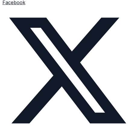
Facebook