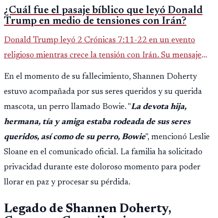
¿Cuál fue el pasaje bíblico que leyó Donald
Trump en medio de tensiones con Irán?
Donald Trump leyó 2 Crónicas 7:11-22 en un evento
religioso mientras crece la tensión con Irán. Su mensaje
reaviva el debate político, religioso y diplomático.
En el momento de su fallecimiento, Shannen Doherty
estuvo acompañada por sus seres queridos y su querida
mascota, un perro llamado Bowie. "
La devota hija,
hermana, tía y amiga estaba rodeada de sus seres
queridos, así como de su perro, Bowie
", mencionó Leslie
Sloane en el comunicado oficial. La familia ha solicitado
privacidad durante este doloroso momento para poder
llorar en paz y procesar su pérdida.
Legado de Shannen Doherty,