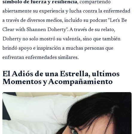
símbolo de fuerza y resiliencia
, compartiendo
abiertamente su experiencia y lucha contra la enfermedad
a través de diversos medios, incluido su podcast "Let's Be
Clear with Shannen Doherty". A través de su relato,
Doherty no solo mostró su valentía, sino que también
brindó apoyo e inspiración a muchas personas que
enfrentan enfermedades similares.
El Adiós de una Estrella, ultimos
Momentos y Acompañamiento