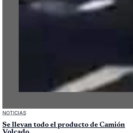
NOTICIAS
Se llevan todo el producto de Camión
Volcado.