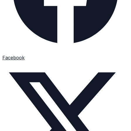
Facebook