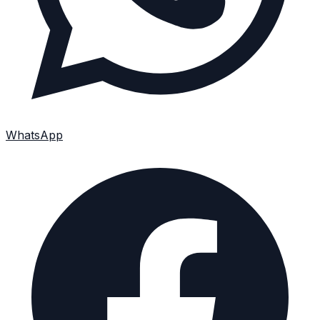
WhatsApp