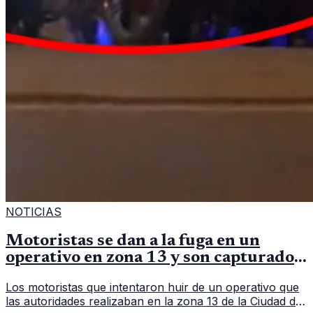
NOTICIAS
Motoristas se dan a la fuga en un
operativo en zona 13 y son capturados
en persecución
Los motoristas que intentaron huir de un operativo que
las autoridades realizaban en la zona 13 de la Ciudad de