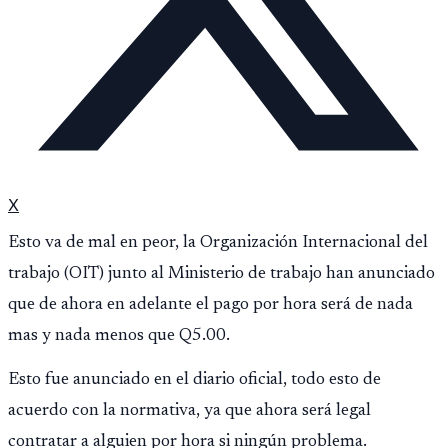
X
Esto va de mal en peor, la Organización Internacional del
trabajo (OIT) junto al Ministerio de trabajo han anunciado
que de ahora en adelante el pago por hora será de nada
mas y nada menos que Q5.00.
Esto fue anunciado en el diario oficial, todo esto de
acuerdo con la normativa, ya que ahora será legal
contratar a alguien por hora si ningún problema.