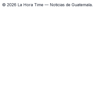
©
2026
La Hora Time — Noticias de Guatemala.