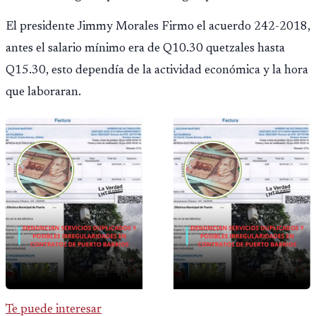
El presidente Jimmy Morales Firmo el acuerdo 242-2018,
antes el salario mínimo era de Q10.30 quetzales hasta
Q15.30, esto dependía de la actividad económica y la hora
que laboraran.
Te puede interesar