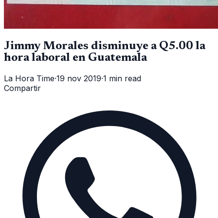
Jimmy Morales disminuye a Q5.00 la
hora laboral en Guatemala
La Hora Time
·
19 nov 2019
·
1 min read
Compartir